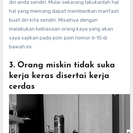
diri anda sendiri. Mulai sekarang lakukanlah hal
hal yang memang dapat memberikan manfaat
buat diri kita sendiri. Misalnya dengan
melakukan kebiasaan orang kaya yang akan
saya sajikan pada poin poin nomor 6-10 di
bawah ini.
3. Orang miskin tidak suka
kerja keras disertai kerja
cerdas