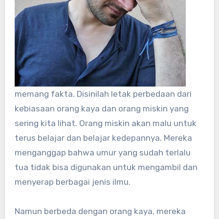
memang fakta. Disinilah letak perbedaan dari
kebiasaan orang kaya dan orang miskin yang
sering kita lihat. Orang miskin akan malu untuk
terus belajar dan belajar kedepannya. Mereka
menganggap bahwa umur yang sudah terlalu
tua tidak bisa digunakan untuk mengambil dan
menyerap berbagai jenis ilmu.
Namun berbeda dengan orang kaya, mereka