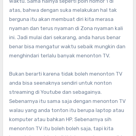
waktu. Sama halnya seperti poin nomor 1 di
atas, bahwa dengan suka melakukan hal tak
berguna itu akan membuat diri kita merasa
nyaman dan terus nyaman di Zona nyaman kali
ini. Jadi mulai dari sekarang, anda harus benar
benar bisa mengatur waktu sebaik mungkin dan
menghindari terlalu banyak menonton TV.
Bukan berarti karena tidak boleh menonton TV
anda bisa seenaknya sendiri untuk nonton
streaming di Youtube dan sebagainya.
Sebenarnya itu sama saja dengan menonton TV
walau yang anda tonton itu berupa laptop atau
komputer atau bahkan HP. Sebenarnya sih
menonton TV itu boleh boleh saja, tapi kita