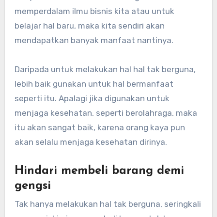
memperdalam ilmu bisnis kita atau untuk
belajar hal baru, maka kita sendiri akan
mendapatkan banyak manfaat nantinya.
Daripada untuk melakukan hal hal tak berguna,
lebih baik gunakan untuk hal bermanfaat
seperti itu. Apalagi jika digunakan untuk
menjaga kesehatan, seperti berolahraga, maka
itu akan sangat baik, karena orang kaya pun
akan selalu menjaga kesehatan dirinya.
Hindari membeli barang demi
gengsi
Tak hanya melakukan hal tak berguna, seringkali