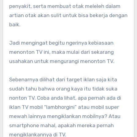
penyakit, serta membuat otak meleleh dalam
artian otak akan sulit untuk bisa bekerja dengan
baik.
Jadi mengingat begitu ngerinya kebiasaan
menonton TV ini, maka mulai dari sekarang
usahakan untuk mengurangi menonton TV.
Sebenarnya dilihat dari target iklan saja kita
sudah tahu bahwa orang kaya itu tidak suka
nonton TV. Coba anda lihat, apa pernah ada di
iklan TV mobil “lambhorgini” atau mobil super
mewah lainnya mengiklankan mobilnya? Atau
smartphone mahal, apakah mereka pernah
mengiklankannya di TV.