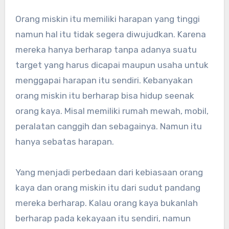
Orang miskin itu memiliki harapan yang tinggi
namun hal itu tidak segera diwujudkan. Karena
mereka hanya berharap tanpa adanya suatu
target yang harus dicapai maupun usaha untuk
menggapai harapan itu sendiri. Kebanyakan
orang miskin itu berharap bisa hidup seenak
orang kaya. Misal memiliki rumah mewah, mobil,
peralatan canggih dan sebagainya. Namun itu
hanya sebatas harapan.
Yang menjadi perbedaan dari kebiasaan orang
kaya dan orang miskin itu dari sudut pandang
mereka berharap. Kalau orang kaya bukanlah
berharap pada kekayaan itu sendiri, namun