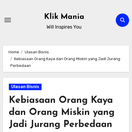
Skip
to
Klik Mania
content
Will Inspires You
Home
Ulasan Bisnis
Kebiasaan Orang Kaya dan Orang Miskin yang Jadi Jurang
Perbedaan
Ulasan Bisnis
Kebiasaan Orang Kaya
dan Orang Miskin yang
Jadi Jurang Perbedaan