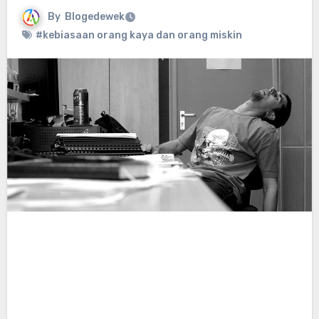
By
Blogedewek
#kebiasaan orang kaya dan orang miskin