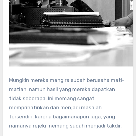
Mungkin mereka mengira sudah berusaha mati-
matian, namun hasil yang mereka dapatkan
tidak seberapa. Ini memang sangat
memprihatinkan dan menjadi masalah
tersendiri, karena bagaimanapun juga, yang
namanya rejeki memang sudah menjadi takdir.