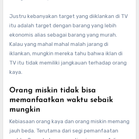
Justru kebanyakan target yang diiklankan di TV
itu adalah target dengan barang yang lebih
ekonomis alias sebagai barang yang murah.
Kalau yang mahal mahal malah jarang di
iklankan, mungkin mereka tahu bahwa iklan di
TV itu tidak memiliki jangkauan terhadap orang
kaya.
Orang miskin tidak bisa
memanfaatkan waktu sebaik
mungkin
Kebiasaan orang kaya dan orang miskin memang
jauh beda. Terutama dari segi pemanfaatan