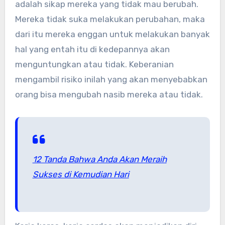
adalah sikap mereka yang tidak mau berubah.
Mereka tidak suka melakukan perubahan, maka
dari itu mereka enggan untuk melakukan banyak
hal yang entah itu di kedepannya akan
menguntungkan atau tidak. Keberanian
mengambil risiko inilah yang akan menyebabkan
orang bisa mengubah nasib mereka atau tidak.
12 Tanda Bahwa Anda Akan Meraih
Sukses di Kemudian Hari