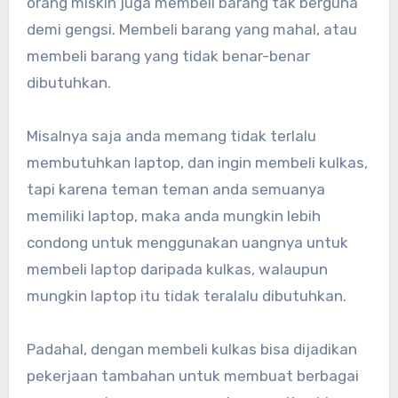
orang miskin juga membeli barang tak berguna
demi gengsi. Membeli barang yang mahal, atau
membeli barang yang tidak benar-benar
dibutuhkan.
Misalnya saja anda memang tidak terlalu
membutuhkan laptop, dan ingin membeli kulkas,
tapi karena teman teman anda semuanya
memiliki laptop, maka anda mungkin lebih
condong untuk menggunakan uangnya untuk
membeli laptop daripada kulkas, walaupun
mungkin laptop itu tidak teralalu dibutuhkan.
Padahal, dengan membeli kulkas bisa dijadikan
pekerjaan tambahan untuk membuat berbagai