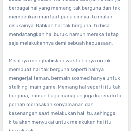
berbagai hal yang memang tak berguna dan tak
memberikan manfaat pada dirinya itu malah
disukainya. Bahkan hal tak berguna itu bisa
mendatangkan hal buruk, namun mereka tetap
saja melakukannya demi sebuah kepuasaan.
Misalnya menghabiskan waktu hanya untuk
membuat hal tak berguna seperti halnya
mengerjai teman, bermain sosmed hanya untuk
stalking, main game. Memang hal seperti itu tak
berguna, namun bagaimanapun juga karena kita
pernah merasakan kenyamanan dan
kesenangan saat melakukan hal itu, sehingga
kita akan menyukai untuk melakukan hal itu
berkali kali.