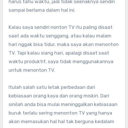
harus tahu waktu, jadi tidak seenaknya sendiri
sampai berlama dalam hal ini.
Kalau saya sendiri nonton TV itu paling disaat
saat ada waktu senggang, atau kalau malam
hari nggak bisa tidur, maka saya akan menonton
TV. Tapi kalau siang hari, apalagi disaat saat
waktu produktif, saya tidak menggunakannya
untuk menonton TV.
Itulah salah satu letak perbedaan dari
kebiasaan orang kaya dan orang miskin. Dari
sinilah anda bisa mulai meninggalkan kebiasaan
buruk terlalu sering menonton TV yang hanya
akan memasukan hal hal tak berguna kedalam