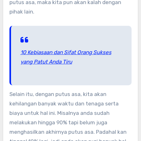
putus asa, maka kita pun akan kalah dengan
pihak lain.
10 Kebiasaan dan Sifat Orang Sukses
yang Patut Anda Tiru
Selain itu, dengan putus asa, kita akan
kehilangan banyak waktu dan tenaga serta
biaya untuk hal ini. Misalnya anda sudah
melakukan hingga 90% tapi belum juga
menghasilkan akhirnya putus asa. Padahal kan