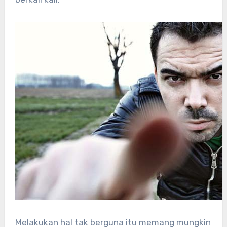
Melakukan hal tak berguna itu memang mungkin