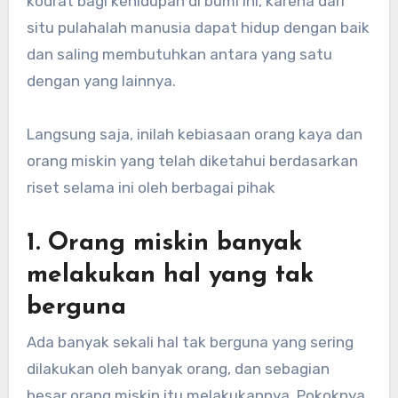
kodrat bagi kehidupan di bumi ini, karena dari
situ pulahalah manusia dapat hidup dengan baik
dan saling membutuhkan antara yang satu
dengan yang lainnya.
Langsung saja, inilah kebiasaan orang kaya dan
orang miskin yang telah diketahui berdasarkan
riset selama ini oleh berbagai pihak
1. Orang miskin banyak
melakukan hal yang tak
berguna
Ada banyak sekali hal tak berguna yang sering
dilakukan oleh banyak orang, dan sebagian
besar orang miskin itu melakukannya. Pokoknya