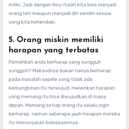
miliki. Jadi dengan ilmu itulah kita bisa menjadi
orang lain maupun menjadi diri sendiri sesuai
yang kita kehendaki.
5. Orang miskin memiliki
harapan yang terbatas
Pernahkah anda berharap yang sungguh
sungguh? Maksudnya bukan hanya berharap
pada masalah sepele yang tidak ada
kemungkinan itu terwujud, melainkan harapan
yang memang itu bisa diwujudkan di masa
depan. Memang setiap orang itu selalu ingin
berharap, namun seberapa jauh harapan mereka
itu menunjukan kebiasaannya.