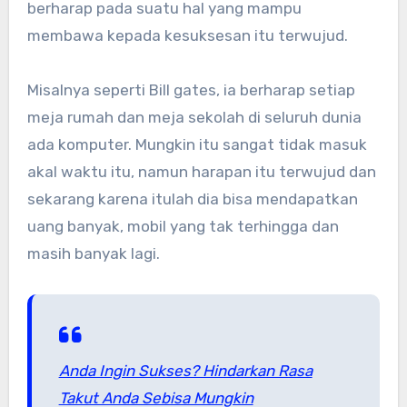
berharap pada suatu hal yang mampu
membawa kepada kesuksesan itu terwujud.
Misalnya seperti Bill gates, ia berharap setiap
meja rumah dan meja sekolah di seluruh dunia
ada komputer. Mungkin itu sangat tidak masuk
akal waktu itu, namun harapan itu terwujud dan
sekarang karena itulah dia bisa mendapatkan
uang banyak, mobil yang tak terhingga dan
masih banyak lagi.
Anda Ingin Sukses? Hindarkan Rasa
Takut Anda Sebisa Mungkin