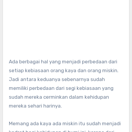
Ada berbagai hal yang menjadi perbedaan dari
setiap kebiasaan orang kaya dan orang miskin.
Jadi antara keduanya sebenarnya sudah
memiliki perbedaan dari segi kebiasaan yang
sudah mereka cerminkan dalam kehidupan
mereka sehari harinya.
Memang ada kaya ada miskin itu sudah menjadi