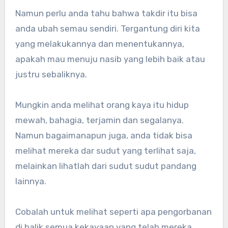
Namun perlu anda tahu bahwa takdir itu bisa
anda ubah semau sendiri. Tergantung diri kita
yang melakukannya dan menentukannya,
apakah mau menuju nasib yang lebih baik atau
justru sebaliknya.
Mungkin anda melihat orang kaya itu hidup
mewah, bahagia, terjamin dan segalanya.
Namun bagaimanapun juga, anda tidak bisa
melihat mereka dar sudut yang terlihat saja,
melainkan lihatlah dari sudut sudut pandang
lainnya.
Cobalah untuk melihat seperti apa pengorbanan
di balik semua kekayaan yang telah mereka