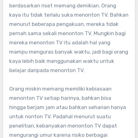
berdasarkan riset memang demikian. Orang
kaya itu tidak terlalu suka menonton TV. Bahkan
menurut beberapa pengakuan, mereka tidak
pernah sama sekali menonton TV. Mungkin bagi
mereka menonton TV itu adalah hal yang
mampu menguras banyak waktu, jadi bagi orang
kaya lebih baik menggunakan waktu untuk
belajar daripada menonton TV.
Orang miskin memang memiliki kebiasaan
menonton TV setiap harinya, bahkan bisa
hingga berjam jam atau bahkan seharian hanya
untuk nonton TV. Padahal menurut suatu
penelitian, kebanyakan menonton TV dapat
mengurangi umur karena risiko berbagai