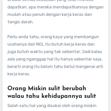
dapatkan, apa mereka mendapatkannya dengan
mudah atau penuh dengan kerja keras dan
tangis darah.
Perlu anda tahu, orang kaya yang membangun
usahanya dari NOL itu butuh kerja keras dan
juga butuh waktu yang tak sebentar. Jadi kalau
ada yang nganggap hal itu hanya sebentar saja,
berarti orang itu belum tahu betul mengenai arti
kerja keras.
Orang Miskin sulit berubah
walau tahu kehidupannya sulit
Salah satu hal yang disukai oleh orang miskin