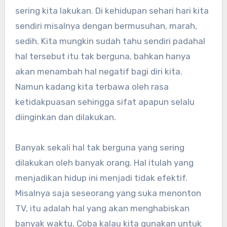
sering kita lakukan. Di kehidupan sehari hari kita
sendiri misalnya dengan bermusuhan, marah,
sedih. Kita mungkin sudah tahu sendiri padahal
hal tersebut itu tak berguna, bahkan hanya
akan menambah hal negatif bagi diri kita.
Namun kadang kita terbawa oleh rasa
ketidakpuasan sehingga sifat apapun selalu
diinginkan dan dilakukan.
Banyak sekali hal tak berguna yang sering
dilakukan oleh banyak orang. Hal itulah yang
menjadikan hidup ini menjadi tidak efektif.
Misalnya saja seseorang yang suka menonton
TV, itu adalah hal yang akan menghabiskan
banyak waktu. Coba kalau kita gunakan untuk