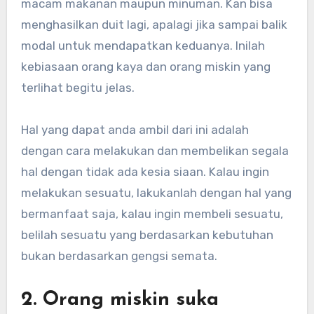
macam makanan maupun minuman. Kan bisa
menghasilkan duit lagi, apalagi jika sampai balik
modal untuk mendapatkan keduanya. Inilah
kebiasaan orang kaya dan orang miskin yang
terlihat begitu jelas.
Hal yang dapat anda ambil dari ini adalah
dengan cara melakukan dan membelikan segala
hal dengan tidak ada kesia siaan. Kalau ingin
melakukan sesuatu, lakukanlah dengan hal yang
bermanfaat saja, kalau ingin membeli sesuatu,
belilah sesuatu yang berdasarkan kebutuhan
bukan berdasarkan gengsi semata.
2. Orang miskin suka