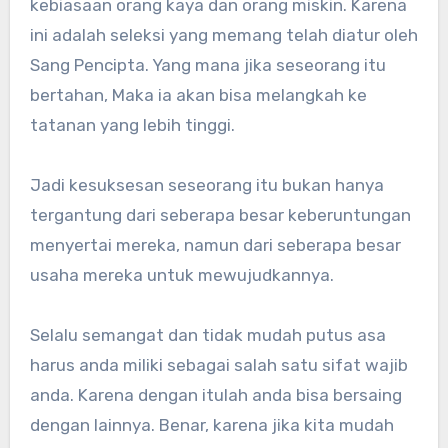
kebiasaan orang kaya dan orang miskin. Karena
ini adalah seleksi yang memang telah diatur oleh
Sang Pencipta. Yang mana jika seseorang itu
bertahan, Maka ia akan bisa melangkah ke
tatanan yang lebih tinggi.
Jadi kesuksesan seseorang itu bukan hanya
tergantung dari seberapa besar keberuntungan
menyertai mereka, namun dari seberapa besar
usaha mereka untuk mewujudkannya.
Selalu semangat dan tidak mudah putus asa
harus anda miliki sebagai salah satu sifat wajib
anda. Karena dengan itulah anda bisa bersaing
dengan lainnya. Benar, karena jika kita mudah