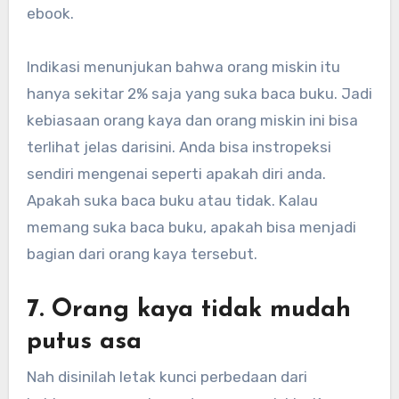
ebook.
Indikasi menunjukan bahwa orang miskin itu
hanya sekitar 2% saja yang suka baca buku. Jadi
kebiasaan orang kaya dan orang miskin ini bisa
terlihat jelas darisini. Anda bisa instropeksi
sendiri mengenai seperti apakah diri anda.
Apakah suka baca buku atau tidak. Kalau
memang suka baca buku, apakah bisa menjadi
bagian dari orang kaya tersebut.
7. Orang kaya tidak mudah
putus asa
Nah disinilah letak kunci perbedaan dari