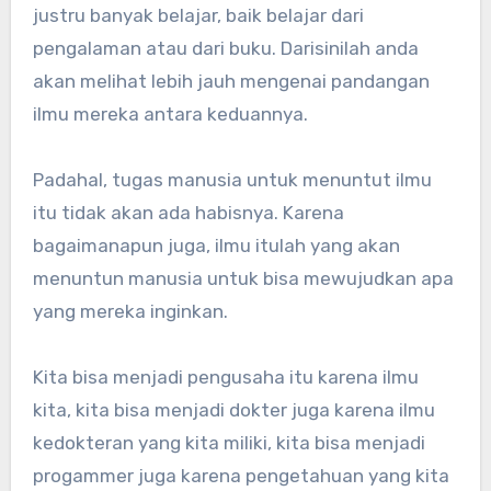
justru banyak belajar, baik belajar dari
pengalaman atau dari buku. Darisinilah anda
akan melihat lebih jauh mengenai pandangan
ilmu mereka antara keduannya.
Padahal, tugas manusia untuk menuntut ilmu
itu tidak akan ada habisnya. Karena
bagaimanapun juga, ilmu itulah yang akan
menuntun manusia untuk bisa mewujudkan apa
yang mereka inginkan.
Kita bisa menjadi pengusaha itu karena ilmu
kita, kita bisa menjadi dokter juga karena ilmu
kedokteran yang kita miliki, kita bisa menjadi
progammer juga karena pengetahuan yang kita