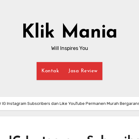
Klik Mania
Will Inspires You
Kontak
Jasa Review
 IG Instagram Subscribers dan Like YouTube Permanen Murah Bergarans