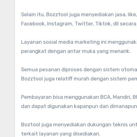
Selain itu, Bozztool juga menyediakan jasa, lik
Facebook, Instagram, Twitter, Tiktok, dll seca
Layanan sosial media marketing ini menggunak
perangkat dengan antar muka yang menarik.
Semua pesanan diproses dengan sistem otomat
Bozztool juga relatiff murah dengan sistem p
Pembayaran bisa menggunakan BCA, Mandiri, BRI
dan dapat digunakan kapanpun dan dimanapun
Boztool juga menyediakan dukungan teknis un
terkait layanan yang disediakan.