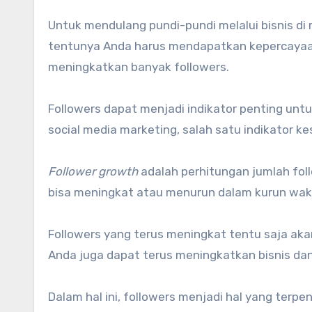
Untuk mendulang pundi-pundi melalui bisnis di 
tentunya Anda harus mendapatkan kepercayaan 
meningkatkan banyak followers.
Followers dapat menjadi indikator penting un
social media marketing, salah satu indikator 
Follower growth
adalah perhitungan jumlah foll
bisa meningkat atau menurun dalam kurun wak
Followers yang terus meningkat tentu saja aka
Anda juga dapat terus meningkatkan bisnis dan
Dalam hal ini, followers menjadi hal yang ter