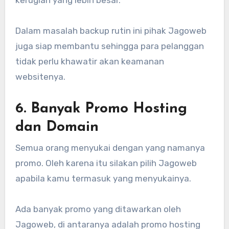
kerugian yang lebih besar.
Dalam masalah backup rutin ini pihak Jagoweb
juga siap membantu sehingga para pelanggan
tidak perlu khawatir akan keamanan
websitenya.
6. Banyak Promo Hosting
dan Domain
Semua orang menyukai dengan yang namanya
promo. Oleh karena itu silakan pilih Jagoweb
apabila kamu termasuk yang menyukainya.
Ada banyak promo yang ditawarkan oleh
Jagoweb, di antaranya adalah promo hosting