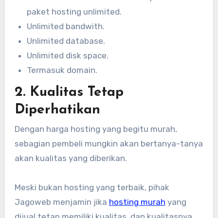
paket hosting unlimited.
Unlimited bandwith.
Unlimited database.
Unlimited disk space.
Termasuk domain.
2. Kualitas Tetap
Diperhatikan
Dengan harga hosting yang begitu murah,
sebagian pembeli mungkin akan bertanya-tanya
akan kualitas yang diberikan.
Meski bukan hosting yang terbaik, pihak
Jagoweb menjamin jika
hosting murah
yang
dijual tetap memiliki kualitas, dan kualitasnya