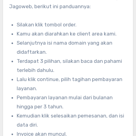
Jagoweb, berikut ini panduannya:
Silakan klik tombol order.
Kamu akan diarahkan ke client area kami.
Selanjutnya isi nama domain yang akan
didaftarkan.
Terdapat 3 pilihan, silakan baca dan pahami
terlebih dahulu.
Lalu klik continue, pilih tagihan pembayaran
layanan.
Pembayaran layanan mulai dari bulanan
hingga per 3 tahun.
Kemudian klik selesaikan pemesanan, dan isi
data diri.
Invoice akan muncul.