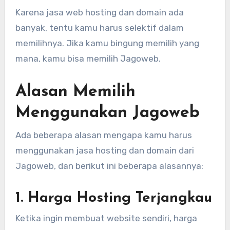
Karena jasa web hosting dan domain ada
banyak, tentu kamu harus selektif dalam
memilihnya. Jika kamu bingung memilih yang
mana, kamu bisa memilih Jagoweb.
Alasan Memilih
Menggunakan Jagoweb
Ada beberapa alasan mengapa kamu harus
menggunakan jasa hosting dan domain dari
Jagoweb, dan berikut ini beberapa alasannya:
1. Harga Hosting Terjangkau
Ketika ingin membuat website sendiri, harga