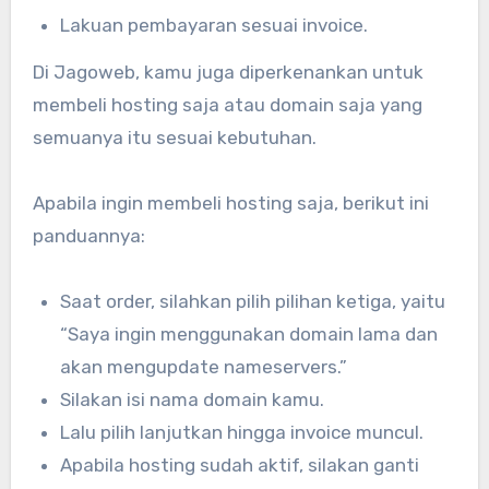
Lakuan pembayaran sesuai invoice.
Di Jagoweb, kamu juga diperkenankan untuk
membeli hosting saja atau domain saja yang
semuanya itu sesuai kebutuhan.
Apabila ingin membeli hosting saja, berikut ini
panduannya:
Saat order, silahkan pilih pilihan ketiga, yaitu
“Saya ingin menggunakan domain lama dan
akan mengupdate nameservers.”
Silakan isi nama domain kamu.
Lalu pilih lanjutkan hingga invoice muncul.
Apabila hosting sudah aktif, silakan ganti