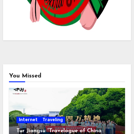
You Missed
Internet
Traveling
Tur Jiangsu “Travelogue of China