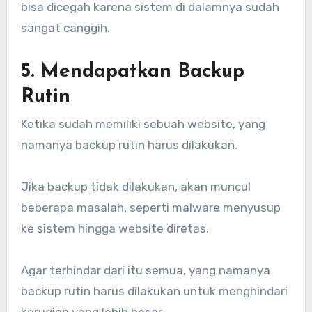
bisa dicegah karena sistem di dalamnya sudah
sangat canggih.
5. Mendapatkan Backup
Rutin
Ketika sudah memiliki sebuah website, yang
namanya backup rutin harus dilakukan.
Jika backup tidak dilakukan, akan muncul
beberapa masalah, seperti malware menyusup
ke sistem hingga website diretas.
Agar terhindar dari itu semua, yang namanya
backup rutin harus dilakukan untuk menghindari