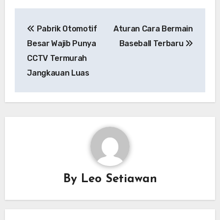
Navigasi
Pabrik Otomotif
Aturan Cara Bermain
pos
Besar Wajib Punya
Baseball Terbaru
CCTV Termurah
Jangkauan Luas
By
Leo Setiawan