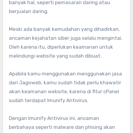
banyak hal, seperti pemasaran daring atau
berjualan daring.
Meski ada banyak kemudahan yang dihadirkan,
ancaman kejahatan siber juga selalu mengintai.
Oleh karena itu, diperlukan keamanan untuk
melindungi website yang sudah dibuat.
Apabila kamu menggunakan menggunakan jasa
dari Jagoweb, kamu sudah tidak perlu khawatir
akan keamanan website, karena di fitur cPanel
sudah terdapat Imunify Antivirus.
Dengan Imunify Antivirus ini, ancaman
berbahaya seperti malware dan phising akan