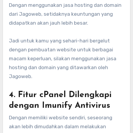
Dengan menggunakan jasa hosting dan domain
dari Jagoweb, setidaknya keuntungan yang
didapatkan akan jauh lebih besar.
Jadi untuk kamu yang sehari-hari bergelut
dengan pembuatan website untuk berbagai
macam keperluan, silakan menggunakan jasa
hosting dan domain yang ditawarkan oleh
Jagoweb.
4. Fitur cPanel Dilengkapi
dengan Imunify Antivirus
Dengan memiliki website sendiri, seseorang
akan lebih dimudahkan dalam melakukan