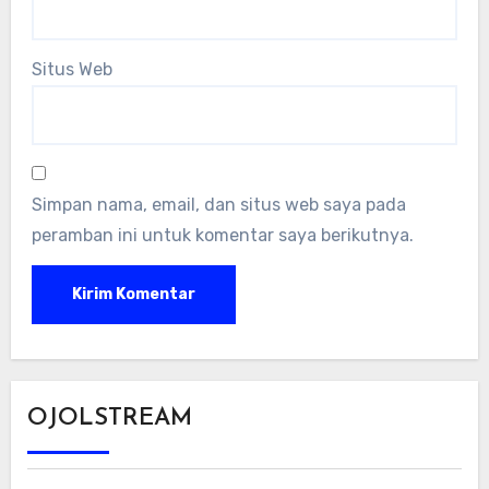
Situs Web
Simpan nama, email, dan situs web saya pada
peramban ini untuk komentar saya berikutnya.
OJOLSTREAM