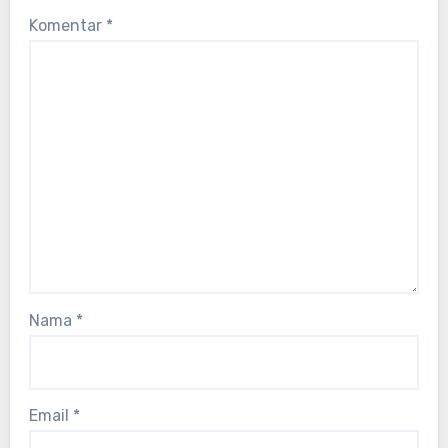
Komentar
*
Nama
*
Email
*