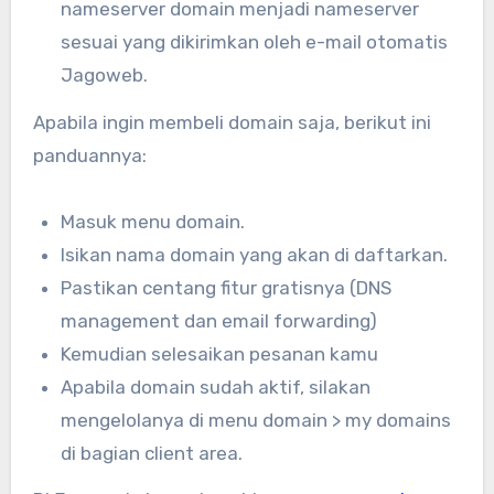
nameserver domain menjadi nameserver
sesuai yang dikirimkan oleh e-mail otomatis
Jagoweb.
Apabila ingin membeli domain saja, berikut ini
panduannya:
Masuk menu domain.
Isikan nama domain yang akan di daftarkan.
Pastikan centang fitur gratisnya (DNS
management dan email forwarding)
Kemudian selesaikan pesanan kamu
Apabila domain sudah aktif, silakan
mengelolanya di menu domain > my domains
di bagian client area.