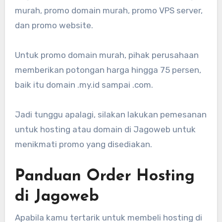
murah, promo domain murah, promo VPS server,
dan promo website.
Untuk promo domain murah, pihak perusahaan
memberikan potongan harga hingga 75 persen,
baik itu domain .my.id sampai .com.
Jadi tunggu apalagi, silakan lakukan pemesanan
untuk hosting atau domain di Jagoweb untuk
menikmati promo yang disediakan.
Panduan Order Hosting
di Jagoweb
Apabila kamu tertarik untuk membeli hosting di