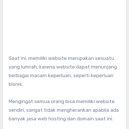
Saat ini, memiliki website merupakan sesuatu
yang lumrah, karena website dapat menunjang
berbagai macam keperluan, seperti keperluan
bisnis.
Mengingat semua orang bisa memiliki website
sendiri, sangat tidak mengherankan apabila ada
banyak jasa web hosting dan domain saat ini.