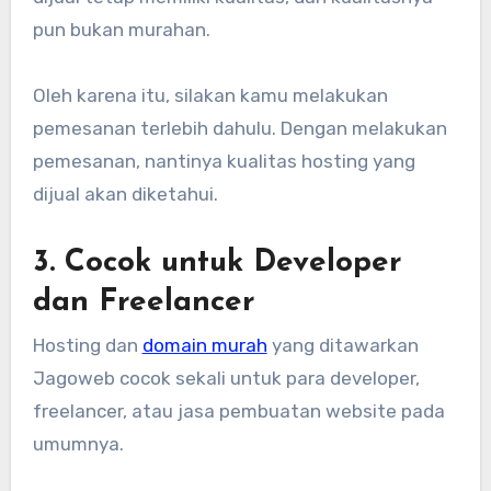
pun bukan murahan.
Oleh karena itu, silakan kamu melakukan
pemesanan terlebih dahulu. Dengan melakukan
pemesanan, nantinya kualitas hosting yang
dijual akan diketahui.
3. Cocok untuk Developer
dan Freelancer
Hosting dan
domain murah
yang ditawarkan
Jagoweb cocok sekali untuk para developer,
freelancer, atau jasa pembuatan website pada
umumnya.