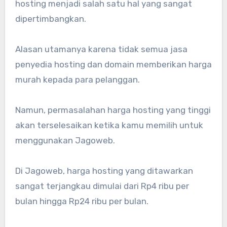
hosting menjadi salah satu hal yang sangat
dipertimbangkan.
Alasan utamanya karena tidak semua jasa
penyedia hosting dan domain memberikan harga
murah kepada para pelanggan.
Namun, permasalahan harga hosting yang tinggi
akan terselesaikan ketika kamu memilih untuk
menggunakan Jagoweb.
Di Jagoweb, harga hosting yang ditawarkan
sangat terjangkau dimulai dari Rp4 ribu per
bulan hingga Rp24 ribu per bulan.