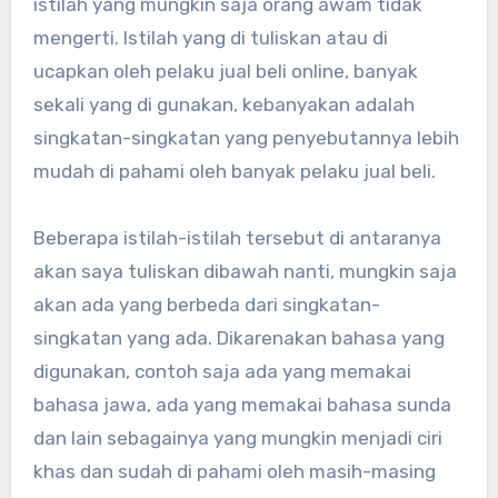
istilah yang mungkin saja orang awam tidak
mengerti. Istilah yang di tuliskan atau di
ucapkan oleh pelaku jual beli online, banyak
sekali yang di gunakan, kebanyakan adalah
singkatan-singkatan yang penyebutannya lebih
mudah di pahami oleh banyak pelaku jual beli.
Beberapa istilah-istilah tersebut di antaranya
akan saya tuliskan dibawah nanti, mungkin saja
akan ada yang berbeda dari singkatan-
singkatan yang ada. Dikarenakan bahasa yang
digunakan, contoh saja ada yang memakai
bahasa jawa, ada yang memakai bahasa sunda
dan lain sebagainya yang mungkin menjadi ciri
khas dan sudah di pahami oleh masih-masing