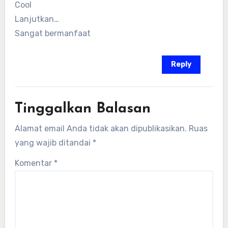
Cool
Lanjutkan…
Sangat bermanfaat
Reply
Tinggalkan Balasan
Alamat email Anda tidak akan dipublikasikan.
Ruas
yang wajib ditandai
*
Komentar
*