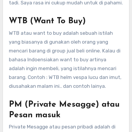
tadi. Saya rasa ini cukup mudah untuk di pahami.
WTB (Want To Buy)
WTB atau want to buy adalah sebuah istilah
yang biasanya di gunakan oleh orang yang
mencari barang di group jual beli online. Kalau di
bahasa Indoensiakan want to buy artinya
adalah ingin membeli, yang istilahnya mencari
barang. Contoh : WTB helm vespa lucu dan imut,
diusahakan malam ini.. dan contoh lainya.
PM (Private Mesagge) atau
Pesan masuk
Private Mesagge atau pesan pribadi adalah di