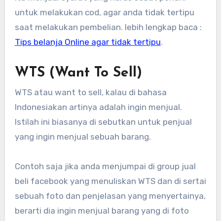
untuk melakukan cod, agar anda tidak tertipu
saat melakukan pembelian. lebih lengkap baca :
Tips belanja Online agar tidak tertipu
.
WTS (Want To Sell)
WTS atau want to sell, kalau di bahasa
Indonesiakan artinya adalah ingin menjual.
Istilah ini biasanya di sebutkan untuk penjual
yang ingin menjual sebuah barang.
Contoh saja jika anda menjumpai di group jual
beli facebook yang menuliskan WTS dan di sertai
sebuah foto dan penjelasan yang menyertainya,
berarti dia ingin menjual barang yang di foto