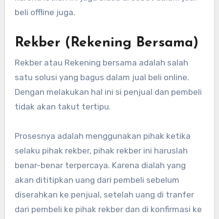
beli offline juga.
Rekber (Rekening Bersama)
Rekber atau Rekening bersama adalah salah
satu solusi yang bagus dalam jual beli online.
Dengan melakukan hal ini si penjual dan pembeli
tidak akan takut tertipu.
Prosesnya adalah menggunakan pihak ketika
selaku pihak rekber, pihak rekber ini haruslah
benar-benar terpercaya. Karena dialah yang
akan dititipkan uang dari pembeli sebelum
diserahkan ke penjual, setelah uang di tranfer
dari pembeli ke pihak rekber dan di konfirmasi ke