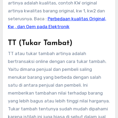
artinya adalah kualitas, contoh KW original
artinya kwalitas barang original, kw 1, kw2 dan
seterusnya. Baca :
Perbedaan kualitas Original,
Kw , dan Oem pada Elektronik
TT (Tukar Tambat)
TT atau tukar tambah artinya adalah
bertransaksi online dengan cara tukar tambah.
Yaitu dimana penjual dan pembeli saling
menukar barang yang berbeda dengan salah
satu di antara penjual dan pembeli. Ini
memberikan tambahan nilai terhadap barang
yang lebih bagus atau lebih tinggi nilai harganya.
Tukar tambah tentunya sudah mudah dipahami
karena istilah ini juga biasa di sebut dalam jual