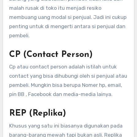
malah rusak di toko itu menjadi resiko
membuang uang modal si penjual. Jadi ini cukup
penting untuk di mengerti antara si penjual dan
pembeli.
CP (Contact Person)
Cp atau contact person adalah istilah untuk
contact yang bisa dihubungi oleh si penjual atau
pembeli. Mungkin bisa berupa Nomer hp, email,
pin BB , Facebook dan media-media lainya.
REP (Replika)
Khusus yang satu ini biasanya digunakan pada
barang-barang mewah tapi bukan asli. Replika