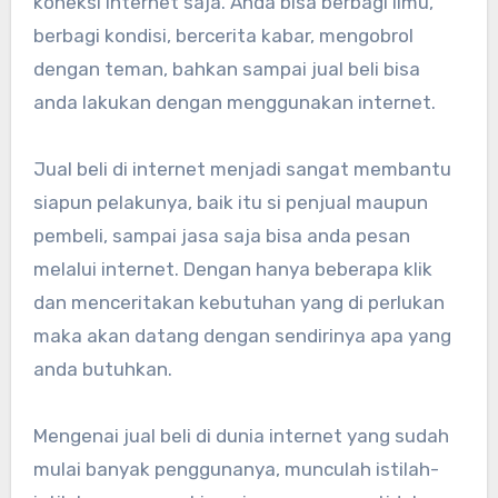
koneksi internet saja. Anda bisa berbagi ilmu,
berbagi kondisi, bercerita kabar, mengobrol
dengan teman, bahkan sampai jual beli bisa
anda lakukan dengan menggunakan internet.
Jual beli di internet menjadi sangat membantu
siapun pelakunya, baik itu si penjual maupun
pembeli, sampai jasa saja bisa anda pesan
melalui internet. Dengan hanya beberapa klik
dan menceritakan kebutuhan yang di perlukan
maka akan datang dengan sendirinya apa yang
anda butuhkan.
Mengenai jual beli di dunia internet yang sudah
mulai banyak penggunanya, munculah istilah-