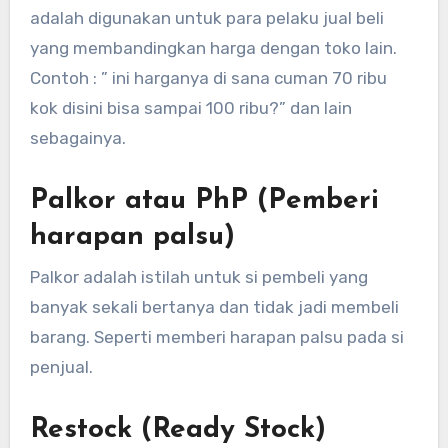
adalah digunakan untuk para pelaku jual beli
yang membandingkan harga dengan toko lain.
Contoh : ” ini harganya di sana cuman 70 ribu
kok disini bisa sampai 100 ribu?” dan lain
sebagainya.
Palkor atau PhP (Pemberi
harapan palsu)
Palkor adalah istilah untuk si pembeli yang
banyak sekali bertanya dan tidak jadi membeli
barang. Seperti memberi harapan palsu pada si
penjual.
Restock (Ready Stock)