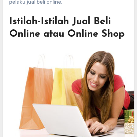
pelaku jual beli online.
Istilah-Istilah Jual Beli
Online atau Online Shop