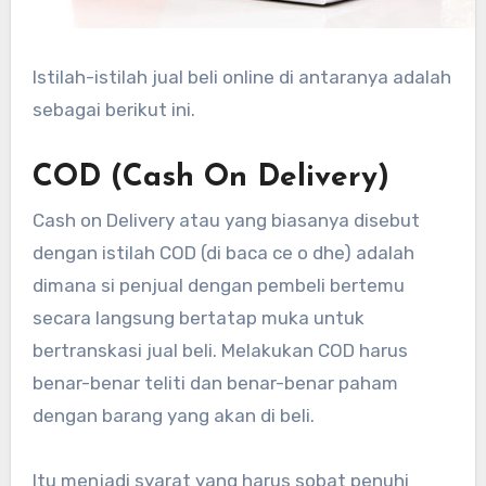
Istilah-istilah jual beli online di antaranya adalah
sebagai berikut ini.
COD (Cash On Delivery)
Cash on Delivery atau yang biasanya disebut
dengan istilah COD (di baca ce o dhe) adalah
dimana si penjual dengan pembeli bertemu
secara langsung bertatap muka untuk
bertranskasi jual beli. Melakukan COD harus
benar-benar teliti dan benar-benar paham
dengan barang yang akan di beli.
Itu menjadi syarat yang harus sobat penuhi