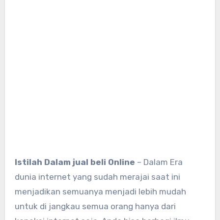
Istilah Dalam jual beli Online
– Dalam Era
dunia internet yang sudah merajai saat ini
menjadikan semuanya menjadi lebih mudah
untuk di jangkau semua orang hanya dari