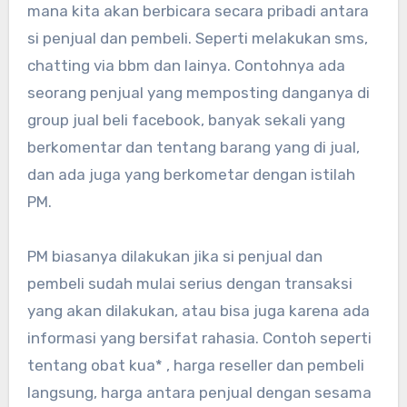
mana kita akan berbicara secara pribadi antara
si penjual dan pembeli. Seperti melakukan sms,
chatting via bbm dan lainya. Contohnya ada
seorang penjual yang memposting danganya di
group jual beli facebook, banyak sekali yang
berkomentar dan tentang barang yang di jual,
dan ada juga yang berkometar dengan istilah
PM.
PM biasanya dilakukan jika si penjual dan
pembeli sudah mulai serius dengan transaksi
yang akan dilakukan, atau bisa juga karena ada
informasi yang bersifat rahasia. Contoh seperti
tentang obat kua* , harga reseller dan pembeli
langsung, harga antara penjual dengan sesama