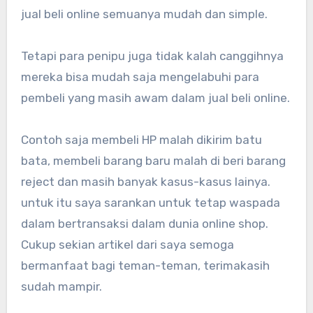
jual beli online semuanya mudah dan simple.
Tetapi para penipu juga tidak kalah canggihnya
mereka bisa mudah saja mengelabuhi para
pembeli yang masih awam dalam jual beli online.
Contoh saja membeli HP malah dikirim batu
bata, membeli barang baru malah di beri barang
reject dan masih banyak kasus-kasus lainya.
untuk itu saya sarankan untuk tetap waspada
dalam bertransaksi dalam dunia online shop.
Cukup sekian artikel dari saya semoga
bermanfaat bagi teman-teman, terimakasih
sudah mampir.