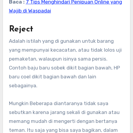
Baca :
7 Tips Menghindari Penipuan Online yang
Wajib di Waspadai
Reject
Adalah istilah yang di gunakan untuk barang
yang mempunyai kecacatan, atau tidak lolos uji
pemaketan, walaupun isinya sama persis.
Contoh baju baru sobek dikit bagian bawah, HP
baru coel dikit bagian bawah dan lain
sebagainya.
Mungkin Beberapa diantaranya tidak saya
sebutkan karena jarang sekali di gunakan atau
memang mudah di mengerti dengan bertanya
teman. Itu saja yang bisa saya bagikan, dalam