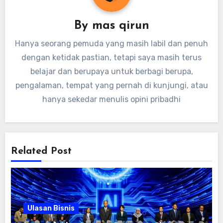
By
mas qirun
Hanya seorang pemuda yang masih labil dan penuh
dengan ketidak pastian, tetapi saya masih terus
belajar dan berupaya untuk berbagi berupa,
pengalaman, tempat yang pernah di kunjungi, atau
hanya sekedar menulis opini pribadhi
Related Post
Ulasan Bisnis