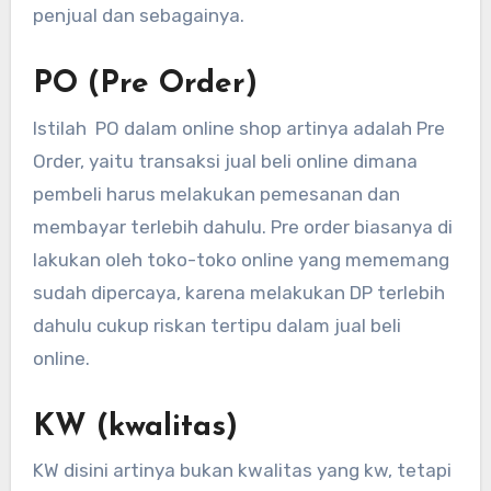
penjual dan sebagainya.
PO (Pre Order)
Istilah PO dalam online shop artinya adalah Pre
Order, yaitu transaksi jual beli online dimana
pembeli harus melakukan pemesanan dan
membayar terlebih dahulu. Pre order biasanya di
lakukan oleh toko-toko online yang mememang
sudah dipercaya, karena melakukan DP terlebih
dahulu cukup riskan tertipu dalam jual beli
online.
KW (kwalitas)
KW disini artinya bukan kwalitas yang kw, tetapi