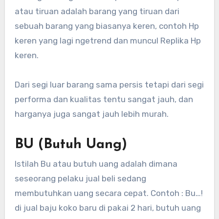
atau tiruan adalah barang yang tiruan dari
sebuah barang yang biasanya keren, contoh Hp
keren yang lagi ngetrend dan muncul Replika Hp
keren.
Dari segi luar barang sama persis tetapi dari segi
performa dan kualitas tentu sangat jauh, dan
harganya juga sangat jauh lebih murah.
BU (Butuh Uang)
Istilah Bu atau butuh uang adalah dimana
seseorang pelaku jual beli sedang
membutuhkan uang secara cepat. Contoh : Bu…!
di jual baju koko baru di pakai 2 hari, butuh uang