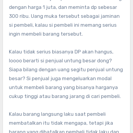
dengan harga 1 juta, dan meminta dp sebesar
300 ribu. Uang muka tersebut sebagai jaminan
si pembeli, kalau si pembeli ini memang serius
ingin membeli barang tersebut.
Kalau tidak serius biasanya DP akan hangus,
loooo berarti si penjual untung besar dong?
Siapa bilang dengan uang segitu penjual untung
besar? Si penjual juga mengeluarkan modal
untuk membeli barang yang bisanya harganya
cukup tinggi atau barang jarang di cari pembeli.
Kalau barang langsung laku saat pembeli
membatalkan itu tidak mengapa, tetapi jika
barang yang dibatalkan pembeli tidak laku dan