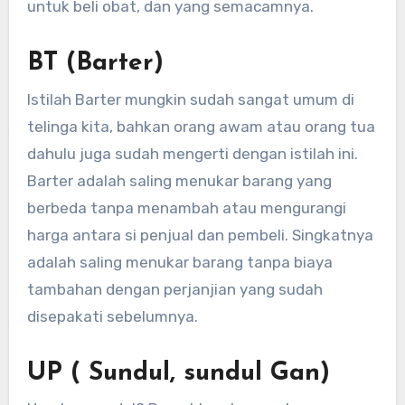
untuk beli obat, dan yang semacamnya.
BT (Barter)
Istilah Barter mungkin sudah sangat umum di
telinga kita, bahkan orang awam atau orang tua
dahulu juga sudah mengerti dengan istilah ini.
Barter adalah saling menukar barang yang
berbeda tanpa menambah atau mengurangi
harga antara si penjual dan pembeli. Singkatnya
adalah saling menukar barang tanpa biaya
tambahan dengan perjanjian yang sudah
disepakati sebelumnya.
UP ( Sundul, sundul Gan)