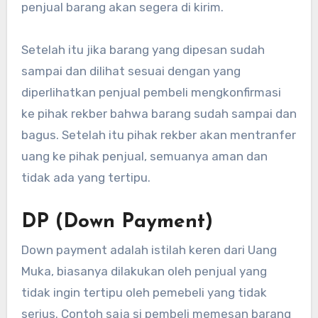
penjual barang akan segera di kirim.
Setelah itu jika barang yang dipesan sudah
sampai dan dilihat sesuai dengan yang
diperlihatkan penjual pembeli mengkonfirmasi
ke pihak rekber bahwa barang sudah sampai dan
bagus. Setelah itu pihak rekber akan mentranfer
uang ke pihak penjual, semuanya aman dan
tidak ada yang tertipu.
DP (Down Payment)
Down payment adalah istilah keren dari Uang
Muka, biasanya dilakukan oleh penjual yang
tidak ingin tertipu oleh pemebeli yang tidak
serius. Contoh saja si pembeli memesan barang