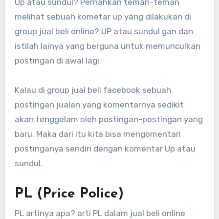
Up atau sundul? Pernahkan teman-teman
melihat sebuah kometar up yang dilakukan di
group jual beli online? UP atau sundul gan dan
istilah lainya yang berguna untuk memunculkan
postingan di awal lagi.
Kalau di group jual beli facebook sebuah
postingan jualan yang komentarnya sedikit
akan tenggelam oleh postingan-postingan yang
baru. Maka dari itu kita bisa mengomentari
postinganya sendiri dengan komentar Up atau
sundul.
PL (Price Police)
PL artinya apa? arti PL dalam jual beli online