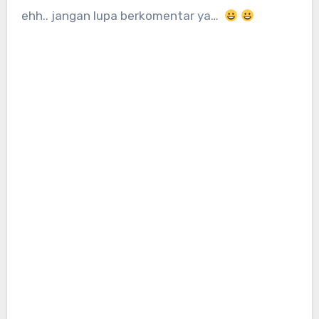
ehh.. jangan lupa berkomentar ya…