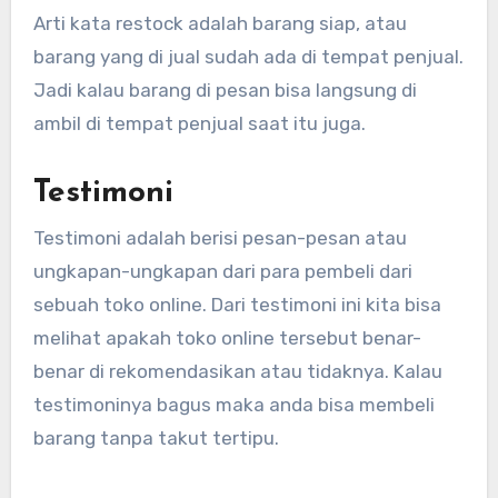
Arti kata restock adalah barang siap, atau
barang yang di jual sudah ada di tempat penjual.
Jadi kalau barang di pesan bisa langsung di
ambil di tempat penjual saat itu juga.
Testimoni
Testimoni adalah berisi pesan-pesan atau
ungkapan-ungkapan dari para pembeli dari
sebuah toko online. Dari testimoni ini kita bisa
melihat apakah toko online tersebut benar-
benar di rekomendasikan atau tidaknya. Kalau
testimoninya bagus maka anda bisa membeli
barang tanpa takut tertipu.