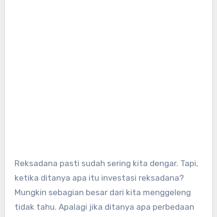
Reksadana pasti sudah sering kita dengar. Tapi,
ketika ditanya apa itu investasi reksadana?
Mungkin sebagian besar dari kita menggeleng
tidak tahu. Apalagi jika ditanya apa perbedaan