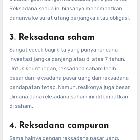
Reksadana kedua ini biasanya menempatkan
dananya ke surat utang berjangka atau obligasi.
3. Reksadana saham
Sangat cocok bagi kita yang punya rencana
investasi jangka panjang atau di atas 7 tahun.
Untuk keuntungan, reksadana saham lebih
besar dari reksadana pasar uang dan reksadana
pendapatan tetap. Namun, resikonya juga besar.
Dimana dana reksadana saham ini ditempatkan
di saham.
4. Reksadana campuran
Sama halnya dengan reksadana pasar uang,