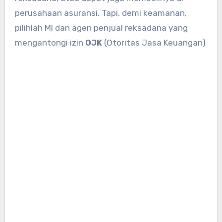
perusahaan asuransi. Tapi, demi keamanan,
pilihlah MI dan agen penjual reksadana yang
mengantongi izin
OJK
(Otoritas Jasa Keuangan)