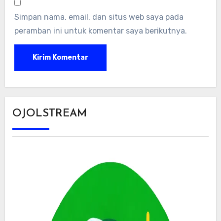
Simpan nama, email, dan situs web saya pada
peramban ini untuk komentar saya berikutnya.
OJOLSTREAM