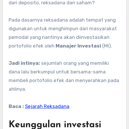
dari deposito, reksadana dan saham?
Pada dasarnya reksadana adalah tempat yang
digunakan untuk menghimpun dari masyarakat
pemodal yang nantinya akan diinvestasikan
portofolio efek oleh
Manajer Investasi
(MI).
Jadi intinya:
sejumlah orang yang memiliki
dana lalu berkumpul untuk bersama-sama
membeli portofolio efek dan menyerahkan pada
ahlinya.
Baca :
Sejarah Reksadana
Keunggulan investasi