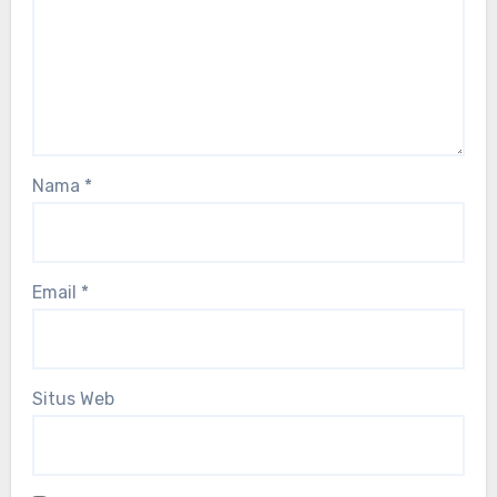
Nama
*
Email
*
Situs Web