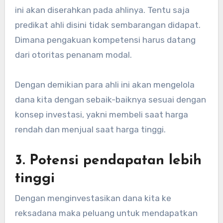
ini akan diserahkan pada ahlinya. Tentu saja
predikat ahli disini tidak sembarangan didapat.
Dimana pengakuan kompetensi harus datang
dari otoritas penanam modal.
Dengan demikian para ahli ini akan mengelola
dana kita dengan sebaik-baiknya sesuai dengan
konsep investasi, yakni membeli saat harga
rendah dan menjual saat harga tinggi.
3. Potensi pendapatan lebih
tinggi
Dengan menginvestasikan dana kita ke
reksadana maka peluang untuk mendapatkan