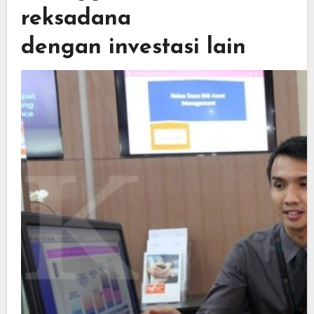
reksadana
dengan investasi lain