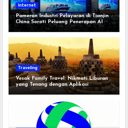
Internet
Pameran Industri Pelayaran di Tianjin
China Soroti Peluang Penerapan AI
Traveling
Vesak Family Travel: Nikmati Liburan
yang Tenang dengan Aplikasi
Pemindai PDF