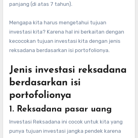
panjang (di atas 7 tahun).
Mengapa kita harus mengetahui tujuan
investasi kita? Karena hal ini berkaitan dengan
kecocokan tujuan investasi kita dengan jenis
reksadana berdasarkan isi portofolionya.
Jenis investasi reksadana
berdasarkan isi
portofolionya
1. Reksadana pasar uang
Investasi Reksadana ini cocok untuk kita yang
punya tujuan investasi jangka pendek karena