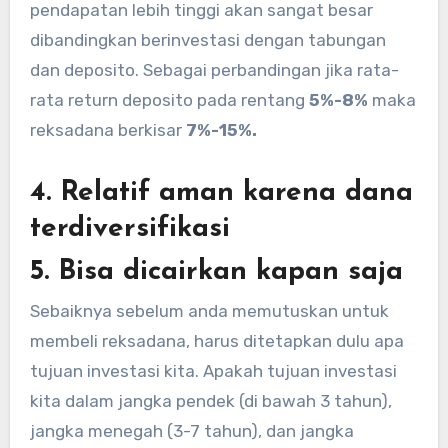
pendapatan lebih tinggi akan sangat besar
dibandingkan berinvestasi dengan tabungan
dan deposito. Sebagai perbandingan jika rata-
rata return deposito pada rentang
5%-8%
maka
reksadana berkisar
7%-15%.
4. Relatif aman karena dana
terdiversifikasi
5. Bisa dicairkan kapan saja
Sebaiknya sebelum anda memutuskan untuk
membeli reksadana, harus ditetapkan dulu apa
tujuan investasi kita. Apakah tujuan investasi
kita dalam jangka pendek (di bawah 3 tahun),
jangka menegah (3-7 tahun), dan jangka