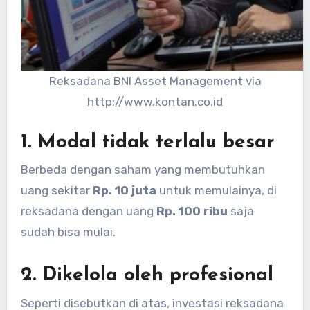
Reksadana BNI Asset Management via
http://www.kontan.co.id
1. Modal tidak terlalu besar
Berbeda dengan saham yang membutuhkan
uang sekitar
Rp. 10 juta
untuk memulainya, di
reksadana dengan uang
Rp. 100 ribu
saja
sudah bisa mulai.
2. Dikelola oleh profesional
Seperti disebutkan di atas, investasi reksadana