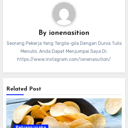
By
ionenasition
Seorang Pekerja Yang Tergila-gila Dengan Dunia Tulis
Menulis. Anda Dapat Menjumpai Saya Di:
https://www.instagram.com/ionenasution/
Related Post
Peluang usaha