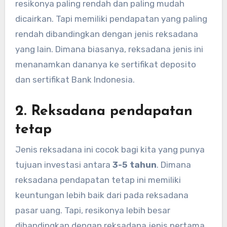
resikonya paling rendah dan paling mudah
dicairkan. Tapi memiliki pendapatan yang paling
rendah dibandingkan dengan jenis reksadana
yang lain. Dimana biasanya, reksadana jenis ini
menanamkan dananya ke sertifikat deposito
dan sertifikat Bank Indonesia.
2. Reksadana pendapatan
tetap
Jenis reksadana ini cocok bagi kita yang punya
tujuan investasi antara
3-5 tahun
. Dimana
reksadana pendapatan tetap ini memiliki
keuntungan lebih baik dari pada reksadana
pasar uang. Tapi, resikonya lebih besar
dibandingkan dengan reksadana jenis pertama.