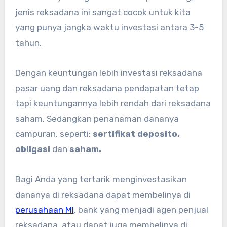
jenis reksadana ini sangat cocok untuk kita
yang punya jangka waktu investasi antara 3-5
tahun.
Dengan keuntungan lebih investasi reksadana
pasar uang dan reksadana pendapatan tetap
tapi keuntungannya lebih rendah dari reksadana
saham. Sedangkan penanaman dananya
campuran, seperti:
sertifikat deposito,
obligasi
dan
saham.
Bagi Anda yang tertarik menginvestasikan
dananya di reksadana dapat membelinya di
perusahaan MI
, bank yang menjadi agen penjual
reksadana, atau dapat juga membelinya di