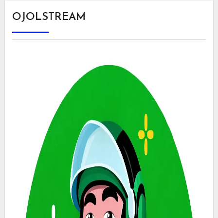
OJOLSTREAM