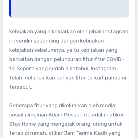
Kebijakan yang dikeluarkan oleh pihak Instagram
ini sendiri sebanding dengan kebijakan-
kebijakan sebelumnya, yaitu kebijakan yang
berkaitan dengan peluncuran fitur-fitur COVID-
19. Seperti yang sudah diketahui, Instagram
telah meluncurkan banyak fitur terkait pandemi
tersebut.
Beberapa fitur yang dikeluarkan oleh media
sosial pimpinan Adam Mosseri itu adalah stiker
Stay Home yang mengajak orang-orang untuk
tetap di rumah, stiker Jam Terima Kasih yang