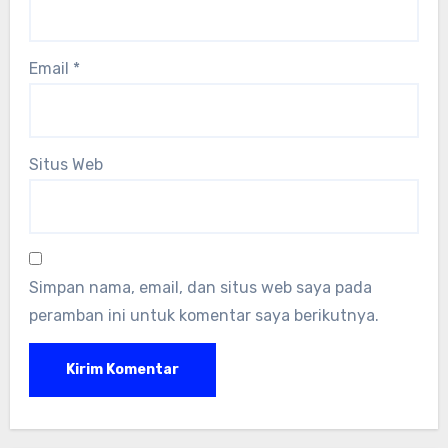
Email
*
Situs Web
Simpan nama, email, dan situs web saya pada
peramban ini untuk komentar saya berikutnya.