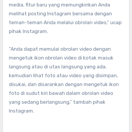
media, fitur baru yang memungkinkan Anda
melihat posting Instagram bersama dengan
teman-teman Anda melalui obrolan video,” ucap
pihak Instagram.
“Anda dapat memulai obrolan video dengan
mengetuk ikon obrolan video di kotak masuk
langsung atau di utas langsung yang ada,
kemudian lihat foto atau video yang disimpan,
disukai, dan disarankan dengan mengetuk ikon
foto di sudut kiri bawah dalam obrolan video
yang sedang berlangsung,” tambah pihak
Instagram.