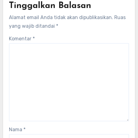
Tinggalkan Balasan
Alamat email Anda tidak akan dipublikasikan.
Ruas
yang wajib ditandai
*
Komentar
*
Nama
*