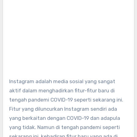
Instagram adalah media sosial yang sangat
aktif dalam menghadirkan fitur-fitur baru di
tengah pandemi COVID-19 seperti sekarang ini.
Fitur yang diluncurkan Instagram sendiri ada
yang berkaitan dengan COVID-19 dan adapula
yang tidak. Namun di tengah pandemi seperti
sekarang ini, kehadiran fitur baru yang ada di