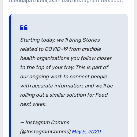
mendapati kebijakan baru Instagram tersebut.
Starting today, we'll bring Stories
related to COVID-19 from credible
health organizations you follow closer
to the top of your tray. This is part of
our ongoing work to connect people
with accurate information, and we’ll be
rolling out a similar solution for Feed
next week.
— Instagram Comms
(@InstagramComms)
May 5, 2020