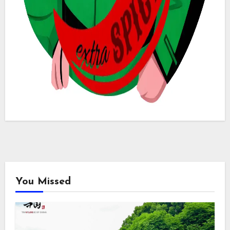
You Missed