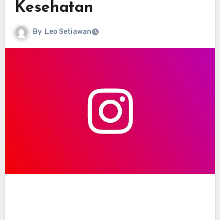
Kesehatan
By
Leo Setiawan