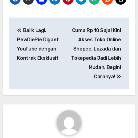
Navigasi
Balik Lagi,
Cuma Rp 10 Saja! Kini
pos
PewDiePie Digaet
Akses Toko Online
YouTube dengan
Shopee, Lazada dan
Kontrak Eksklusif
Tokepedia Jadi Lebih
Mudah, Begini
Caranya!