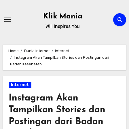
Skip
to
Klik Mania
content
Will Inspires You
Home
Dunia Internet
Internet
Instagram Akan Tampilkan Stories dan Postingan dari
Badan Kesehatan
Internet
Instagram Akan
Tampilkan Stories dan
Postingan dari Badan