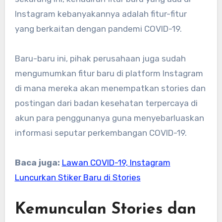
Instagram kebanyakannya adalah fitur-fitur
yang berkaitan dengan pandemi COVID-19.
Baru-baru ini, pihak perusahaan juga sudah
mengumumkan fitur baru di platform Instagram
di mana mereka akan menempatkan stories dan
postingan dari badan kesehatan terpercaya di
akun para penggunanya guna menyebarluaskan
informasi seputar perkembangan COVID-19.
Baca juga:
Lawan COVID-19, Instagram
Luncurkan Stiker Baru di Stories
Kemunculan Stories dan