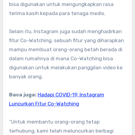
bisa digunakan untuk mengungkapkan rasa
terima kasih kepada para tenaga medis.
Selain itu, Instagram juga sudah menghadirkan
fitur Co-Watching, sebuah fitur yang diharapkan
mampu membuat orang-orang betah berada di
dalam rumahnya di mana Co-Watching bisa
digunakan untuk melakukan panggilan video ke
banyak orang.
Baca juga:
Hadapi COVID-19, Instagram
Luncurkan Fitur Co-Watching
“Untuk membantu orang-orang tetap
terhubung, kami telah meluncurkan berbagi