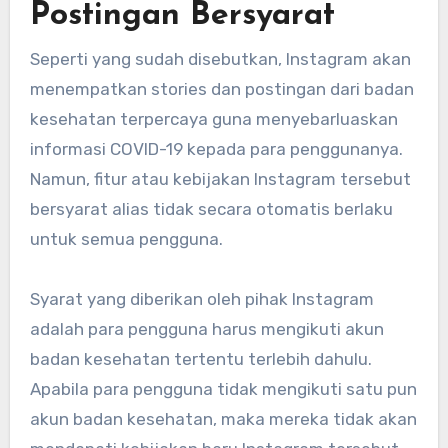
Postingan Bersyarat
Seperti yang sudah disebutkan, Instagram akan
menempatkan stories dan postingan dari badan
kesehatan terpercaya guna menyebarluaskan
informasi COVID-19 kepada para penggunanya.
Namun, fitur atau kebijakan Instagram tersebut
bersyarat alias tidak secara otomatis berlaku
untuk semua pengguna.
Syarat yang diberikan oleh pihak Instagram
adalah para pengguna harus mengikuti akun
badan kesehatan tertentu terlebih dahulu.
Apabila para pengguna tidak mengikuti satu pun
akun badan kesehatan, maka mereka tidak akan