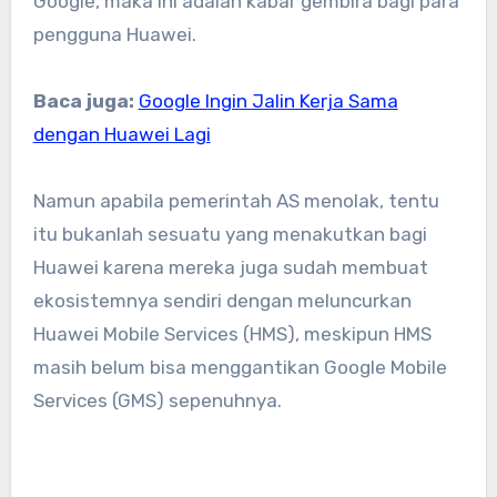
Google, maka ini adalah kabar gembira bagi para
pengguna Huawei.
Baca juga:
Google Ingin Jalin Kerja Sama
dengan Huawei Lagi
Namun apabila pemerintah AS menolak, tentu
itu bukanlah sesuatu yang menakutkan bagi
Huawei karena mereka juga sudah membuat
ekosistemnya sendiri dengan meluncurkan
Huawei Mobile Services (HMS), meskipun HMS
masih belum bisa menggantikan Google Mobile
Services (GMS) sepenuhnya.