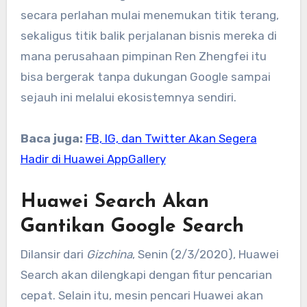
secara perlahan mulai menemukan titik terang,
sekaligus titik balik perjalanan bisnis mereka di
mana perusahaan pimpinan Ren Zhengfei itu
bisa bergerak tanpa dukungan Google sampai
sejauh ini melalui ekosistemnya sendiri.
Baca juga:
FB, IG, dan Twitter Akan Segera
Hadir di Huawei AppGallery
Huawei Search Akan
Gantikan Google Search
Dilansir dari
Gizchina
, Senin (2/3/2020), Huawei
Search akan dilengkapi dengan fitur pencarian
cepat. Selain itu, mesin pencari Huawei akan