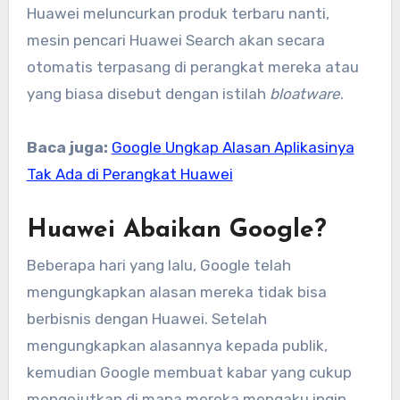
Huawei meluncurkan produk terbaru nanti,
mesin pencari Huawei Search akan secara
otomatis terpasang di perangkat mereka atau
yang biasa disebut dengan istilah
bloatware
.
Baca juga:
Google Ungkap Alasan Aplikasinya
Tak Ada di Perangkat Huawei
Huawei Abaikan Google?
Beberapa hari yang lalu, Google telah
mengungkapkan alasan mereka tidak bisa
berbisnis dengan Huawei. Setelah
mengungkapkan alasannya kepada publik,
kemudian Google membuat kabar yang cukup
mengejutkan di mana mereka mengaku ingin