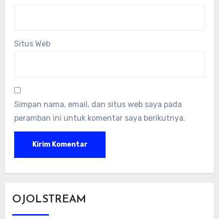
Situs Web
Simpan nama, email, dan situs web saya pada
peramban ini untuk komentar saya berikutnya.
OJOLSTREAM