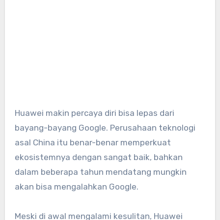
Huawei makin percaya diri bisa lepas dari
bayang-bayang Google. Perusahaan teknologi
asal China itu benar-benar memperkuat
ekosistemnya dengan sangat baik, bahkan
dalam beberapa tahun mendatang mungkin
akan bisa mengalahkan Google.
Meski di awal mengalami kesulitan, Huawei