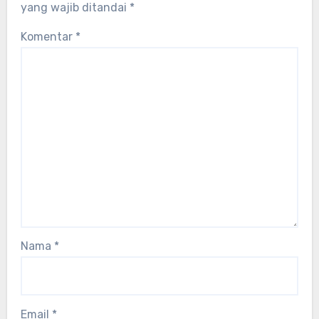
yang wajib ditandai
*
Komentar
*
Nama
*
Email
*