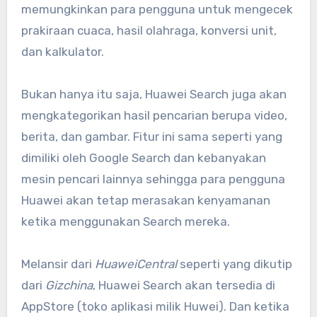
memungkinkan para pengguna untuk mengecek
prakiraan cuaca, hasil olahraga, konversi unit,
dan kalkulator.
Bukan hanya itu saja, Huawei Search juga akan
mengkategorikan hasil pencarian berupa video,
berita, dan gambar. Fitur ini sama seperti yang
dimiliki oleh Google Search dan kebanyakan
mesin pencari lainnya sehingga para pengguna
Huawei akan tetap merasakan kenyamanan
ketika menggunakan Search mereka.
Melansir dari
HuaweiCentral
seperti yang dikutip
dari
Gizchina
, Huawei Search akan tersedia di
AppStore (toko aplikasi milik Huwei). Dan ketika