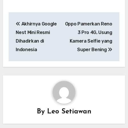
Navigasi
Akhirnya Google
Oppo Pamerkan Reno
pos
Nest Mini Resmi
3 Pro 4G, Usung
Dihadirkan di
Kamera Selfie yang
Indonesia
Super Bening
By
Leo Setiawan