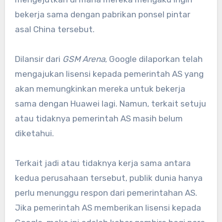
bekerja sama dengan pabrikan ponsel pintar
asal China tersebut.
Dilansir dari
GSM Arena
, Google dilaporkan telah
mengajukan lisensi kepada pemerintah AS yang
akan memungkinkan mereka untuk bekerja
sama dengan Huawei lagi. Namun, terkait setuju
atau tidaknya pemerintah AS masih belum
diketahui.
Terkait jadi atau tidaknya kerja sama antara
kedua perusahaan tersebut, publik dunia hanya
perlu menunggu respon dari pemerintahan AS.
Jika pemerintah AS memberikan lisensi kepada