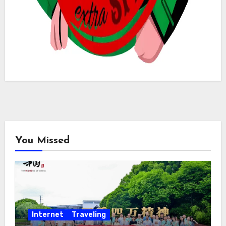
You Missed
Internet
Traveling