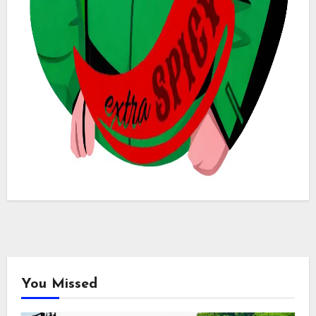
You Missed