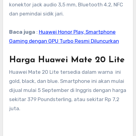
konektor jack audio 3,5 mm, Bluetooth 4.2, NFC
dan pemindai sidik jari.
Baca juga
:
Huawei Honor Play, Smartphone
Gaming dengan GPU Turbo Resmi Diluncurkan
Harga Huawei Mate 20 Lite
Huawei Mate 20 Lite tersedia dalam warna ini
gold, black, dan blue. Smartphone ini akan mulai
dijual mulai 5 September di Inggris dengan harga
sekitar 379 Poundsterling, atau sekitar Rp 7,2
juta.