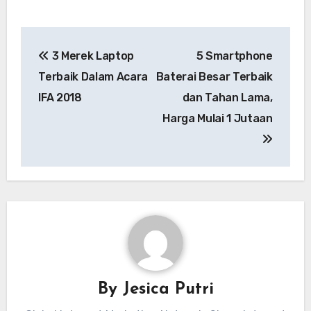
Navigasi
3 Merek Laptop
5 Smartphone
pos
Terbaik Dalam Acara
Baterai Besar Terbaik
IFA 2018
dan Tahan Lama,
Harga Mulai 1 Jutaan
By
Jesica Putri