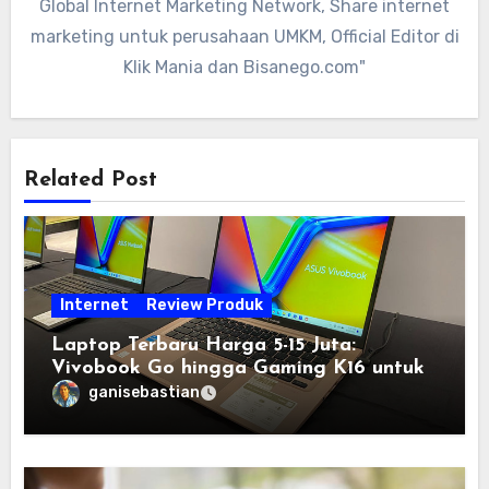
Global Internet Marketing Network, Share internet
marketing untuk perusahaan UMKM, Official Editor di
Klik Mania dan Bisanego.com"
Related Post
Internet
Review Produk
Laptop Terbaru Harga 5-15 Juta:
Vivobook Go hingga Gaming K16 untuk
Semua Budget
ganisebastian