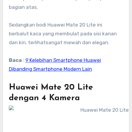
bagian atas.
Sedangkan bodi Huawei Mate 20 Lite ini
berbalut kaca yang membulat pada sisi kanan
dan kiri, terlihatsangat mewah dan elegan.
Baca
:
9 Kelebihan Smartphone Huawei
Dibanding Smartphone Modern Lain
Huawei Mate 20 Lite
dengan 4 Kamera