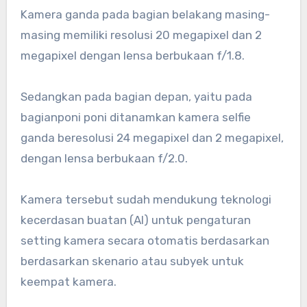
Kamera ganda pada bagian belakang masing-
masing memiliki resolusi 20 megapixel dan 2
megapixel dengan lensa berbukaan f/1.8.
Sedangkan pada bagian depan, yaitu pada
bagianponi poni ditanamkan kamera selfie
ganda beresolusi 24 megapixel dan 2 megapixel,
dengan lensa berbukaan f/2.0.
Kamera tersebut sudah mendukung teknologi
kecerdasan buatan (AI) untuk pengaturan
setting kamera secara otomatis berdasarkan
berdasarkan skenario atau subyek untuk
keempat kamera.