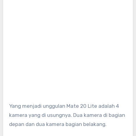
Yang menjadi unggulan Mate 20 Lite adalah 4
kamera yang di usungnya. Dua kamera di bagian
depan dan dua kamera bagian belakang.