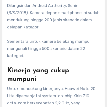
Dilangsir dari Android Authority, Senin
(3/9/2018). Kamera depan smartphone ini sudah
mendukung hingga 200 jenis skenario dalam
delapan kategori.
Sementara untuk kamera belakang mampu
mengenali hingga 500 skenario dalam 22
kategori.
Kinerja yang cukup
mumpuni
Untuk mendukung kinerjanya, Huawei Mate 20
Lite dipersenjatai system-on-chip Kirin 710
octa-core berkecepatan 2,2 GHz, yang