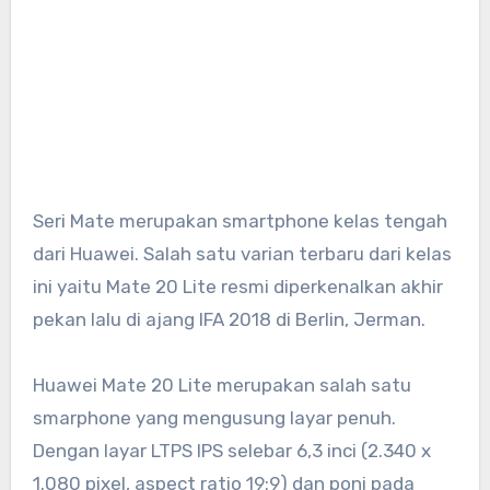
Seri Mate merupakan smartphone kelas tengah
dari Huawei. Salah satu varian terbaru dari kelas
ini yaitu Mate 20 Lite resmi diperkenalkan akhir
pekan lalu di ajang IFA 2018 di Berlin, Jerman.
Huawei Mate 20 Lite merupakan salah satu
smarphone yang mengusung layar penuh.
Dengan layar LTPS IPS selebar 6,3 inci (2.340 x
1.080 pixel, aspect ratio 19:9) dan poni pada