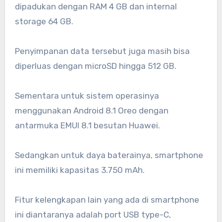
dipadukan dengan RAM 4 GB dan internal
storage 64 GB.
Penyimpanan data tersebut juga masih bisa
diperluas dengan microSD hingga 512 GB.
Sementara untuk sistem operasinya
menggunakan Android 8.1 Oreo dengan
antarmuka EMUI 8.1 besutan Huawei.
Sedangkan untuk daya baterainya, smartphone
ini memiliki kapasitas 3.750 mAh.
Fitur kelengkapan lain yang ada di smartphone
ini diantaranya adalah port USB type-C,