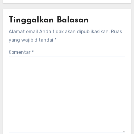
Tinggalkan Balasan
Alamat email Anda tidak akan dipublikasikan.
Ruas
yang wajib ditandai
*
Komentar
*