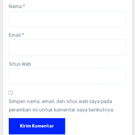
Nama
*
Email
*
Situs Web
Simpan nama, email, dan situs web saya pada
peramban ini untuk komentar saya berikutnya.