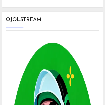
OJOLSTREAM