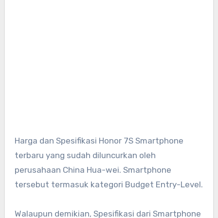
Harga dan Spesifikasi Honor 7S Smartphone
terbaru yang sudah diluncurkan oleh
perusahaan China Hua-wei. Smartphone
tersebut termasuk kategori Budget Entry-Level.
Walaupun demikian, Spesifikasi dari Smartphone