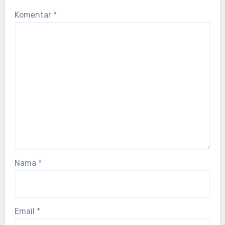
Komentar
*
Nama
*
Email
*