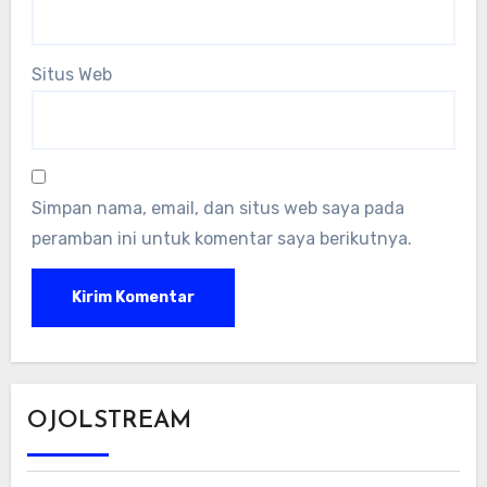
Situs Web
Simpan nama, email, dan situs web saya pada
peramban ini untuk komentar saya berikutnya.
OJOLSTREAM