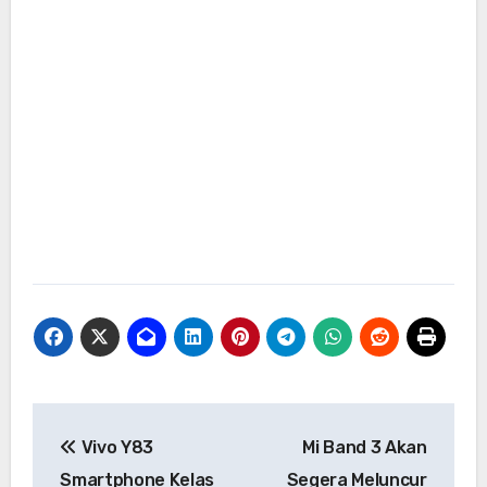
Navigasi
Vivo Y83
Mi Band 3 Akan
pos
Smartphone Kelas
Segera Meluncur