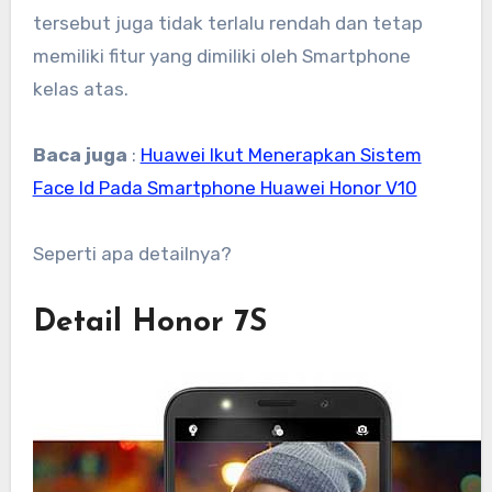
tersebut juga tidak terlalu rendah dan tetap
memiliki fitur yang dimiliki oleh Smartphone
kelas atas.
Baca juga
:
Huawei Ikut Menerapkan Sistem
Face Id Pada Smartphone Huawei Honor V10
Seperti apa detailnya?
Detail Honor 7S