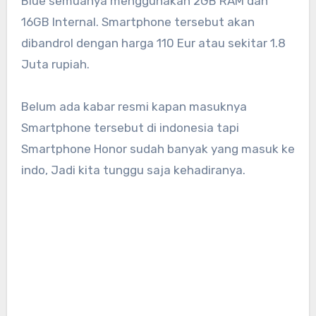
Blue semuanya menggunakan 2GB RAM dan
16GB Internal. Smartphone tersebut akan
dibandrol dengan harga 110 Eur atau sekitar 1.8
Juta rupiah.
Belum ada kabar resmi kapan masuknya
Smartphone tersebut di indonesia tapi
Smartphone Honor sudah banyak yang masuk ke
indo, Jadi kita tunggu saja kehadiranya.