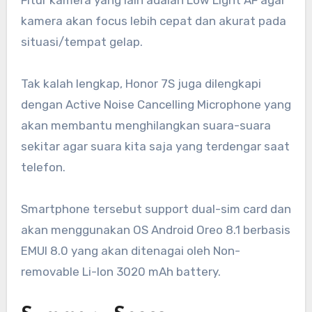
kamera akan focus lebih cepat dan akurat pada
situasi/tempat gelap.
Tak kalah lengkap, Honor 7S juga dilengkapi
dengan Active Noise Cancelling Microphone yang
akan membantu menghilangkan suara-suara
sekitar agar suara kita saja yang terdengar saat
telefon.
Smartphone tersebut support dual-sim card dan
akan menggunakan OS Android Oreo 8.1 berbasis
EMUI 8.0 yang akan ditenagai oleh Non-
removable Li-Ion 3020 mAh battery.