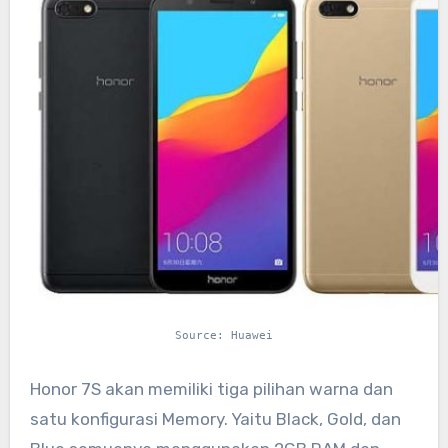
Source: Huawei
Honor 7S akan memiliki tiga pilihan warna dan
satu konfigurasi Memory. Yaitu Black, Gold, dan