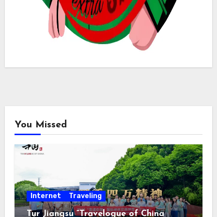
You Missed
Internet
Traveling
Tur Jiangsu “Travelogue of China