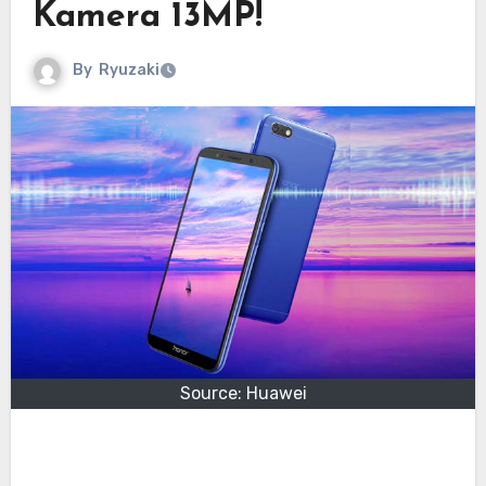
Kamera 13MP!
By
Ryuzaki
Source: Huawei