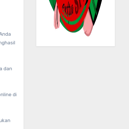
nghasil
a dan
line di
jukan