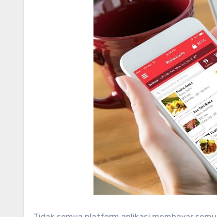
Tidak semua platform aplikasi membayar semu