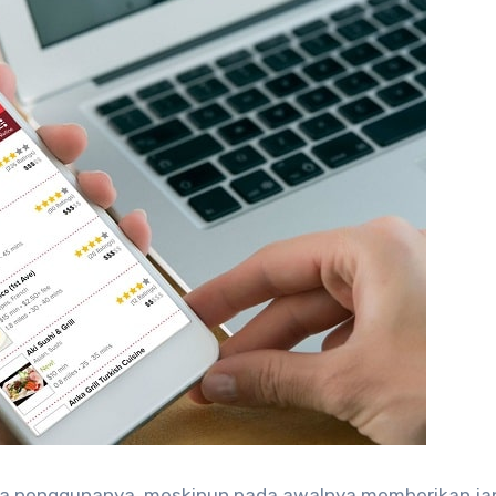
a penggunanya, meskipun pada awalnya memberikan jan