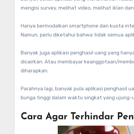
mengisi survey, melihat video, melihat iklan dan
Hanya bermodalkan smartphone dan kuota inter
Namun, perlu diketahui bahwa tidak semua apli
Banyak juga aplikasi penghasil uang yang hany
dicairkan. Atau membayar keanggotaan/member 
diharapkan.
Parahnya lagi, banyak pula aplikasi penghasi
bunga tinggi dalam waktu singkat yang ujung-
Cara Agar Terhindar Pen