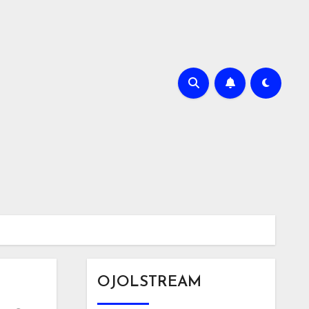
OJOLSTREAM