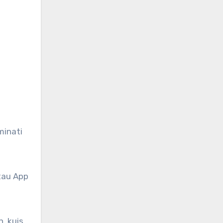
minati
tau App
, kuis,