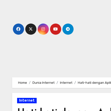
Skip
to
content
Home
Dunia Internet
Internet
Hati-hati dengan Apli
Internet