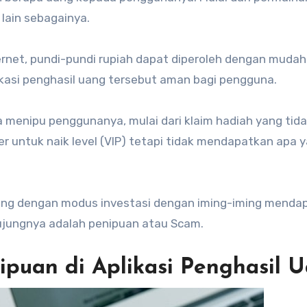
 lain sebagainya.
net, pundi-pundi rupiah dapat diperoleh dengan mudah
kasi penghasil uang tersebut aman bagi pengguna.
a menipu penggunanya, mulai dari klaim hadiah yang tid
untuk naik level (VIP) tetapi tidak mendapatkan apa 
l uang dengan modus investasi dengan iming-iming menda
ujungnya adalah penipuan atau Scam.
ipuan di Aplikasi Penghasil 