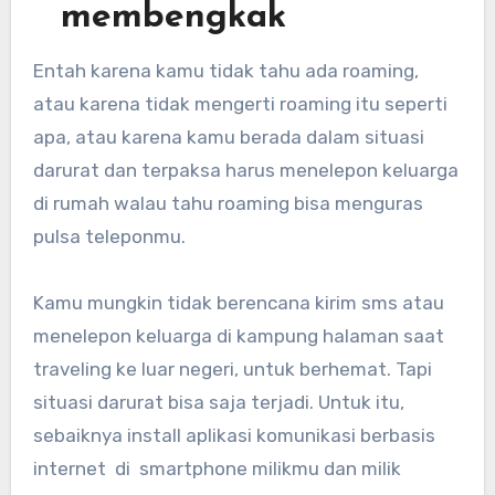
membengkak
Entah karena kamu tidak tahu ada roaming,
atau karena tidak mengerti roaming itu seperti
apa, atau karena kamu berada dalam situasi
darurat dan terpaksa harus menelepon keluarga
di rumah walau tahu roaming bisa menguras
pulsa teleponmu.
Kamu mungkin tidak berencana kirim sms atau
menelepon keluarga di kampung halaman saat
traveling ke luar negeri, untuk berhemat. Tapi
situasi darurat bisa saja terjadi. Untuk itu,
sebaiknya install aplikasi komunikasi berbasis
internet di smartphone milikmu dan milik