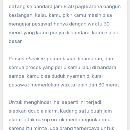
datang ke bandara jam 8;30 pagi karena bangun
kesiangan. Kalau kamu pikir kamu masih bisa
mengejar pesawat hanya dengan waktu 30
menit yang kamu punya di bandara, kamu salah
besar.
Proses
check in
, pemeriksaan keamanan, dan
semua proses yang perlu kamu lalui di bandara
sampai kamu bisa duduk nyaman di kursi
pesawat memerlukan waktu lebih dari 30 menit.
Untuk menghindari hal seperti ini terjadi,
siapkan double alarm. Kadang satu buah jam
alarm tidak cukup untuk membangunkanmu,
karena itu minta juga orang terpercaya untuk