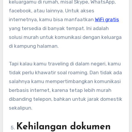
keluargamu di rumah, misal Skype, WhatsApp,
facebook, atau lainnya. Untuk akses
internetnya, kamu bisa manfaatkan
WiFi gratis
yang tersedia di banyak tempat. Ini adalah
solusi murah untuk komunikasi dengan keluarga
di kampung halaman.
Tapi kalau kamu traveling di dalam negeri, kamu
tidak perlu khawatir soal roaming. Dan tidak ada
salahnya kamu mempertimbangkan komunikasi
berbasis internet, karena tetap lebih murah
dibanding telepon, bahkan untuk jarak domestik
sekalipun.
Kehilangan dokumen