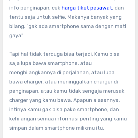
info penginapan, cek
harga tiket pesawat
, dan
tentu saja untuk selfie. Makanya banyak yang
bilang, “gak ada smartphone sama dengan mati
gaya”.
Tapi hal tidak terduga bisa terjadi. Kamu bisa
saja lupa bawa smartphone, atau
menghilangkannya di perjalanan, atau lupa
bawa charger, atau meninggalkan charger di
penginapan, atau kamu tidak sengaja merusak
charger yang kamu bawa. Apapun alasannya,
intinya kamu gak bisa pake smartphone, dan
kehilangan semua informasi penting yang kamu
simpan dalam smartphone milikmu itu.