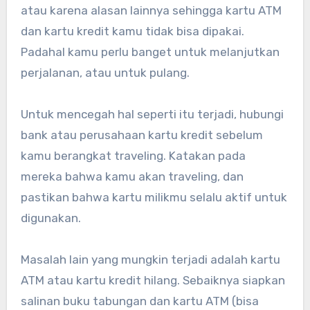
atau karena alasan lainnya sehingga kartu ATM
dan kartu kredit kamu tidak bisa dipakai.
Padahal kamu perlu banget untuk melanjutkan
perjalanan, atau untuk pulang.
Untuk mencegah hal seperti itu terjadi, hubungi
bank atau perusahaan kartu kredit sebelum
kamu berangkat traveling. Katakan pada
mereka bahwa kamu akan traveling, dan
pastikan bahwa kartu milikmu selalu aktif untuk
digunakan.
Masalah lain yang mungkin terjadi adalah kartu
ATM atau kartu kredit hilang. Sebaiknya siapkan
salinan buku tabungan dan kartu ATM (bisa