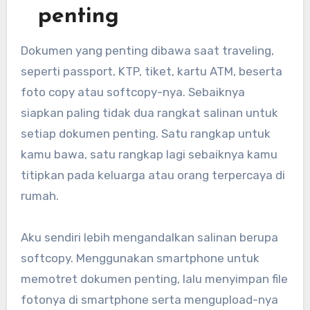
penting
Dokumen yang penting dibawa saat traveling,
seperti passport, KTP, tiket, kartu ATM, beserta
foto copy atau softcopy-nya. Sebaiknya
siapkan paling tidak dua rangkat salinan untuk
setiap dokumen penting. Satu rangkap untuk
kamu bawa, satu rangkap lagi sebaiknya kamu
titipkan pada keluarga atau orang terpercaya di
rumah.
Aku sendiri lebih mengandalkan salinan berupa
softcopy. Menggunakan smartphone untuk
memotret dokumen penting, lalu menyimpan file
fotonya di smartphone serta mengupload-nya