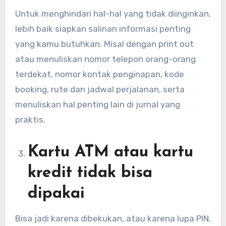
Untuk menghindari hal-hal yang tidak diinginkan,
lebih baik siapkan salinan informasi penting
yang kamu butuhkan. Misal dengan print out
atau menuliskan nomor telepon orang-orang
terdekat, nomor kontak penginapan, kode
booking, rute dan jadwal perjalanan, serta
menuliskan hal penting lain di jurnal yang
praktis.
Kartu ATM atau kartu
kredit tidak bisa
dipakai
Bisa jadi karena dibekukan, atau karena lupa PIN,