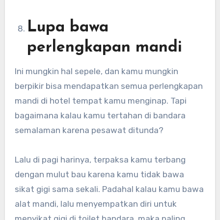
Lupa bawa
perlengkapan mandi
Ini mungkin hal sepele, dan kamu mungkin
berpikir bisa mendapatkan semua perlengkapan
mandi di hotel tempat kamu menginap. Tapi
bagaimana kalau kamu tertahan di bandara
semalaman karena pesawat ditunda?
Lalu di pagi harinya, terpaksa kamu terbang
dengan mulut bau karena kamu tidak bawa
sikat gigi sama sekali. Padahal kalau kamu bawa
alat mandi, lalu menyempatkan diri untuk
menyikat gigi di toilet bandara, maka paling