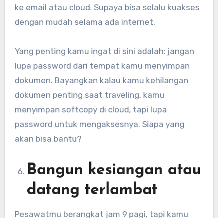
ke email atau cloud. Supaya bisa selalu kuakses
dengan mudah selama ada internet.
Yang penting kamu ingat di sini adalah: jangan
lupa password dari tempat kamu menyimpan
dokumen. Bayangkan kalau kamu kehilangan
dokumen penting saat traveling, kamu
menyimpan softcopy di cloud, tapi lupa
password untuk mengaksesnya. Siapa yang
akan bisa bantu?
Bangun kesiangan atau
datang terlambat
Pesawatmu berangkat jam 9 pagi, tapi kamu