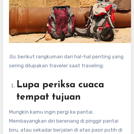
So,
berikut rangkuman dari hal-hal penting yang
sering dilupakan traveler saat traveling:
Lupa periksa cuaca
tempat tujuan
Mungkin kamu ingin pergi ke pantai.
Membayangkan diri berenang di pinggir pantai
biru, atau sekadar berjalan di atas pasir putih di