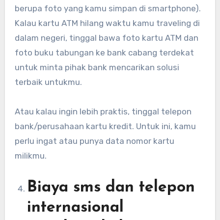
berupa foto yang kamu simpan di smartphone).
Kalau kartu ATM hilang waktu kamu traveling di
dalam negeri, tinggal bawa foto kartu ATM dan
foto buku tabungan ke bank cabang terdekat
untuk minta pihak bank mencarikan solusi
terbaik untukmu.
Atau kalau ingin lebih praktis, tinggal telepon
bank/perusahaan kartu kredit. Untuk ini, kamu
perlu ingat atau punya data nomor kartu
milikmu.
Biaya sms dan telepon
internasional