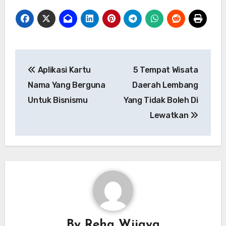
Navigasi
Aplikasi Kartu
5 Tempat Wisata
pos
Nama Yang Berguna
Daerah Lembang
Untuk Bisnismu
Yang Tidak Boleh Di
Lewatkan
By
Reha Wijaya