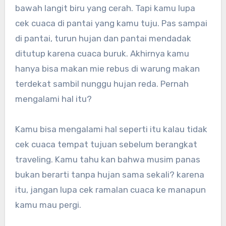
bawah langit biru yang cerah. Tapi kamu lupa
cek cuaca di pantai yang kamu tuju. Pas sampai
di pantai, turun hujan dan pantai mendadak
ditutup karena cuaca buruk. Akhirnya kamu
hanya bisa makan mie rebus di warung makan
terdekat sambil nunggu hujan reda. Pernah
mengalami hal itu?
Kamu bisa mengalami hal seperti itu kalau tidak
cek cuaca tempat tujuan sebelum berangkat
traveling. Kamu tahu kan bahwa musim panas
bukan berarti tanpa hujan sama sekali? karena
itu, jangan lupa cek ramalan cuaca ke manapun
kamu mau pergi.