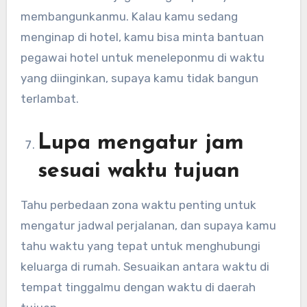
membangunkanmu. Kalau kamu sedang
menginap di hotel, kamu bisa minta bantuan
pegawai hotel untuk meneleponmu di waktu
yang diinginkan, supaya kamu tidak bangun
terlambat.
Lupa mengatur jam
sesuai waktu tujuan
Tahu perbedaan zona waktu penting untuk
mengatur jadwal perjalanan, dan supaya kamu
tahu waktu yang tepat untuk menghubungi
keluarga di rumah. Sesuaikan antara waktu di
tempat tinggalmu dengan waktu di daerah