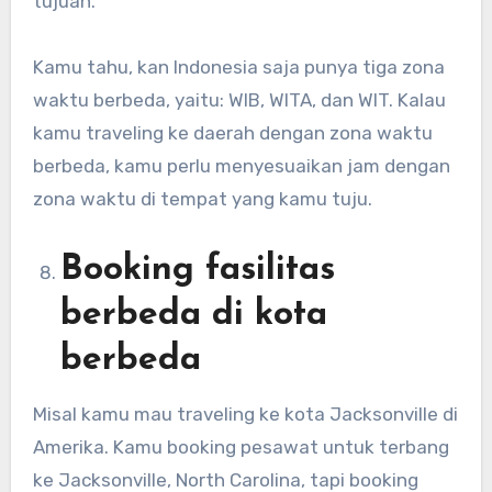
tujuan.
Kamu tahu, kan Indonesia saja punya tiga zona
waktu berbeda, yaitu: WIB, WITA, dan WIT. Kalau
kamu traveling ke daerah dengan zona waktu
berbeda, kamu perlu menyesuaikan jam dengan
zona waktu di tempat yang kamu tuju.
Booking fasilitas
berbeda di kota
berbeda
Misal kamu mau traveling ke kota Jacksonville di
Amerika. Kamu booking pesawat untuk terbang
ke Jacksonville, North Carolina, tapi booking