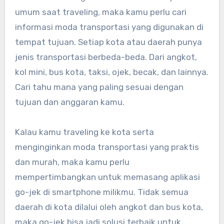
umum saat traveling, maka kamu perlu cari
informasi moda transportasi yang digunakan di
tempat tujuan. Setiap kota atau daerah punya
jenis transportasi berbeda-beda. Dari angkot,
kol mini, bus kota, taksi, ojek, becak, dan lainnya.
Cari tahu mana yang paling sesuai dengan
tujuan dan anggaran kamu.
Kalau kamu traveling ke kota serta
menginginkan moda transportasi yang praktis
dan murah, maka kamu perlu
mempertimbangkan untuk memasang aplikasi
go-jek di smartphone milikmu. Tidak semua
daerah di kota dilalui oleh angkot dan bus kota,
maka go-jek bisa jadi solusi terbaik untuk