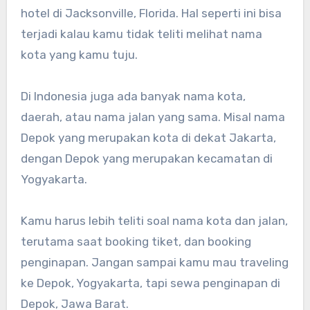
hotel di Jacksonville, Florida. Hal seperti ini bisa
terjadi kalau kamu tidak teliti melihat nama
kota yang kamu tuju.
Di Indonesia juga ada banyak nama kota,
daerah, atau nama jalan yang sama. Misal nama
Depok yang merupakan kota di dekat Jakarta,
dengan Depok yang merupakan kecamatan di
Yogyakarta.
Kamu harus lebih teliti soal nama kota dan jalan,
terutama saat booking tiket, dan booking
penginapan. Jangan sampai kamu mau traveling
ke Depok, Yogyakarta, tapi sewa penginapan di
Depok, Jawa Barat.