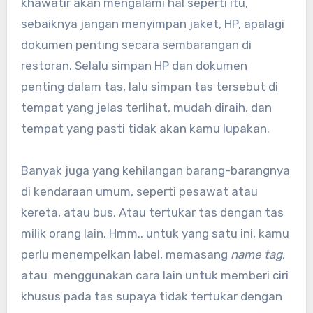
khawatir akan mengalami hal seperti itu,
sebaiknya jangan menyimpan jaket, HP, apalagi
dokumen penting secara sembarangan di
restoran. Selalu simpan HP dan dokumen
penting dalam tas, lalu simpan tas tersebut di
tempat yang jelas terlihat, mudah diraih, dan
tempat yang pasti tidak akan kamu lupakan.
Banyak juga yang kehilangan barang-barangnya
di kendaraan umum, seperti pesawat atau
kereta, atau bus. Atau tertukar tas dengan tas
milik orang lain. Hmm.. untuk yang satu ini, kamu
perlu menempelkan label, memasang
name tag
,
atau menggunakan cara lain untuk memberi ciri
khusus pada tas supaya tidak tertukar dengan