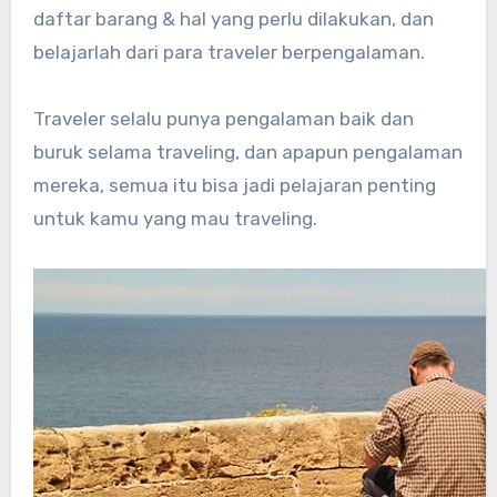
daftar barang & hal yang perlu dilakukan, dan
belajarlah dari para traveler berpengalaman.
Traveler selalu punya pengalaman baik dan
buruk selama traveling, dan apapun pengalaman
mereka, semua itu bisa jadi pelajaran penting
untuk kamu yang mau traveling.