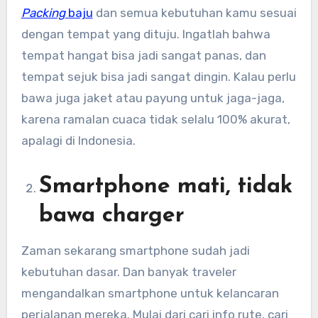
Packing
baju
dan semua kebutuhan kamu sesuai
dengan tempat yang dituju. Ingatlah bahwa
tempat hangat bisa jadi sangat panas, dan
tempat sejuk bisa jadi sangat dingin. Kalau perlu
bawa juga jaket atau payung untuk jaga-jaga,
karena ramalan cuaca tidak selalu 100% akurat,
apalagi di Indonesia.
Smartphone mati, tidak
bawa charger
Zaman sekarang smartphone sudah jadi
kebutuhan dasar. Dan banyak traveler
mengandalkan smartphone untuk kelancaran
perjalanan mereka. Mulai dari cari info rute, cari