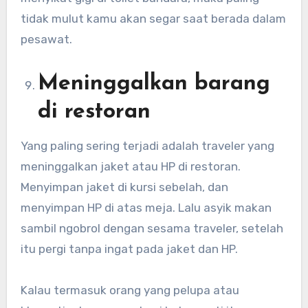
tidak mulut kamu akan segar saat berada dalam
pesawat.
Meninggalkan barang
di restoran
Yang paling sering terjadi adalah traveler yang
meninggalkan jaket atau HP di restoran.
Menyimpan jaket di kursi sebelah, dan
menyimpan HP di atas meja. Lalu asyik makan
sambil ngobrol dengan sesama traveler, setelah
itu pergi tanpa ingat pada jaket dan HP.
Kalau termasuk orang yang pelupa atau