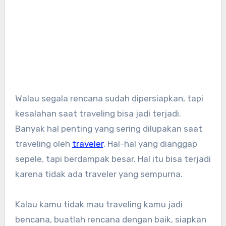
Walau segala rencana sudah dipersiapkan, tapi
kesalahan saat traveling bisa jadi terjadi.
Banyak hal penting yang sering dilupakan saat
traveling oleh
traveler
. Hal-hal yang dianggap
sepele, tapi berdampak besar. Hal itu bisa terjadi
karena tidak ada traveler yang sempurna.
Kalau kamu tidak mau traveling kamu jadi
bencana, buatlah rencana dengan baik, siapkan