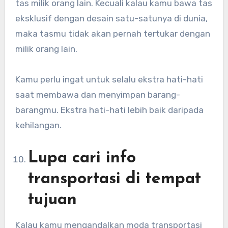
tas milik orang lain. Kecuali kalau kamu bawa tas
eksklusif dengan desain satu-satunya di dunia,
maka tasmu tidak akan pernah tertukar dengan
milik orang lain.
Kamu perlu ingat untuk selalu ekstra hati-hati
saat membawa dan menyimpan barang-
barangmu. Ekstra hati-hati lebih baik daripada
kehilangan.
Lupa cari info
transportasi di tempat
tujuan
Kalau kamu mengandalkan moda transportasi