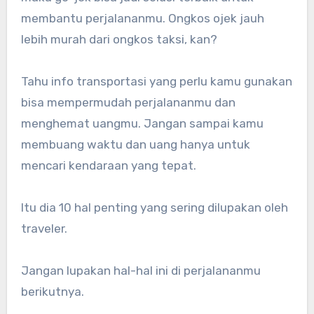
membantu perjalananmu. Ongkos ojek jauh
lebih murah dari ongkos taksi, kan?
Tahu info transportasi yang perlu kamu gunakan
bisa mempermudah perjalananmu dan
menghemat uangmu. Jangan sampai kamu
membuang waktu dan uang hanya untuk
mencari kendaraan yang tepat.
Itu dia 10 hal penting yang sering dilupakan oleh
traveler.
Jangan lupakan hal-hal ini di perjalananmu
berikutnya.