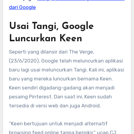
dari Google
Usai Tangi, Google
Luncurkan Keen
Seperti yang dilansir dari The Verge,
(23/6/2020), Google telah meluncurkan aplikasi
baru lagi usai meluncurkan Tangi. Kali ini, aplikasi
baru yang mereka luncurkan bernama Keen.
Keen sendiri digadang-gadang akan menjadi
pesaing Pinterest. Dan saat ini, Keen sudah
tersedia di versi web dan juga Android.
“Keen bertujuan untuk menjadi alternatif
browsing feed online tanpa berpikir,” ucap CJ