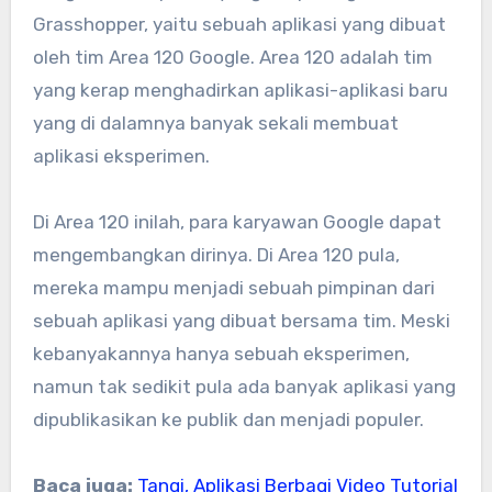
Grasshopper, yaitu sebuah aplikasi yang dibuat
oleh tim Area 120 Google. Area 120 adalah tim
yang kerap menghadirkan aplikasi-aplikasi baru
yang di dalamnya banyak sekali membuat
aplikasi eksperimen.
Di Area 120 inilah, para karyawan Google dapat
mengembangkan dirinya. Di Area 120 pula,
mereka mampu menjadi sebuah pimpinan dari
sebuah aplikasi yang dibuat bersama tim. Meski
kebanyakannya hanya sebuah eksperimen,
namun tak sedikit pula ada banyak aplikasi yang
dipublikasikan ke publik dan menjadi populer.
Baca juga:
Tangi, Aplikasi Berbagi Video Tutorial