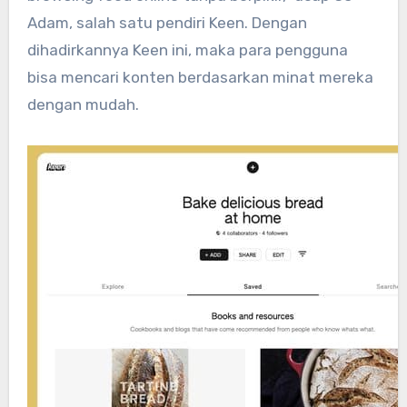
Adam, salah satu pendiri Keen. Dengan
dihadirkannya Keen ini, maka para pengguna
bisa mencari konten berdasarkan minat mereka
dengan mudah.