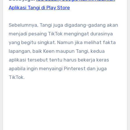
Aplikasi Tangi di Play Store
Sebelumnya, Tangi juga digadang-gadang akan
menjadi pesaing TikTok mengingat durasinya
yang begitu singkat. Namun jika melihat fakta
lapangan, baik Keen maupun Tangi, kedua
aplikasi tersebut tentu harus bekerja keras
apabila ingin menyaingi Pinterest dan juga
TikTok.