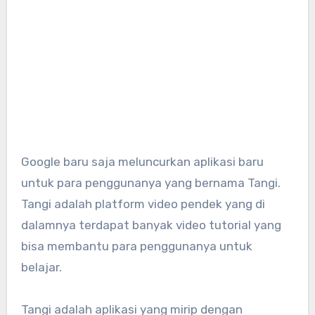
Google baru saja meluncurkan aplikasi baru
untuk para penggunanya yang bernama Tangi.
Tangi adalah platform video pendek yang di
dalamnya terdapat banyak video tutorial yang
bisa membantu para penggunanya untuk
belajar.
Tangi adalah aplikasi yang mirip dengan