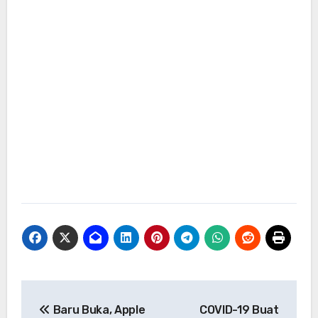
Navigasi
Baru Buka, Apple
COVID-19 Buat