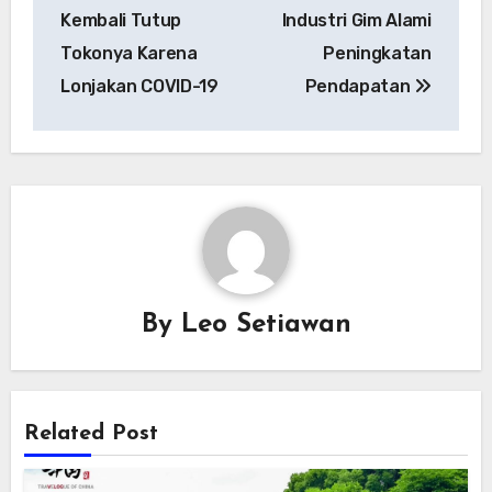
pos
Kembali Tutup
Industri Gim Alami
Tokonya Karena
Peningkatan
Lonjakan COVID-19
Pendapatan
By
Leo Setiawan
Related Post