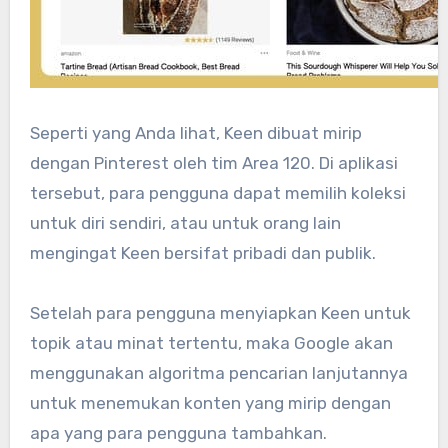
Seperti yang Anda lihat, Keen dibuat mirip
dengan Pinterest oleh tim Area 120. Di aplikasi
tersebut, para pengguna dapat memilih koleksi
untuk diri sendiri, atau untuk orang lain
mengingat Keen bersifat pribadi dan publik.
Setelah para pengguna menyiapkan Keen untuk
topik atau minat tertentu, maka Google akan
menggunakan algoritma pencarian lanjutannya
untuk menemukan konten yang mirip dengan
apa yang para pengguna tambahkan.