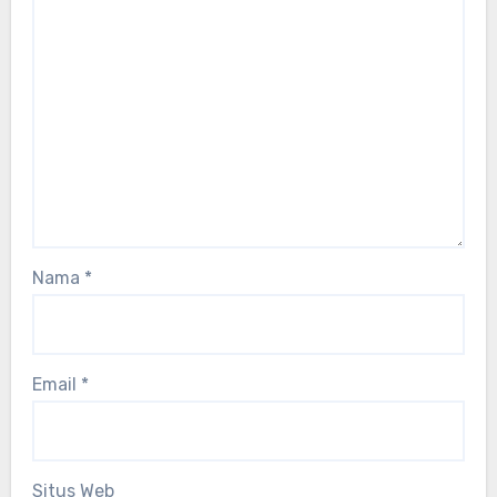
Nama
*
Email
*
Situs Web