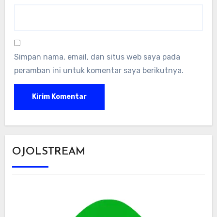
Simpan nama, email, dan situs web saya pada
peramban ini untuk komentar saya berikutnya.
OJOLSTREAM