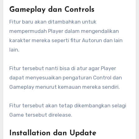
Gameplay dan Controls
Fitur baru akan ditambahkan untuk
mempermudah Player dalam mengendalikan
karakter mereka seperti fitur Autorun dan lain
lain.
Fitur tersebut nanti bisa di atur agar Player
dapat menyesuaikan pengaturan Control dan
Gameplay menurut kemauan mereka sendiri.
Fitur tersebut akan tetap dikembangkan selagi
Game tersebut direlease.
Installation dan Update