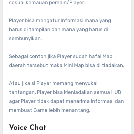
sesuai kemauan pemain/Player.
Player bisa mengatur Informasi mana yang
harus di tampilan dan mana yang harus di
sembunyikan.
Sebagai contoh jika Player sudah hafal Map
daerah tersebut maka Mini Map bisa di tiadakan.
Atau jika si Player memang menyukai
tantangan, Player bisa Meniadakan semua HUD
agar Player tidak dapat menerima Informasi dan
membuat Game lebih menantang.
Voice Chat