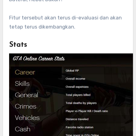
Fitur tersebut akan terus di-evaluasi dan akan
tetap terus dikembangkan.
Stats