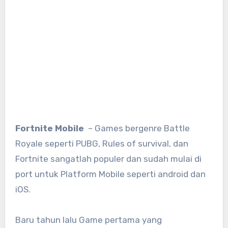
Fortnite Mobile
– Games bergenre Battle
Royale seperti PUBG, Rules of survival, dan
Fortnite sangatlah populer dan sudah mulai di
port untuk Platform Mobile seperti android dan
iOS.
Baru tahun lalu Game pertama yang