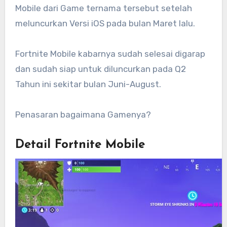
Mobile dari Game ternama tersebut setelah
meluncurkan Versi iOS pada bulan Maret lalu.
Fortnite Mobile kabarnya sudah selesai digarap
dan sudah siap untuk diluncurkan pada Q2
Tahun ini sekitar bulan Juni-August.
Penasaran bagaimana Gamenya?
Detail Fortnite Mobile