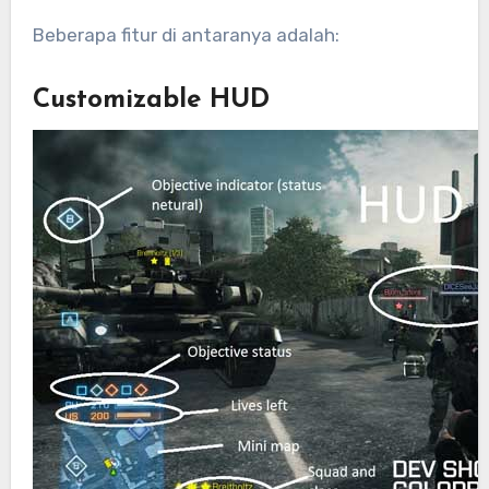
Beberapa fitur di antaranya adalah:
Customizable HUD