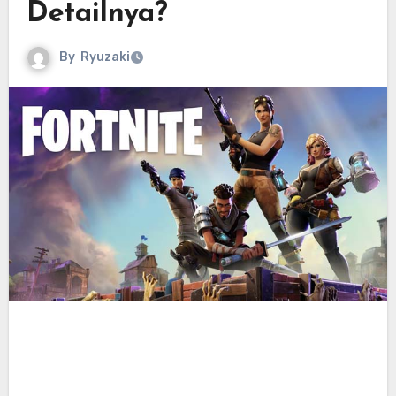
Detailnya?
By
Ryuzaki