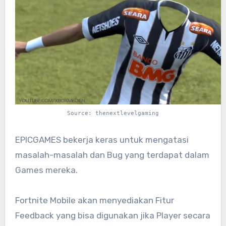
Source: thenextlevelgaming
EPICGAMES bekerja keras untuk mengatasi
masalah-masalah dan Bug yang terdapat dalam
Games mereka.
Fortnite Mobile akan menyediakan Fitur
Feedback yang bisa digunakan jika Player secara