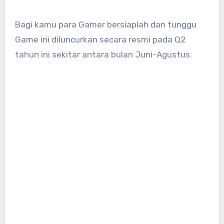
Bagi kamu para Gamer bersiaplah dan tunggu
Game ini diluncurkan secara resmi pada Q2
tahun ini sekitar antara bulan Juni-Agustus.