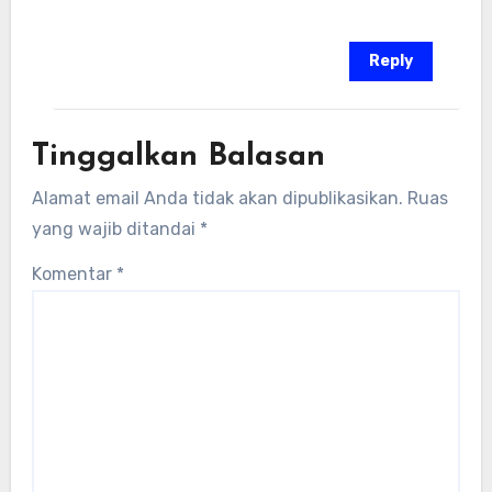
Reply
Tinggalkan Balasan
Alamat email Anda tidak akan dipublikasikan.
Ruas
yang wajib ditandai
*
Komentar
*