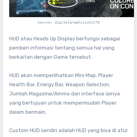
Source: digitalgraphicsunit78
HUD atau Heads Up Display berfungsi sebagai
pemberi informasi tentang semua hal yang
berkaitan dengan Game tersebut.
HUD akan memperlihatkan Mini Map, Player
Health Bar, Energy Bar, Weapon Selection,
Jumlah Magazine/Ammo dan interface lainya
yang bertujuan untuk mempermudah Player
dalam bermain.
Custom HUD sendiri adalah HUD yang bisa di atur