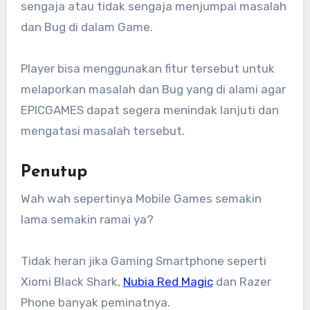
sengaja atau tidak sengaja menjumpai masalah
dan Bug di dalam Game.
Player bisa menggunakan fitur tersebut untuk
melaporkan masalah dan Bug yang di alami agar
EPICGAMES dapat segera menindak lanjuti dan
mengatasi masalah tersebut.
Penutup
Wah wah sepertinya Mobile Games semakin
lama semakin ramai ya?
Tidak heran jika Gaming Smartphone seperti
Xiomi Black Shark,
Nubia Red Magic
dan Razer
Phone banyak peminatnya.