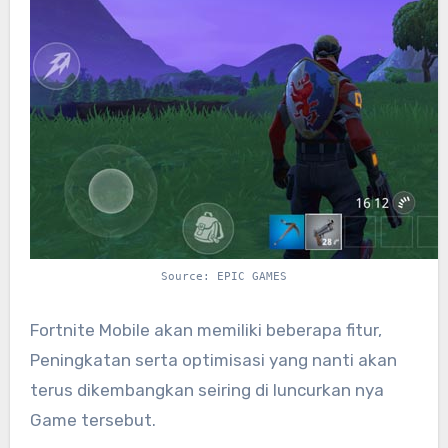
Source: EPIC GAMES
Fortnite Mobile akan memiliki beberapa fitur,
Peningkatan serta optimisasi yang nanti akan
terus dikembangkan seiring di luncurkan nya
Game tersebut.