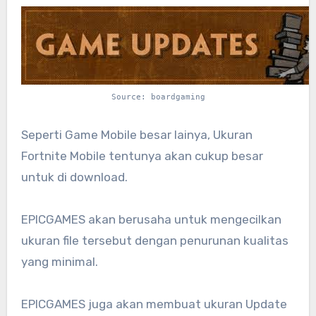
Source: boardgaming
Seperti Game Mobile besar lainya, Ukuran
Fortnite Mobile tentunya akan cukup besar
untuk di download.
EPICGAMES akan berusaha untuk mengecilkan
ukuran file tersebut dengan penurunan kualitas
yang minimal.
EPICGAMES juga akan membuat ukuran Update