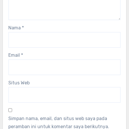
Nama
*
Email
*
Situs Web
Simpan nama, email, dan situs web saya pada
peramban ini untuk komentar saya berikutnya.