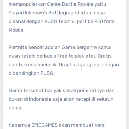
mempopulerkan Genre Battle Royale yaitu
PlayerUnknown’s Battleground atau biasa
dikenal dengan PUBG telah di port ke Platform
Mobile.
Fortnite sendiri adalah Game bergenre sama
akan tetapi berbasis Free to play atau Gratis
dan terkenal memiliki Graphics yang lebih ringan
dibandingkan PUBG.
Game tersebut banyak sekali peminatnya dan
bukan di Indonesia saja akan tetapi di seluruh
dunia.
Kabarnya EPICGAMES akan membuat versi