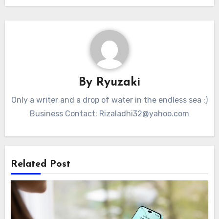
By
Ryuzaki
Only a writer and a drop of water in the endless sea :)
Business Contact:
Rizaladhi32@yahoo.com
Related Post