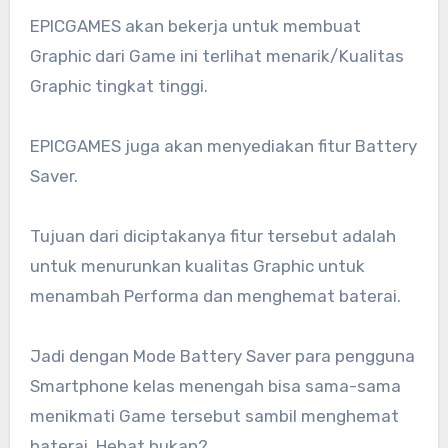
EPICGAMES akan bekerja untuk membuat
Graphic dari Game ini terlihat menarik/Kualitas
Graphic tingkat tinggi.
EPICGAMES juga akan menyediakan fitur Battery
Saver.
Tujuan dari diciptakanya fitur tersebut adalah
untuk menurunkan kualitas Graphic untuk
menambah Performa dan menghemat baterai.
Jadi dengan Mode Battery Saver para pengguna
Smartphone kelas menengah bisa sama-sama
menikmati Game tersebut sambil menghemat
baterai, Hebat bukan?