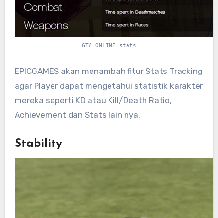
GTA ONLINE stats
EPICGAMES akan menambah fitur Stats Tracking
agar Player dapat mengetahui statistik karakter
mereka seperti KD atau Kill/Death Ratio,
Achievement dan Stats lain nya.
Stability