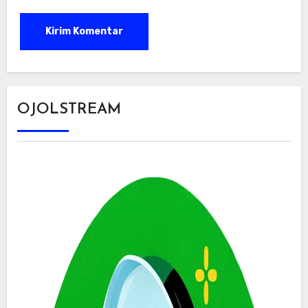
OJOLSTREAM