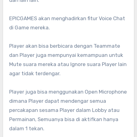
dan lain lain.
EPICGAMES akan menghadirkan fitur Voice Chat
di Game mereka.
Player akan bisa berbicara dengan Teammate
dan Player juga mempunyai kemampuan untuk
Mute suara mereka atau Ignore suara Player lain
agar tidak terdengar.
Player juga bisa menggunakan Open Microphone
dimana Player dapat mendengar semua
percakapan sesama Player dalam Lobby atau
Permainan, Semuanya bisa di aktifkan hanya
dalam 1 tekan.