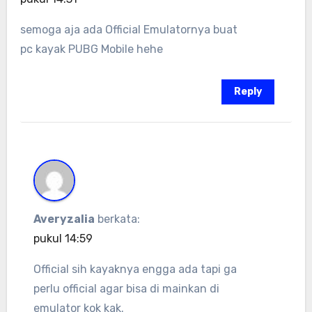
semoga aja ada Official Emulatornya buat
pc kayak PUBG Mobile hehe
Reply
Averyzalia
berkata:
pukul 14:59
Official sih kayaknya engga ada tapi ga
perlu official agar bisa di mainkan di
emulator kok kak.