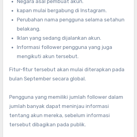
Negara asal pembuat akun.
kapan mulai bergabung di Instagram.
Perubahan nama pengguna selama setahun
belakang.
Iklan yang sedang dijalankan akun.
Informasi follower pengguna yang juga
mengikuti akun tersebut.
Fitur-fitur tersebut akan mulai diterapkan pada
bulan September secara global.
Pengguna yang memiliki jumlah follower dalam
jumlah banyak dapat meninjau informasi
tentang akun mereka, sebelum informasi
tersebut dibagikan pada publik.