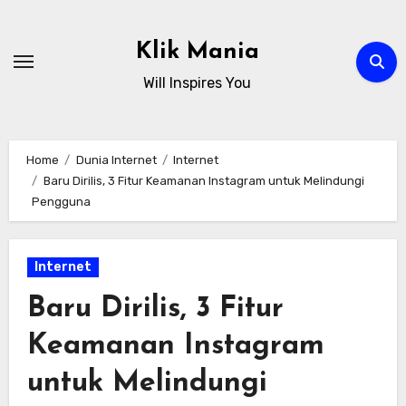
Skip
to
Klik Mania
content
Will Inspires You
Home
Dunia Internet
Internet
Baru Dirilis, 3 Fitur Keamanan Instagram untuk Melindungi
Pengguna
Internet
Baru Dirilis, 3 Fitur
Keamanan Instagram
untuk Melindungi