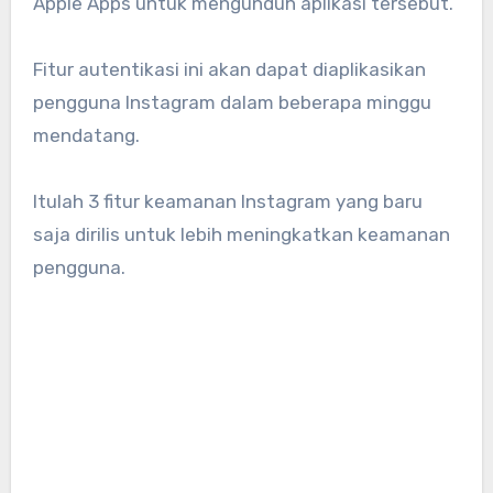
Apple Apps untuk mengunduh aplikasi tersebut.
Fitur autentikasi ini akan dapat diaplikasikan
pengguna Instagram dalam beberapa minggu
mendatang.
Itulah 3 fitur keamanan Instagram yang baru
saja dirilis untuk lebih meningkatkan keamanan
pengguna.