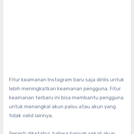
Fitur keamanan Instagram baru saja dirilis untuk
lebih meningkatkan keamanan pengguna. Fitur
keamanan terbaru ini bisa membantu pengguna
untuk menangkal akun palsu atau akun yang
tidak valid lainnya.
Seperti diketahui, bahwa banyak sekali akun