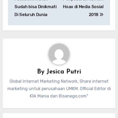
Sudah bisa Dinikmati
Hoax di Media Sosial
Di Seluruh Dunia
2018
By
Jesica Putri
Global Internet Marketing Network, Share internet
marketing untuk perusahaan UMKM, Official Editor di
Klik Mania dan Bisanego.com"