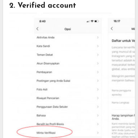
2. Verified account