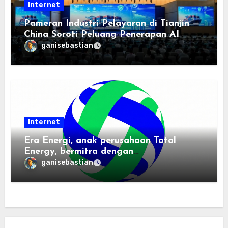
Internet
Pameran Industri Pelayaran di Tianjin
China Soroti Peluang Penerapan AI
ganisebastian
Internet
Era Energi, anak perusahaan Total
Energy, bermitra dengan
Zhuochuangtong untuk mempercepat
ganisebastian
transisi energi Indonesia — raksasa
energi global bergabung dengan tim
lokal untuk mengembangkan energi
terbarukan dan infrastruktur listrik