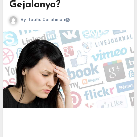
Gejalanya?
By
Taufiq Qurahman