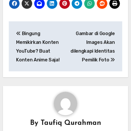
Navigasi
Bingung
Gambar di Google
pos
Memikirkan Konten
Images Akan
YouTube? Buat
dilengkapi Identitas
Konten Anime Saja!
Pemilik Foto
By
Taufiq Qurahman