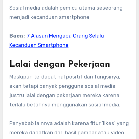
Sosial media adalah pemicu utama seseorang
menjadi kecanduan smartphone.
Baca
:
7 Alasan Mengapa Orang Selalu
Kecanduan Smartphone
Lalai dengan Pekerjaan
Meskipun terdapat hal positif dari fungsinya,
akan tetapi banyak pengguna sosial media
justru lalai dengan pekerjaan mereka karena
terlalu betahnya menggunakan sosial media.
Penyebab lainnya adalah karena fitur ‘likes’ yang
mereka dapatkan dari hasil gambar atau video