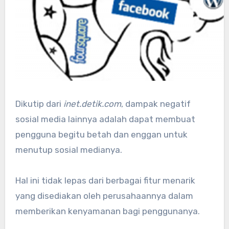
Dikutip dari
inet.detik.com
, dampak negatif
sosial media lainnya adalah dapat membuat
pengguna begitu betah dan enggan untuk
menutup sosial medianya.
Hal ini tidak lepas dari berbagai fitur menarik
yang disediakan oleh perusahaannya dalam
memberikan kenyamanan bagi penggunanya.