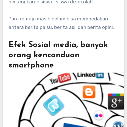
pertengkaran siswa-siswa di sekolah.
Para remaja masih belum bisa membedakan
antara berita palsu, berita asli dan berita opini.
Efek Sosial media, banyak
orang kencanduan
smartphone