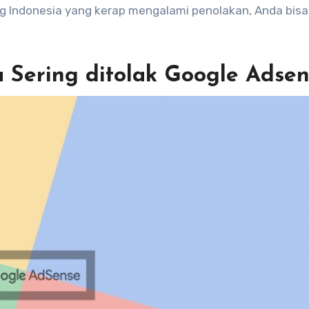
 Indonesia yang kerap mengalami penolakan, Anda bisa
 Sering ditolak Google Adse