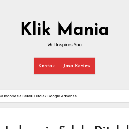
Klik Mania
Will Inspires You
Kontak
Jasa Review
a Indonesia Selalu Ditolak Google Adsense