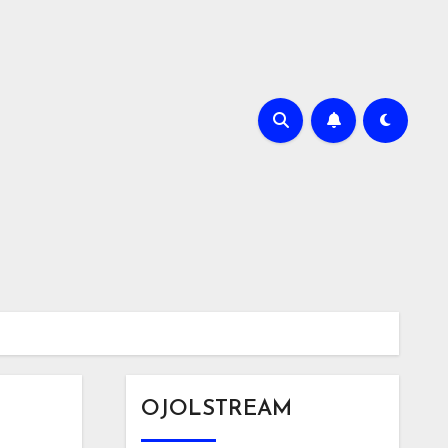
OJOLSTREAM