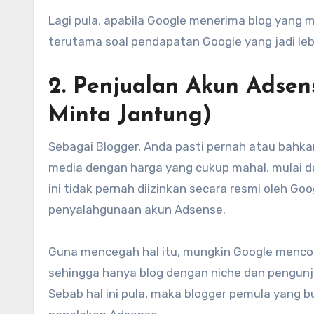
Lagi pula, apabila Google menerima blog yang m
terutama soal pendapatan Google yang jadi leb
2. Penjualan Akun Adsen
Minta Jantung)
Sebagai Blogger, Anda pasti pernah atau bahka
media dengan harga yang cukup mahal, mulai dar
ini tidak pernah diizinkan secara resmi oleh G
penyalahgunaan akun Adsense.
Guna mencegah hal itu, mungkin Google menco
sehingga hanya blog dengan niche dan pengunj
Sebab hal ini pula, maka blogger pemula yang