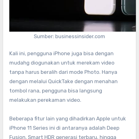
Sumber: businessinsider.com
Kali ini, pengguna iPhone juga bisa dengan
mudahg diogunakan untuk merekam video
tanpa harus beralih dari mode Photo. Hanya
dengan melalui QuickTake dengan menahan
tombol rana, pengguna bisa langsung
melakukan perekaman video.
Beberapa fitur lain yang dihadirkan Apple untuk
iPhone 11 Series ini di antaranya adalah Deep
Fusion, Smart HDR generasi terbaru, hingga