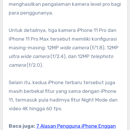
menghasilkan pengalaman kamera level pro bagi
para penggunanya.
Untuk detailnya, tiga kamera iPhone 11 Pro dan
iPhone 11 Pro Max tersebut memiliki konfigurasi
masing-masing: 12MP
wide camera
(f/1.8), 12MP
ultra wide camera
(f/2.4), dan 12MP
telephoto
camera
(f/2.0).
Selain itu, kedua iPhone terbaru tersebut juga
masih berbekal fitur yang sama dengan iPhone
11, termasuk pula hadirnya fitur Night Mode dan
video 4K hingga 60 fps.
Baca juga:
7 Alasan Pengguna iPhone Enggan