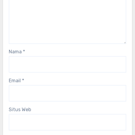
Nama
*
Email
*
Situs Web