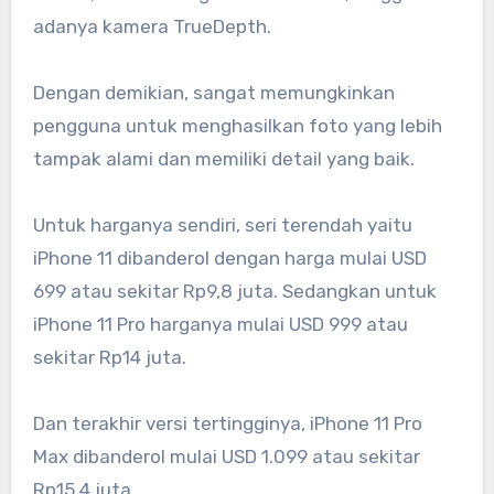
adanya kamera TrueDepth.
Dengan demikian, sangat memungkinkan
pengguna untuk menghasilkan foto yang lebih
tampak alami dan memiliki detail yang baik.
Untuk harganya sendiri, seri terendah yaitu
iPhone 11 dibanderol dengan harga mulai USD
699 atau sekitar Rp9,8 juta. Sedangkan untuk
iPhone 11 Pro harganya mulai USD 999 atau
sekitar Rp14 juta.
Dan terakhir versi tertingginya, iPhone 11 Pro
Max dibanderol mulai USD 1.099 atau sekitar
Rp15,4 juta.