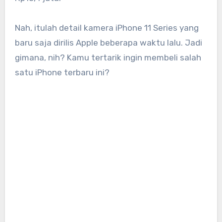
Nah, itulah detail kamera iPhone 11 Series yang
baru saja dirilis Apple beberapa waktu lalu. Jadi
gimana, nih? Kamu tertarik ingin membeli salah
satu iPhone terbaru ini?