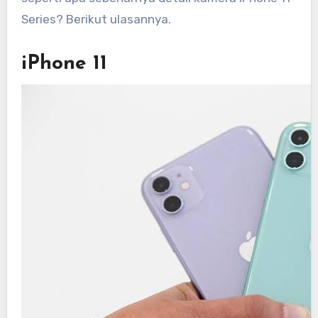
Series? Berikut ulasannya.
iPhone 11