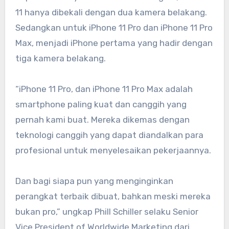
11 hanya dibekali dengan dua kamera belakang.
Sedangkan untuk iPhone 11 Pro dan iPhone 11 Pro
Max, menjadi iPhone pertama yang hadir dengan
tiga kamera belakang.
“iPhone 11 Pro, dan iPhone 11 Pro Max adalah
smartphone paling kuat dan canggih yang
pernah kami buat. Mereka dikemas dengan
teknologi canggih yang dapat diandalkan para
profesional untuk menyelesaikan pekerjaannya.
Dan bagi siapa pun yang menginginkan
perangkat terbaik dibuat, bahkan meski mereka
bukan pro,” ungkap Phill Schiller selaku Senior
Vice President of Worldwide Marketing dari