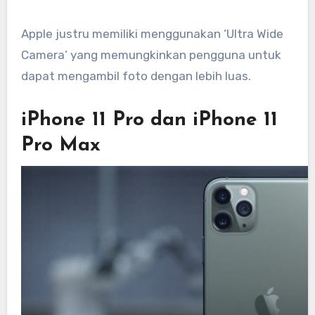
Apple justru memiliki menggunakan ‘Ultra Wide
Camera’ yang memungkinkan pengguna untuk
dapat mengambil foto dengan lebih luas.
iPhone 11 Pro dan iPhone 11
Pro Max