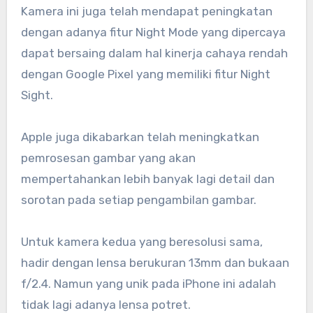
Kamera ini juga telah mendapat peningkatan
dengan adanya fitur Night Mode yang dipercaya
dapat bersaing dalam hal kinerja cahaya rendah
dengan Google Pixel yang memiliki fitur Night
Sight.
Apple juga dikabarkan telah meningkatkan
pemrosesan gambar yang akan
mempertahankan lebih banyak lagi detail dan
sorotan pada setiap pengambilan gambar.
Untuk kamera kedua yang beresolusi sama,
hadir dengan lensa berukuran 13mm dan bukaan
f/2.4. Namun yang unik pada iPhone ini adalah
tidak lagi adanya lensa potret.