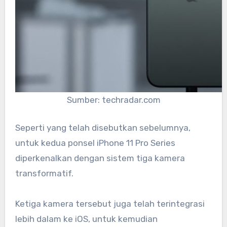
Sumber: techradar.com
Seperti yang telah disebutkan sebelumnya,
untuk kedua ponsel iPhone 11 Pro Series
diperkenalkan dengan sistem tiga kamera
transformatif.
Ketiga kamera tersebut juga telah terintegrasi
lebih dalam ke iOS, untuk kemudian