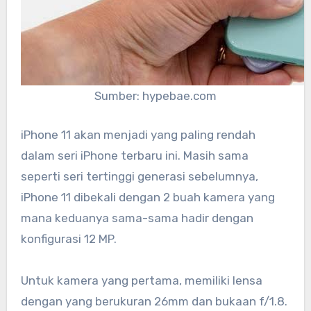
Sumber: hypebae.com
iPhone 11 akan menjadi yang paling rendah
dalam seri iPhone terbaru ini. Masih sama
seperti seri tertinggi generasi sebelumnya,
iPhone 11 dibekali dengan 2 buah kamera yang
mana keduanya sama-sama hadir dengan
konfigurasi 12 MP.
Untuk kamera yang pertama, memiliki lensa
dengan yang berukuran 26mm dan bukaan f/1.8.