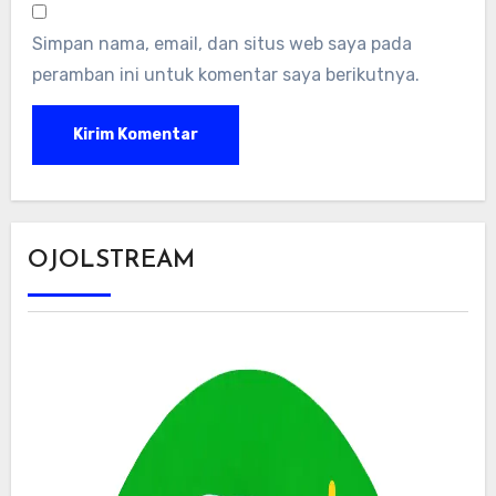
Simpan nama, email, dan situs web saya pada
peramban ini untuk komentar saya berikutnya.
OJOLSTREAM