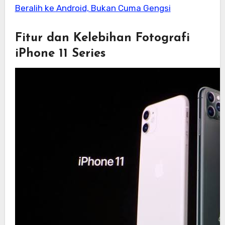
Beralih ke Android, Bukan Cuma Gengsi
Fitur dan Kelebihan Fotografi
iPhone 11 Series