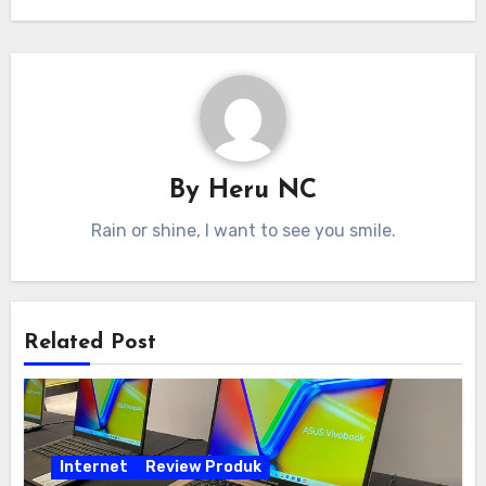
By
Heru NC
Rain or shine, I want to see you smile.
Related Post
Internet
Review Produk