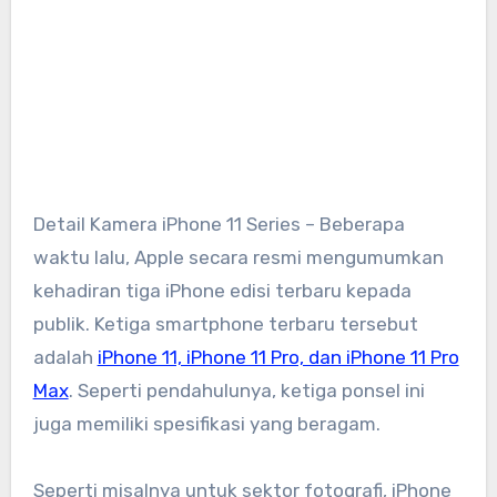
Detail Kamera iPhone 11 Series – Beberapa
waktu lalu, Apple secara resmi mengumumkan
kehadiran tiga iPhone edisi terbaru kepada
publik. Ketiga smartphone terbaru tersebut
adalah
iPhone 11, iPhone 11 Pro, dan iPhone 11 Pro
Max
. Seperti pendahulunya, ketiga ponsel ini
juga memiliki spesifikasi yang beragam.
Seperti misalnya untuk sektor fotografi, iPhone