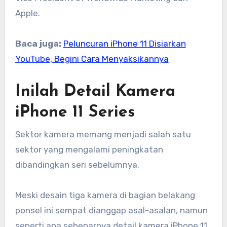
Apple.
Baca juga:
Peluncuran iPhone 11 Disiarkan
YouTube, Begini Cara Menyaksikannya
Inilah Detail Kamera
iPhone 11 Series
Sektor kamera memang menjadi salah satu
sektor yang mengalami peningkatan
dibandingkan seri sebelumnya.
Meski desain tiga kamera di bagian belakang
ponsel ini sempat dianggap asal-asalan, namun
seperti apa sebenarnya detail kamera iPhone 11