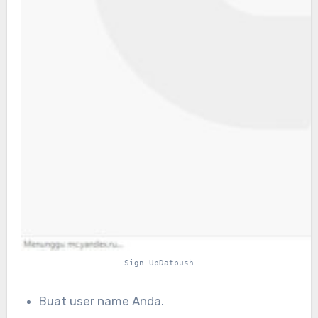
Sign UpDatpush
Buat user name Anda.