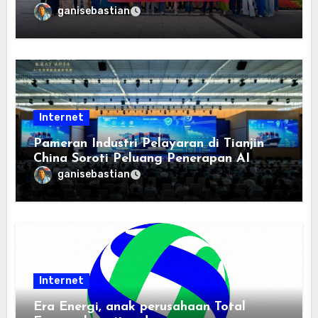
Keterbukaan, dan Pembangunan
ganisebastian
Berorientasi pada Masyarakat
Internet
Pameran Industri Pelayaran di Tianjin
China Soroti Peluang Penerapan AI
ganisebastian
Internet
Era Energi, anak perusahaan Total