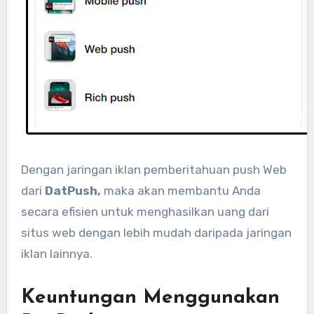
Dengan jaringan iklan pemberitahuan push Web
dari
DatPush,
maka akan membantu Anda
secara efisien untuk menghasilkan uang dari
situs web dengan lebih mudah daripada jaringan
iklan lainnya.
Keuntungan Menggunakan