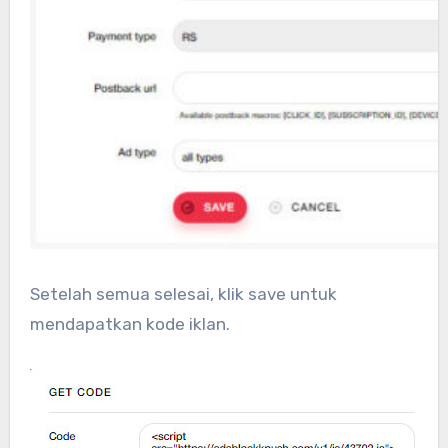
Setelah semua selesai, klik save untuk
mendapatkan kode iklan.