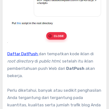
Daftar DatPush
dan tempatkan kode iklan di
root directory
di
public html
, setelah itu iklan
pemberitahuan push Web dari
DatPush
akan
bekerja.
Perlu diketahui, banyak atau sedikit penghasilan
Anda tergantung dari tergantung pada
kuantitas, kualitas serta jumlah trafik blog Anda