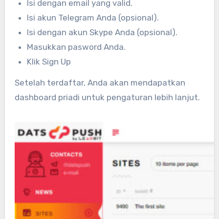
Isi dengan email yang valid.
Isi akun Telegram Anda (opsional).
Isi dengan akun Skype Anda (opsional).
Masukkan pasword Anda.
Klik Sign Up
Setelah terdaftar, Anda akan mendapatkan
dashboard priadi untuk pengaturan lebih lanjut.