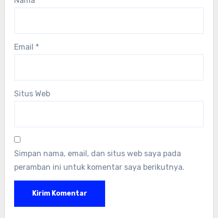
Nama
*
Email
*
Situs Web
Simpan nama, email, dan situs web saya pada
peramban ini untuk komentar saya berikutnya.