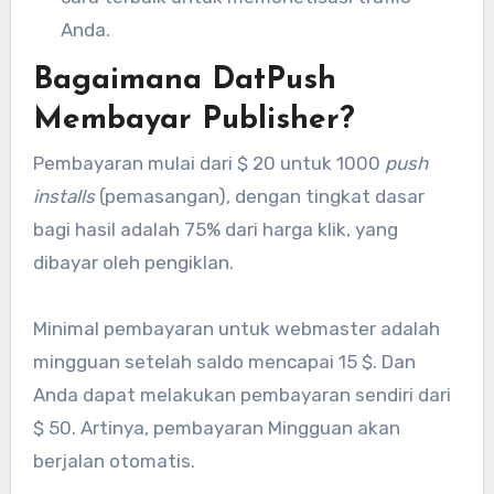
Anda.
Bagaimana DatPush
Membayar Publisher?
Pembayaran mulai dari $ 20 untuk 1000
push
installs
(pemasangan), dengan tingkat dasar
bagi hasil adalah 75% dari harga klik, yang
dibayar oleh pengiklan.
Minimal pembayaran untuk webmaster adalah
mingguan setelah saldo mencapai 15 $. Dan
Anda dapat melakukan pembayaran sendiri dari
$ 50. Artinya, pembayaran Mingguan akan
berjalan otomatis.