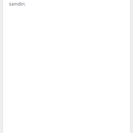
sendiri.