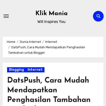
Skip
to
Klik Mania
content
Will Inspires You
Home
Dunia Internet
Internet
DatsPush, Cara Mudah Mendapatkan Penghasilan
Tambahan untuk Blogger
Blogging
Internet
DatsPush, Cara Mudah
Mendapatkan
Penghasilan Tambahan