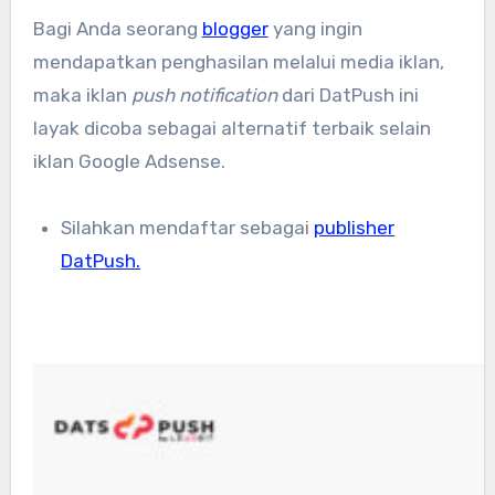
Bagi Anda seorang
blogger
yang ingin
mendapatkan penghasilan melalui media iklan,
maka iklan
push notification
dari DatPush ini
layak dicoba sebagai alternatif terbaik selain
iklan Google Adsense.
Silahkan mendaftar sebagai
publisher
DatPush.