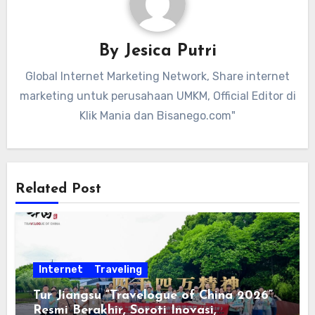
By
Jesica Putri
Global Internet Marketing Network, Share internet
marketing untuk perusahaan UMKM, Official Editor di
Klik Mania dan Bisanego.com"
Related Post
Internet
Traveling
Tur Jiangsu “Travelogue of China 2026”
Resmi Berakhir, Soroti Inovasi,