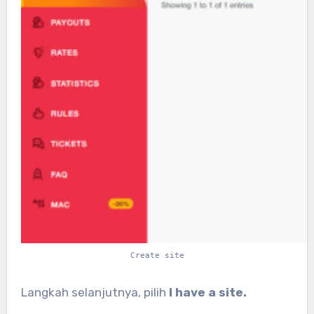
Create site
Langkah selanjutnya, pilih
I have a site.