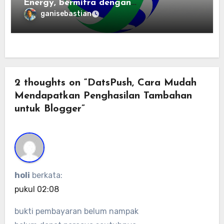
Energy, bermitra dengan
Zhuochuangtong untuk mempercepat
ganisebastian
transisi energi Indonesia — raksasa
energi global bergabung dengan tim
lokal untuk mengembangkan energi
terbarukan dan infrastruktur listrik
2 thoughts on “DatsPush, Cara Mudah
Mendapatkan Penghasilan Tambahan
untuk Blogger”
holi
berkata:
pukul 02:08
bukti pembayaran belum nampak