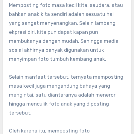
Memposting foto masa kecil kita, saudara, atau
bahkan anak kita sendiri adalah sesuatu hal
yang sangat menyenangkan. Selain lambang
ekpresi diri, kita pun dapat kapan pun
membukanya dengan mudah. Sehingga media
sosial akhirnya banyak digunakan untuk
menyimpan foto tumbuh kembang anak.
Selain manfaat tersebut, ternyata memposting
masa kecil juga mengandung bahaya yang
mengintai, satu diantaranya adalah meneror
hingga menculik foto anak yang diposting
tersebut.
Oleh karena itu, memposting foto