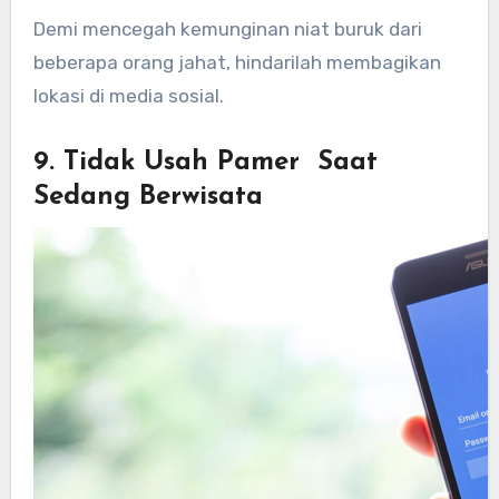
Demi mencegah kemunginan niat buruk dari
beberapa orang jahat, hindarilah membagikan
lokasi di media sosial.
9. Tidak Usah Pamer Saat
Sedang Berwisata