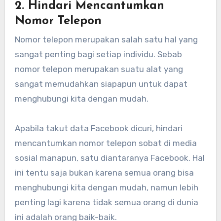
2. Hindari Mencantumkan
Nomor Telepon
Nomor telepon merupakan salah satu hal yang
sangat penting bagi setiap individu. Sebab
nomor telepon merupakan suatu alat yang
sangat memudahkan siapapun untuk dapat
menghubungi kita dengan mudah.
Apabila takut data Facebook dicuri, hindari
mencantumkan nomor telepon sobat di media
sosial manapun, satu diantaranya Facebook. Hal
ini tentu saja bukan karena semua orang bisa
menghubungi kita dengan mudah, namun lebih
penting lagi karena tidak semua orang di dunia
ini adalah orang baik-baik.