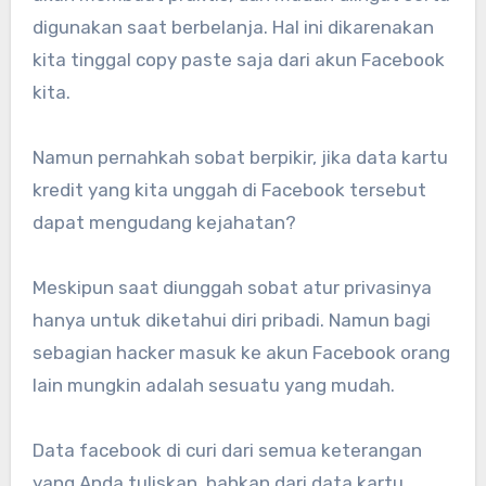
digunakan saat berbelanja. Hal ini dikarenakan
kita tinggal copy paste saja dari akun Facebook
kita.
Namun pernahkah sobat berpikir, jika data kartu
kredit yang kita unggah di Facebook tersebut
dapat mengudang kejahatan?
Meskipun saat diunggah sobat atur privasinya
hanya untuk diketahui diri pribadi. Namun bagi
sebagian hacker masuk ke akun Facebook orang
lain mungkin adalah sesuatu yang mudah.
Data facebook di curi dari semua keterangan
yang Anda tuliskan, bahkan dari data kartu