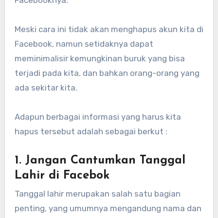
Meski cara ini tidak akan menghapus akun kita di
Facebook, namun setidaknya dapat
meminimalisir kemungkinan buruk yang bisa
terjadi pada kita, dan bahkan orang-orang yang
ada sekitar kita.
Adapun berbagai informasi yang harus kita
hapus tersebut adalah sebagai berkut :
1. Jangan Cantumkan Tanggal
Lahir di Facebok
Tanggal lahir merupakan salah satu bagian
penting, yang umumnya mengandung nama dan