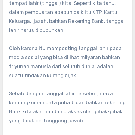
tempat lahir (tinggal) kita. Seperti kita tahu,
dalam pembuatan apapun baik itu KTP, Kartu
Keluarga, Ijazah, bahkan Rekening Bank, tanggal
lahir harus dibubuhkan.
Oleh karena itu memposting tanggal lahir pada
media sosial yang bisa dilihat milyaran bahkan
triyunan manusia dari seluruh dunia, adalah
suatu tindakan kurang bijak.
Sebab dengan tanggal lahir tersebut, maka
kemungkuinan data pribadi dan bahkan rekening
Bank kita akan mudah diakses oleh pihak-pihak
yang tidak bertanggung jawab.