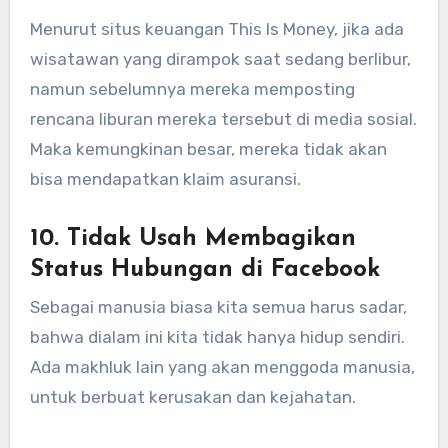
Menurut situs keuangan This Is Money, jika ada
wisatawan yang dirampok saat sedang berlibur,
namun sebelumnya mereka memposting
rencana liburan mereka tersebut di media sosial.
Maka kemungkinan besar, mereka tidak akan
bisa mendapatkan klaim asuransi.
10. Tidak Usah Membagikan
Status Hubungan di Facebook
Sebagai manusia biasa kita semua harus sadar,
bahwa dialam ini kita tidak hanya hidup sendiri.
Ada makhluk lain yang akan menggoda manusia,
untuk berbuat kerusakan dan kejahatan.