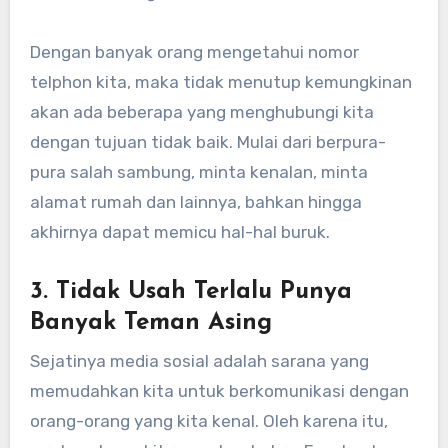
Dengan banyak orang mengetahui nomor
telphon kita, maka tidak menutup kemungkinan
akan ada beberapa yang menghubungi kita
dengan tujuan tidak baik. Mulai dari berpura-
pura salah sambung, minta kenalan, minta
alamat rumah dan lainnya, bahkan hingga
akhirnya dapat memicu hal-hal buruk.
3. Tidak Usah Terlalu Punya
Banyak Teman Asing
Sejatinya media sosial adalah sarana yang
memudahkan kita untuk berkomunikasi dengan
orang-orang yang kita kenal. Oleh karena itu,