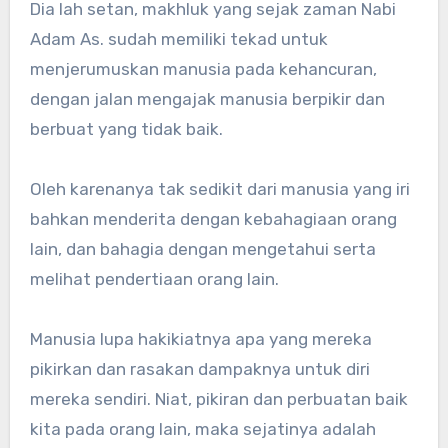
Dia lah setan, makhluk yang sejak zaman Nabi
Adam As. sudah memiliki tekad untuk
menjerumuskan manusia pada kehancuran,
dengan jalan mengajak manusia berpikir dan
berbuat yang tidak baik.
Oleh karenanya tak sedikit dari manusia yang iri
bahkan menderita dengan kebahagiaan orang
lain, dan bahagia dengan mengetahui serta
melihat pendertiaan orang lain.
Manusia lupa hakikiatnya apa yang mereka
pikirkan dan rasakan dampaknya untuk diri
mereka sendiri. Niat, pikiran dan perbuatan baik
kita pada orang lain, maka sejatinya adalah