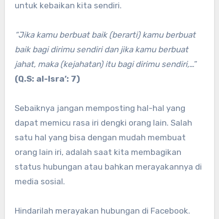
untuk kebaikan kita sendiri.
“Jika kamu berbuat baik (berarti) kamu berbuat
baik bagi dirimu sendiri dan jika kamu berbuat
jahat, maka (kejahatan) itu bagi dirimu sendiri,…
”
(Q.S: al-Isra’: 7)
Sebaiknya jangan memposting hal-hal yang
dapat memicu rasa iri dengki orang lain. Salah
satu hal yang bisa dengan mudah membuat
orang lain iri, adalah saat kita membagikan
status hubungan atau bahkan merayakannya di
media sosial.
Hindarilah merayakan hubungan di Facebook.