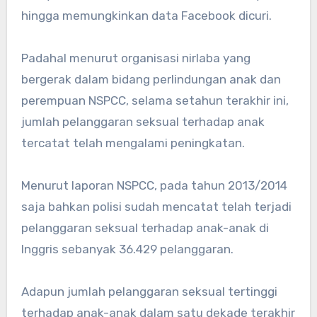
hingga memungkinkan data Facebook dicuri.
Padahal menurut organisasi nirlaba yang
bergerak dalam bidang perlindungan anak dan
perempuan NSPCC, selama setahun terakhir ini,
jumlah pelanggaran seksual terhadap anak
tercatat telah mengalami peningkatan.
Menurut laporan NSPCC, pada tahun 2013/2014
saja bahkan polisi sudah mencatat telah terjadi
pelanggaran seksual terhadap anak-anak di
Inggris sebanyak 36.429 pelanggaran.
Adapun jumlah pelanggaran seksual tertinggi
terhadap anak-anak dalam satu dekade terakhir