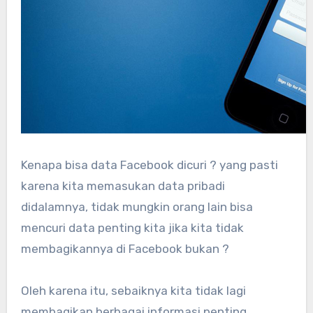
Kenapa bisa data Facebook dicuri ? yang pasti
karena kita memasukan data pribadi
didalamnya, tidak mungkin orang lain bisa
mencuri data penting kita jika kita tidak
membagikannya di Facebook bukan ?
Oleh karena itu, sebaiknya kita tidak lagi
membagikan berbagai informasi penting,