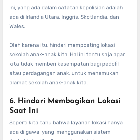
ini, yang ada dalam catatan kepolisian adalah
ada di Irlandia Utara, Inggris, Skotlandia, dan
Wales.
Oleh karena itu, hindari memposting lokasi
sekolah anak-anak kita. Hal ini tentu saja agar
kita tidak memberi kesempatan bagi pedofil
atau perdagangan anak, untuk menemukan
alamat sekolah anak-anak kita.
6. Hindari Membagikan Lokasi
Saat Ini
Seperti kita tahu bahwa layanan lokasi hanya
ada di gawai yang menggunakan sistem