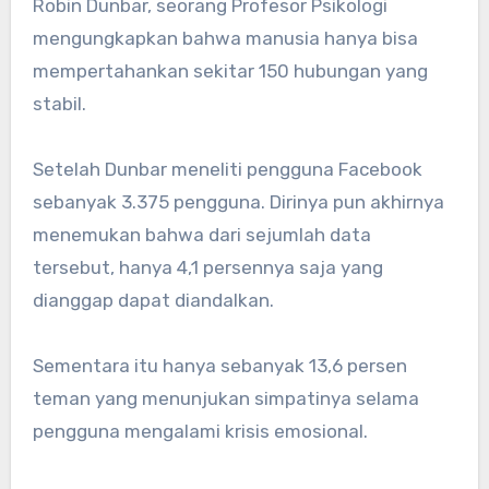
Robin Dunbar, seorang Profesor Psikologi
mengungkapkan bahwa manusia hanya bisa
mempertahankan sekitar 150 hubungan yang
stabil.
Setelah Dunbar meneliti pengguna Facebook
sebanyak 3.375 pengguna. Dirinya pun akhirnya
menemukan bahwa dari sejumlah data
tersebut, hanya 4,1 persennya saja yang
dianggap dapat diandalkan.
Sementara itu hanya sebanyak 13,6 persen
teman yang menunjukan simpatinya selama
pengguna mengalami krisis emosional.