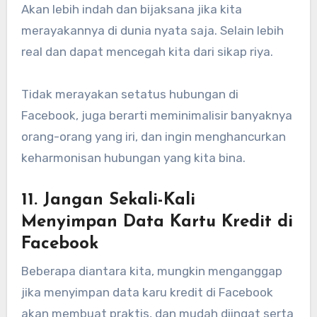
Akan lebih indah dan bijaksana jika kita
merayakannya di dunia nyata saja. Selain lebih
real dan dapat mencegah kita dari sikap riya.
Tidak merayakan setatus hubungan di
Facebook, juga berarti meminimalisir banyaknya
orang-orang yang iri, dan ingin menghancurkan
keharmonisan hubungan yang kita bina.
11. Jangan Sekali-Kali
Menyimpan Data Kartu Kredit di
Facebook
Beberapa diantara kita, mungkin menganggap
jika menyimpan data karu kredit di Facebook
akan membuat praktis, dan mudah diingat serta