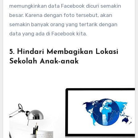
memungkinkan data Facebook dicuri semakin
besar. Karena dengan foto tersebut, akan
semakin banyak orang yang tertarik dengan
data yang ada di Facebook kita.
5. Hindari Membagikan Lokasi
Sekolah Anak-anak