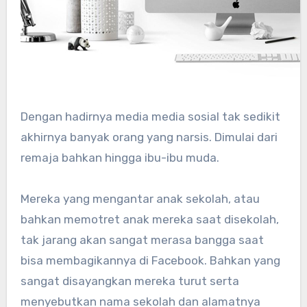
Dengan hadirnya media media sosial tak sedikit
akhirnya banyak orang yang narsis. Dimulai dari
remaja bahkan hingga ibu-ibu muda.
Mereka yang mengantar anak sekolah, atau
bahkan memotret anak mereka saat disekolah,
tak jarang akan sangat merasa bangga saat
bisa membagikannya di Facebook. Bahkan yang
sangat disayangkan mereka turut serta
menyebutkan nama sekolah dan alamatnya