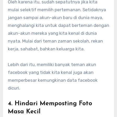
Oleh karena itu, sudah sepatutnya jika kita
mulai selektif memilih pertemanan. Setidaknya
jangan sampai akun-akun baru di dunia maya,
menghalangi kita untuk dapat berteman dengan
akun-akun mereka yang kita kenal di dunia
nyata. Mulai dari teman zaman sekolah, rekan
kerja, sahabat, bahkan keluarga kita.
Lebih dari itu, memiliki banyak teman akun
facebook yang tidak kita kenal juga akan
memperbesar kemungkinan data facebook
dicuri.
4. Hindari Memposting Foto
Masa Kecil