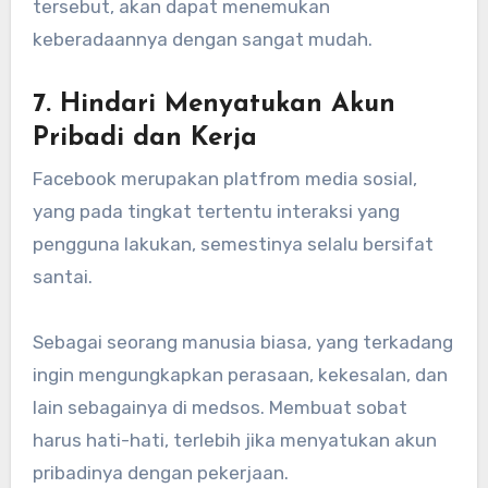
tersebut, akan dapat menemukan
keberadaannya dengan sangat mudah.
7. Hindari Menyatukan Akun
Pribadi dan Kerja
Facebook merupakan platfrom media sosial,
yang pada tingkat tertentu interaksi yang
pengguna lakukan, semestinya selalu bersifat
santai.
Sebagai seorang manusia biasa, yang terkadang
ingin mengungkapkan perasaan, kekesalan, dan
lain sebagainya di medsos. Membuat sobat
harus hati-hati, terlebih jika menyatukan akun
pribadinya dengan pekerjaan.