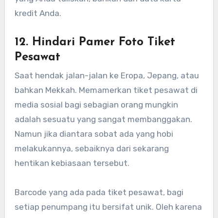
kredit Anda.
12. Hindari Pamer Foto Tiket
Pesawat
Saat hendak jalan-jalan ke Eropa, Jepang, atau
bahkan Mekkah. Memamerkan tiket pesawat di
media sosial bagi sebagian orang mungkin
adalah sesuatu yang sangat membanggakan.
Namun jika diantara sobat ada yang hobi
melakukannya, sebaiknya dari sekarang
hentikan kebiasaan tersebut.
Barcode yang ada pada tiket pesawat, bagi
setiap penumpang itu bersifat unik. Oleh karena