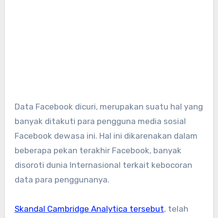
Data Facebook dicuri, merupakan suatu hal yang
banyak ditakuti para pengguna media sosial
Facebook dewasa ini. Hal ini dikarenakan dalam
beberapa pekan terakhir Facebook, banyak
disoroti dunia Internasional terkait kebocoran
data para penggunanya.
Skandal Cambridge Analytica tersebut
, telah