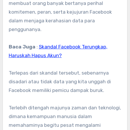
membuat orang banyak bertanya perihal
komitemen, peran, serta kejujuran Facebook
dalam menjaga kerahasian data para
penggunanya.
Baca Juga
:
Skandal Facebook Terungkap,
Haruskah Hapus Akun?
Terlepas dari skandal tersebut, sebenarnya
disadari atau tidak data yang kita unggah di
Facebook memiliki pemicu dampak buruk.
Terlebih ditengah majunya zaman dan teknologi,
dimana kemampuan manusia dalam
memahaminya begitu pesat mengalami