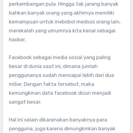
perkembangan pula. Hingga tak jarang banyak
bahkan banyak orang yang akhirnya memiliki
kemampuan untuk mebobol medsos orang lain,
merekalah yang umumnya kita kenal sebagai
hacker.
Facebook sebagai media sosial yang paling
besar di dunia saat ini, dimana jumlah
penggunanya sudah mencapai lebih dari dua
miliar. Dengan fakta tersebut, maka
kemungkinan data facebook dicuri menjadi
sangat besar.
Hal ini selain dikarenakan banyaknya para
pengguna, juga karena dimungkinkan banyak