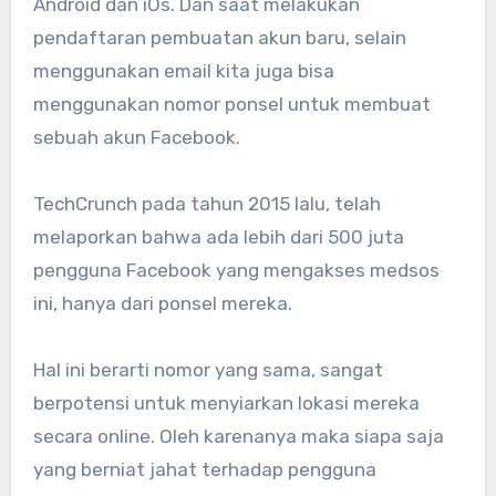
Android dan iOs. Dan saat melakukan
pendaftaran pembuatan akun baru, selain
menggunakan email kita juga bisa
menggunakan nomor ponsel untuk membuat
sebuah akun Facebook.
TechCrunch pada tahun 2015 lalu, telah
melaporkan bahwa ada lebih dari 500 juta
pengguna Facebook yang mengakses medsos
ini, hanya dari ponsel mereka.
Hal ini berarti nomor yang sama, sangat
berpotensi untuk menyiarkan lokasi mereka
secara online. Oleh karenanya maka siapa saja
yang berniat jahat terhadap pengguna