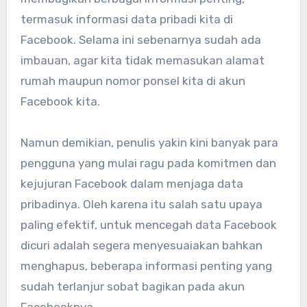
termasuk informasi data pribadi kita di
Facebook. Selama ini sebenarnya sudah ada
imbauan, agar kita tidak memasukan alamat
rumah maupun nomor ponsel kita di akun
Facebook kita.
Namun demikian, penulis yakin kini banyak para
pengguna yang mulai ragu pada komitmen dan
kejujuran Facebook dalam menjaga data
pribadinya. Oleh karena itu salah satu upaya
paling efektif, untuk mencegah data Facebook
dicuri adalah segera menyesuaiakan bahkan
menghapus, beberapa informasi penting yang
sudah terlanjur sobat bagikan pada akun
Facebooknya.