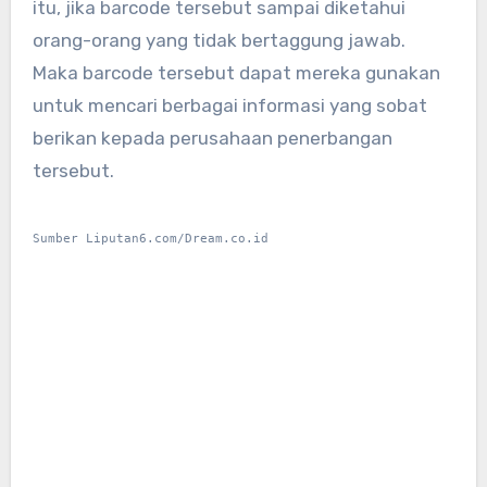
itu, jika barcode tersebut sampai diketahui
orang-orang yang tidak bertaggung jawab.
Maka barcode tersebut dapat mereka gunakan
untuk mencari berbagai informasi yang sobat
berikan kepada perusahaan penerbangan
tersebut.
Sumber Liputan6.com/Dream.co.id