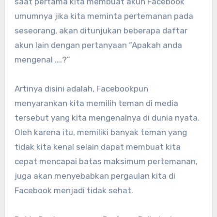
saat pertama kita membuat akun Facebook
umumnya jika kita meminta pertemanan pada
seseorang, akan ditunjukan beberapa daftar
akun lain dengan pertanyaan “Apakah anda
mengenal ….?”
Artinya disini adalah, Facebookpun
menyarankan kita memilih teman di media
tersebut yang kita mengenalnya di dunia nyata.
Oleh karena itu, memiliki banyak teman yang
tidak kita kenal selain dapat membuat kita
cepat mencapai batas maksimum pertemanan,
juga akan menyebabkan pergaulan kita di
Facebook menjadi tidak sehat.