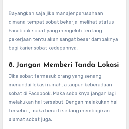
Bayangkan saja jika manajer perusahaan
dimana tempat sobat bekerja, melihat status
Facebook sobat yang mengeluh tentang
pekerjaan tentu akan sangat besar dampaknya
bagi karier sobat kedepannya.
8. Jangan Memberi Tanda Lokasi
Jika sobat termasuk orang yang senang
menandai lokasi rumah, ataupun keberadaan
sobat di Facebook. Maka sebaiknya jangan lagi
melakukan hal tersebut. Dengan melakukan hal
tersebut, maka berarti sedang membagikan
alamat sobat juga.