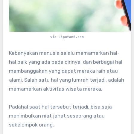
via Liputan6.com
Kebanyakan manusia selalu memamerkan hal-
hal baik yang ada pada dirinya, dan berbagai hal
membanggakan yang dapat mereka raih atau
alami. Salah satu hal yang lumrah terjadi, adalah
memamerkan aktivitas wisata mereka.
Padahal saat hal tersebut terjadi, bisa saja
menimbulkan niat jahat seseorang atau
sekelompok orang.