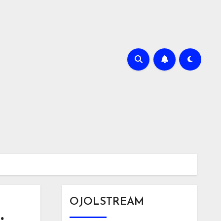
OJOLSTREAM