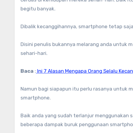
begitu banyak.
Dibalik kecanggihannya, smartphone tetap saja
Disini penulis bukannya melarang anda untuk 
sehari-hari.
Baca
:
Ini 7 Alasan Mengapa Orang Selalu Kec
Namun bagi siapapun itu perlu rasanya untuk 
smartphone.
Baik anda yang sudah terlanjur menggunakan 
beberapa dampak buruk penggunaan smartphone 