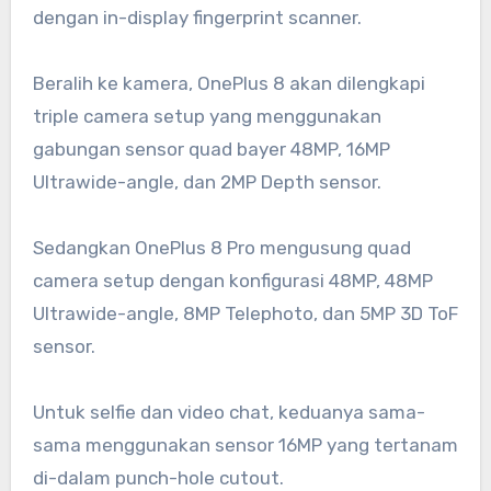
dengan in-display fingerprint scanner.
Beralih ke kamera, OnePlus 8 akan dilengkapi
triple camera setup yang menggunakan
gabungan sensor quad bayer 48MP, 16MP
Ultrawide-angle, dan 2MP Depth sensor.
Sedangkan OnePlus 8 Pro mengusung quad
camera setup dengan konfigurasi 48MP, 48MP
Ultrawide-angle, 8MP Telephoto, dan 5MP 3D ToF
sensor.
Untuk selfie dan video chat, keduanya sama-
sama menggunakan sensor 16MP yang tertanam
di-dalam punch-hole cutout.