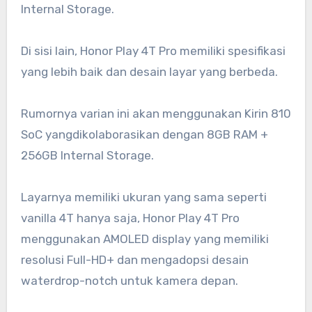
Internal Storage.
Di sisi lain, Honor Play 4T Pro memiliki spesifikasi
yang lebih baik dan desain layar yang berbeda.
Rumornya varian ini akan menggunakan Kirin 810
SoC yangdikolaborasikan dengan 8GB RAM +
256GB Internal Storage.
Layarnya memiliki ukuran yang sama seperti
vanilla 4T hanya saja, Honor Play 4T Pro
menggunakan AMOLED display yang memiliki
resolusi Full-HD+ dan mengadopsi desain
waterdrop-notch untuk kamera depan.