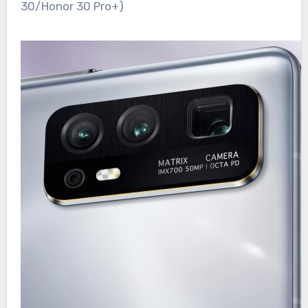
30/Honor 30 Pro+)