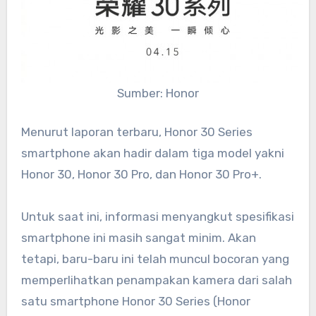
Sumber: Honor
Menurut laporan terbaru, Honor 30 Series
smartphone akan hadir dalam tiga model yakni
Honor 30, Honor 30 Pro, dan Honor 30 Pro+.
Untuk saat ini, informasi menyangkut spesifikasi
smartphone ini masih sangat minim. Akan
tetapi, baru-baru ini telah muncul bocoran yang
memperlihatkan penampakan kamera dari salah
satu smartphone Honor 30 Series (Honor