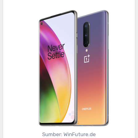
Sumber: WinFuture.de