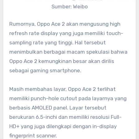
Sumber: Weibo
Rumornya, Oppo Ace 2 akan mengusung high
refresh rate display yang juga memiliki touch-
sampling rate yang tinggi. Hal tersebut
menimbulkan berbagai macam spekulasi bahwa
Oppo Ace 2 kemungkinan besar akan dirilis
sebagai gaming smartphone.
Masih membahas layar, Oppo Ace 2 terlihat
memiliki punch-hole cutout pada layarnya yang
berbasis AMOLED panel. Layar tersebut
berukuran 6.5-inchi dan memiliki resolusi Full-
HD+ yang juga dilengkapi dengan in-display
fingerprint scanner.