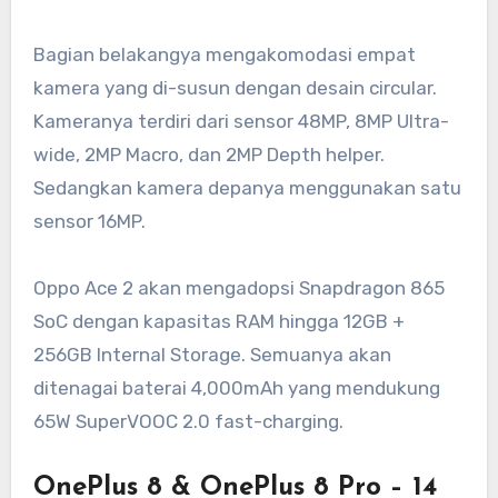
Bagian belakangya mengakomodasi empat
kamera yang di-susun dengan desain circular.
Kameranya terdiri dari sensor 48MP, 8MP Ultra-
wide, 2MP Macro, dan 2MP Depth helper.
Sedangkan kamera depanya menggunakan satu
sensor 16MP.
Oppo Ace 2 akan mengadopsi Snapdragon 865
SoC dengan kapasitas RAM hingga 12GB +
256GB Internal Storage. Semuanya akan
ditenagai baterai 4,000mAh yang mendukung
65W SuperVOOC 2.0 fast-charging.
OnePlus 8 & OnePlus 8 Pro – 14