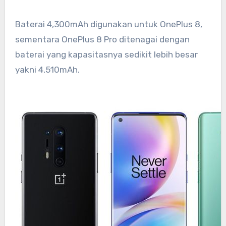
Baterai 4,300mAh digunakan untuk OnePlus 8,
sementara OnePlus 8 Pro ditenagai dengan
baterai yang kapasitasnya sedikit lebih besar
yakni 4,510mAh.