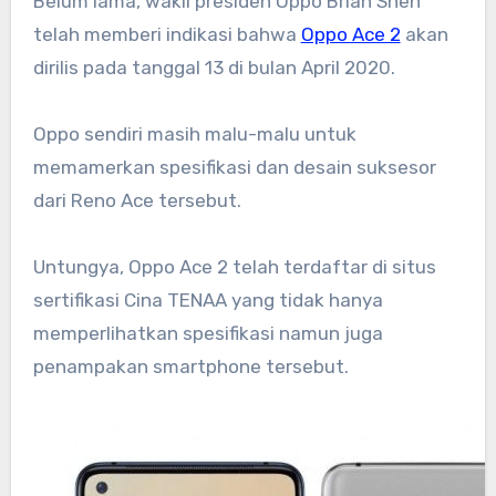
Belum lama, wakil presiden Oppo Brian Shen
telah memberi indikasi bahwa
Oppo Ace 2
akan
dirilis pada tanggal 13 di bulan April 2020.
Oppo sendiri masih malu-malu untuk
memamerkan spesifikasi dan desain suksesor
dari Reno Ace tersebut.
Untungya, Oppo Ace 2 telah terdaftar di situs
sertifikasi Cina TENAA yang tidak hanya
memperlihatkan spesifikasi namun juga
penampakan smartphone tersebut.