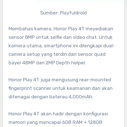
Sumber: Playfuldroid
Membahas kamera, Honor Play 4T meyediakan
sensor 8MP untuk selfie dan video chat. Untuk
kamera utama, smartphone ini dilengkapi dual-
camera setup yang terdiri dari sensor quad
bayer 48MP dan 2MP Depth helper.
Honor Play 4T juga mengusung rear-mounted
fingerprint scanner untuk keamanan dan akan
ditenagai dengan baterau 4,000mAh.
Honor Play 4T akan hadir dengan konfigurasi
memori yang mencapai 6GB RAM + 128GB