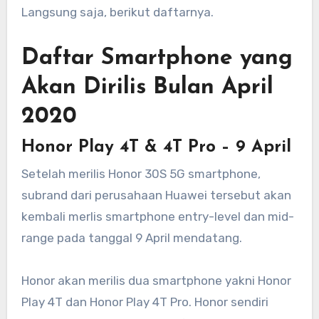
Langsung saja, berikut daftarnya.
Daftar Smartphone yang
Akan Dirilis Bulan April
2020
Honor Play 4T & 4T Pro – 9 April
Setelah merilis Honor 30S 5G smartphone,
subrand dari perusahaan Huawei tersebut akan
kembali merlis smartphone entry-level dan mid-
range pada tanggal 9 April mendatang.
Honor akan merilis dua smartphone yakni Honor
Play 4T dan Honor Play 4T Pro. Honor sendiri