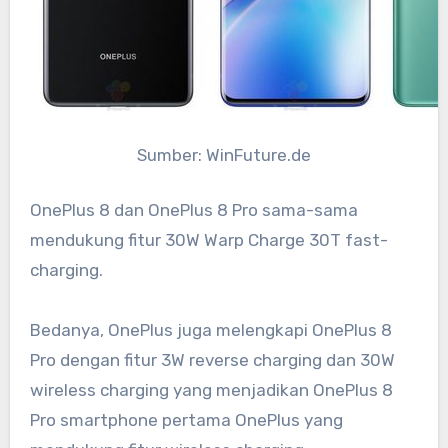
Sumber: WinFuture.de
OnePlus 8 dan OnePlus 8 Pro sama-sama
mendukung fitur 30W Warp Charge 30T fast-
charging.
Bedanya, OnePlus juga melengkapi OnePlus 8
Pro dengan fitur 3W reverse charging dan 30W
wireless charging yang menjadikan OnePlus 8
Pro smartphone pertama OnePlus yang