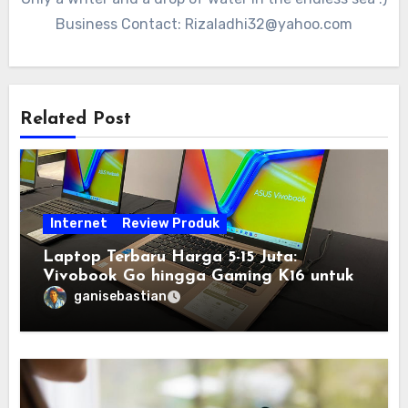
Business Contact:
Rizaladhi32@yahoo.com
Related Post
Internet
Review Produk
Laptop Terbaru Harga 5-15 Juta:
Vivobook Go hingga Gaming K16 untuk
Semua Budget
ganisebastian