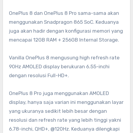
OnePlus 8 dan OnePlus 8 Pro sama-sama akan
menggunakan Snadpragon 865 SoC. Keduanya
juga akan hadir dengan konfigurasi memori yang
mencapai 12GB RAM + 256GB Internal Storage.
Vanilla OnePlus 8 mengusung high refresh rate
90Hz AMOLED display berukuran 6.55-inchi
dengan resolusi Full-HD+.
OnePlus 8 Pro juga menggunakan AMOLED
display, hanya saja varian ini menggunakan layar
yang ukuranya sedikit lebih besar dengan
resolusi dan refresh rate yang lebih tinggi yakni
6.78-inchi, QHD+, @120Hz. Keduanya dilengkapi