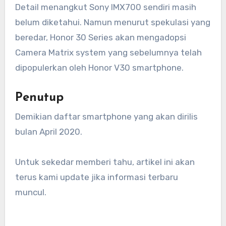
Detail menangkut Sony IMX700 sendiri masih
belum diketahui. Namun menurut spekulasi yang
beredar, Honor 30 Series akan mengadopsi
Camera Matrix system yang sebelumnya telah
dipopulerkan oleh Honor V30 smartphone.
Penutup
Demikian daftar smartphone yang akan dirilis
bulan April 2020.
Untuk sekedar memberi tahu, artikel ini akan
terus kami update jika informasi terbaru
muncul.