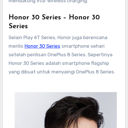
mendukung fitur wireless charging.
Honor 30 Series – Honor 30
Series
Selain Play 4T Series, Honor juga berencana
merilis
Honor 30 Series
smartphone sehari
setelah perilisan OnePlus 8 Series. Sepertinya
Honor 30 Series adalah smartphone flagship
yang dibuat untuk menyaingi OnePlus 8 Series.