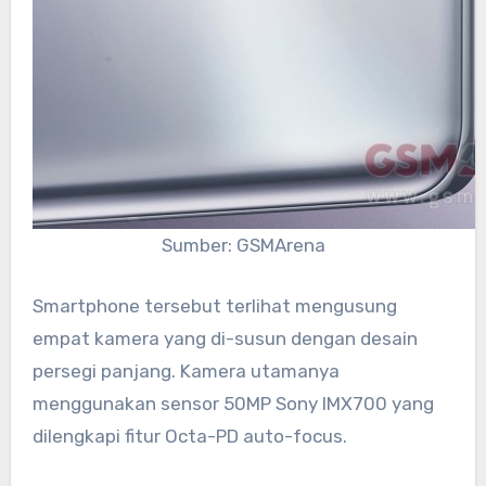
Sumber: GSMArena
Smartphone tersebut terlihat mengusung
empat kamera yang di-susun dengan desain
persegi panjang. Kamera utamanya
menggunakan sensor 50MP Sony IMX700 yang
dilengkapi fitur Octa-PD auto-focus.