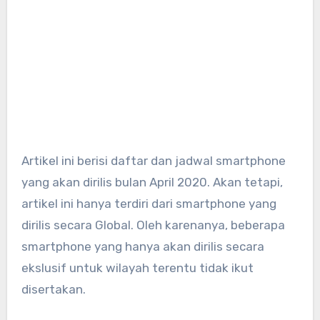
Artikel ini berisi daftar dan jadwal smartphone
yang akan dirilis bulan April 2020. Akan tetapi,
artikel ini hanya terdiri dari smartphone yang
dirilis secara Global. Oleh karenanya, beberapa
smartphone yang hanya akan dirilis secara
ekslusif untuk wilayah terentu tidak ikut
disertakan.