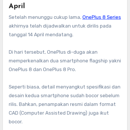
April
Setelah menunggu cukup lama,
OnePlus 8 Series
akhirnya telah dijadwalkan untuk dirilis pada
tanggal 14 April mendatang.
Di hari tersebut, OnePlus di-duga akan
memperkenalkan dua smartphone flagship yakni
OnePlus 8 dan OnePlus 8 Pro.
Seperti biasa, detail menyangkut spesifikasi dan
desain kedua smartphone sudah bocor sebelum
rilis. Bahkan, penampakan resmi dalam format
CAD (Computer Assisted Drawing) juga ikut
bocor.