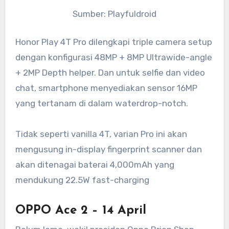
Sumber: Playfuldroid
Honor Play 4T Pro dilengkapi triple camera setup
dengan konfigurasi 48MP + 8MP Ultrawide-angle
+ 2MP Depth helper. Dan untuk selfie dan video
chat, smartphone menyediakan sensor 16MP
yang tertanam di dalam waterdrop-notch.
Tidak seperti vanilla 4T, varian Pro ini akan
mengusung in-display fingerprint scanner dan
akan ditenagai baterai 4,000mAh yang
mendukung 22.5W fast-charging
OPPO Ace 2 – 14 April