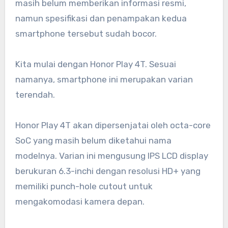
masih belum memberikan informasi resmi,
namun spesifikasi dan penampakan kedua
smartphone tersebut sudah bocor.
Kita mulai dengan Honor Play 4T. Sesuai
namanya, smartphone ini merupakan varian
terendah.
Honor Play 4T akan dipersenjatai oleh octa-core
SoC yang masih belum diketahui nama
modelnya. Varian ini mengusung IPS LCD display
berukuran 6.3-inchi dengan resolusi HD+ yang
memiliki punch-hole cutout untuk
mengakomodasi kamera depan.