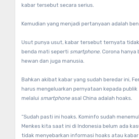
kabar tersebut secara serius.
Kemudian yang menjadi pertanyaan adalah ben
Usut punya usut, kabar tersebut ternyata tidakl
benda mati seperti
smartphone
. Corona hanya 
hewan dan juga manusia.
Bahkan akibat kabar yang sudah beredar ini, F
harus mengeluarkan pernyataan kepada publik
melalui
smartphone
asal China adalah hoaks.
“Sudah pasti ini hoaks. Kominfo sudah menemuka
Menkes kita saat ini di Indonesia belum ada 
tidak menyebarkan informasi hoaks atau kabar