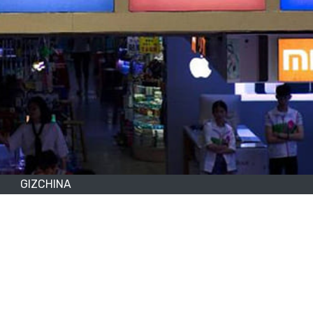
GIZCHINA