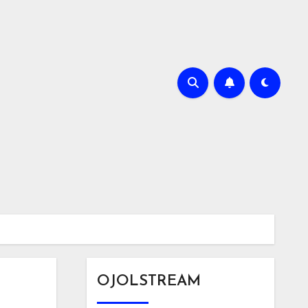
OJOLSTREAM