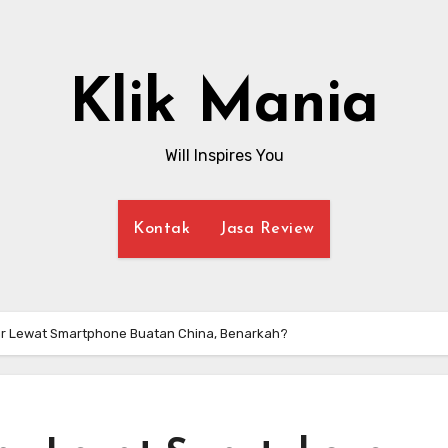
Klik Mania
Will Inspires You
Kontak
Jasa Review
r Lewat Smartphone Buatan China, Benarkah?