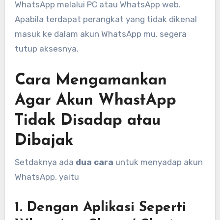
WhatsApp melalui PC atau WhatsApp web.
Apabila terdapat perangkat yang tidak dikenal
masuk ke dalam akun WhatsApp mu, segera
tutup aksesnya.
Cara Mengamankan
Agar Akun WhastApp
Tidak Disadap atau
Dibajak
Setdaknya ada
dua cara
untuk menyadap akun
WhatsApp, yaitu
1. Dengan Aplikasi Seperti