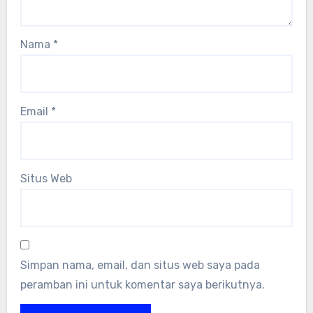
Nama
*
Email
*
Situs Web
Simpan nama, email, dan situs web saya pada
peramban ini untuk komentar saya berikutnya.