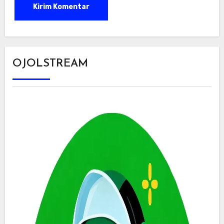
OJOLSTREAM