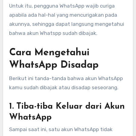
Untuk itu, pengguna WhatsApp wajib curiga
apabila ada hal-hal yang mencurigakan pada
akunnya, sehingga dapat langsung mengetahui
bahwa akun Whatspp sudah dibajak.
Cara Mengetahui
WhatsApp Disadap
Berikut ini tanda-tanda bahwa akun WhatsApp
kamu sudah dibajak atau disadap seseorang.
1. Tiba-tiba Keluar dari Akun
WhatsApp
Sampai saat ini, satu akun WhatsApp tidak