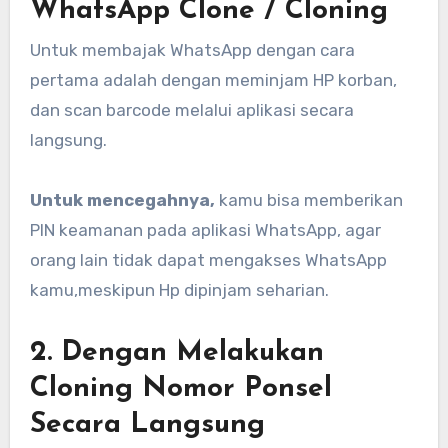
WhatsApp Clone / Cloning
Untuk membajak WhatsApp dengan cara
pertama adalah dengan meminjam HP korban,
dan scan barcode melalui aplikasi secara
langsung.
Untuk mencegahnya,
kamu bisa memberikan
PIN keamanan pada aplikasi WhatsApp, agar
orang lain tidak dapat mengakses WhatsApp
kamu,meskipun Hp dipinjam seharian.
2. Dengan Melakukan
Cloning Nomor Ponsel
Secara Langsung