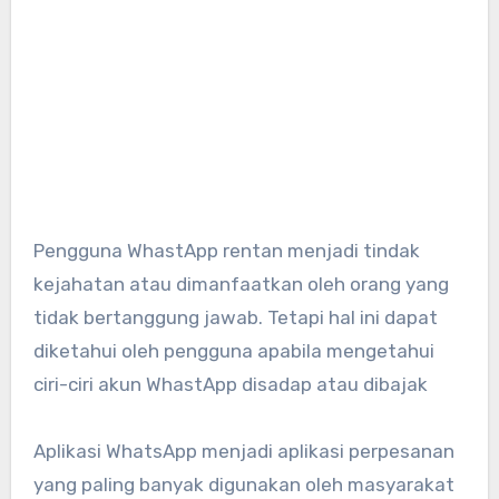
Pengguna WhastApp rentan menjadi tindak
kejahatan atau dimanfaatkan oleh orang yang
tidak bertanggung jawab. Tetapi hal ini dapat
diketahui oleh pengguna apabila mengetahui
ciri-ciri akun WhastApp disadap atau dibajak
Aplikasi WhatsApp menjadi aplikasi perpesanan
yang paling banyak digunakan oleh masyarakat