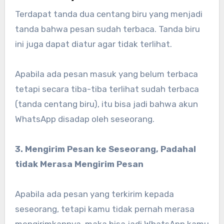
Terdapat tanda dua centang biru yang menjadi
tanda bahwa pesan sudah terbaca. Tanda biru
ini juga dapat diatur agar tidak terlihat.
Apabila ada pesan masuk yang belum terbaca
tetapi secara tiba-tiba terlihat sudah terbaca
(tanda centang biru), itu bisa jadi bahwa akun
WhatsApp disadap oleh seseorang.
3. Mengirim Pesan ke Seseorang, Padahal
tidak Merasa Mengirim Pesan
Apabila ada pesan yang terkirim kepada
seseorang, tetapi kamu tidak pernah merasa