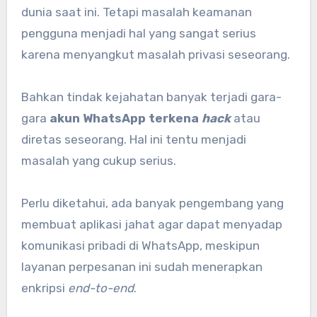
dunia saat ini. Tetapi masalah keamanan
pengguna menjadi hal yang sangat serius
karena menyangkut masalah privasi seseorang.
Bahkan tindak kejahatan banyak terjadi gara-
gara
akun WhatsApp terkena
hack
atau
diretas seseorang. Hal ini tentu menjadi
masalah yang cukup serius.
Perlu diketahui, ada banyak pengembang yang
membuat aplikasi jahat agar dapat menyadap
komunikasi pribadi di WhatsApp, meskipun
layanan perpesanan ini sudah menerapkan
enkripsi
end-to-end
.