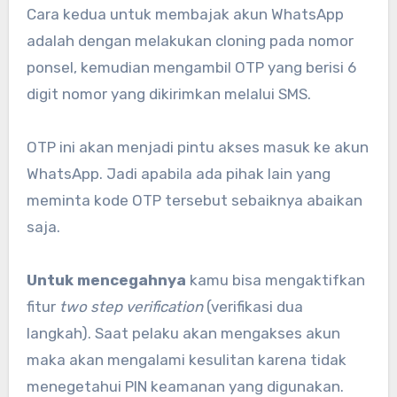
Cara kedua untuk membajak akun WhatsApp
adalah dengan melakukan cloning pada nomor
ponsel, kemudian mengambil OTP yang berisi 6
digit nomor yang dikirimkan melalui SMS.
OTP ini akan menjadi pintu akses masuk ke akun
WhatsApp. Jadi apabila ada pihak lain yang
meminta kode OTP tersebut sebaiknya abaikan
saja.
Untuk mencegahnya
kamu bisa mengaktifkan
fitur
two step verification
(verifikasi dua
langkah). Saat pelaku akan mengakses akun
maka akan mengalami kesulitan karena tidak
menegetahui PIN keamanan yang digunakan.