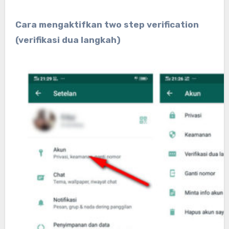
Cara mengaktifkan two step verification
(verifikasi dua langkah)