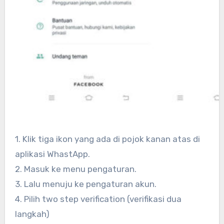
1. Klik tiga ikon yang ada di pojok kanan atas di
aplikasi WhastApp.
2. Masuk ke menu pengaturan.
3. Lalu menuju ke pengaturan akun.
4. Pilih two step verification (verifikasi dua
langkah)