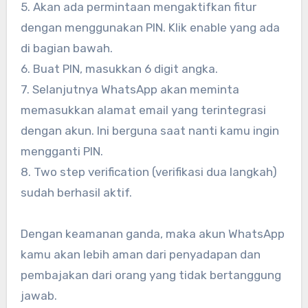
5. Akan ada permintaan mengaktifkan fitur
dengan menggunakan PIN. Klik enable yang ada
di bagian bawah.
6. Buat PIN, masukkan 6 digit angka.
7. Selanjutnya WhatsApp akan meminta
memasukkan alamat email yang terintegrasi
dengan akun. Ini berguna saat nanti kamu ingin
mengganti PIN.
8. Two step verification (verifikasi dua langkah)
sudah berhasil aktif.
Dengan keamanan ganda, maka akun WhatsApp
kamu akan lebih aman dari penyadapan dan
pembajakan dari orang yang tidak bertanggung
jawab.