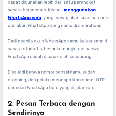
dapat digunakan lebih dari satu perangkat
secara bersamaan. Kecuali
menggunakan
WhatsApp web
, yang mewajibkan scan barcode
dari akun WhatsApp yang sama di smarphone.
Jadi apabila akun WhatsApp kamu keluar sendiri
secara otomatis, besar kemungkinan bahwa
WhatsApp sudah dibajak oleh seseorang.
Bisa jadi bahwa nomor ponsel kamu sudah
dikloning, dan pelaku mendapatkan nomor OTP
baru dari WhatsApp baru yang di jalankan.
2.
Pesan Terbaca dengan
Sendirinya