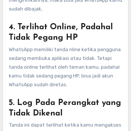
mengirimkannya, maka bisa jadi WhatsApp kamu
sudah dibajak,
4. Terlihat Online, Padahal
Tidak Pegang HP
WhatsApp memiliki tanda nline ketika pengguna
sedang membuka aplikasi atau tidak. Tetapi
tanda online terlihat oleh teman kamu, padahal
kamu tidak sedang pegang HP, bisa jadi akun
WhatsApp sudah diretas.
5. Log Pada Perangkat yang
Tidak Dikenal
Tanda ini dapat terlihat ketika kamu mengakses