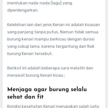
menirukan nada-nada (lagu) yang
diperdengarkan.
Kelebihan lain dari jenis Kenari ini adalah kicauan
yang panjang tanpa putus. Namun tidak semua
burung kenari mampu berkicau dengan durasi
yang cukup lama. karena tergantung dari fisik
burung Kenari tersebut.
Berikut ini adalah beberapa cara melatih dan
merawat burung Kenari kicau :
Menjaga agar burung selalu
sehat dan fit
Kondisi kesehatan Kenari merupakan salah satu