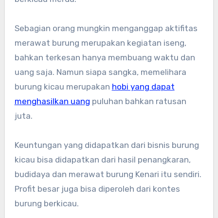
Sebagian orang mungkin menganggap aktifitas
merawat burung merupakan kegiatan iseng,
bahkan terkesan hanya membuang waktu dan
uang saja. Namun siapa sangka, memelihara
burung kicau merupakan
hobi yang dapat
menghasilkan uang
puluhan bahkan ratusan
juta.
Keuntungan yang didapatkan dari bisnis burung
kicau bisa didapatkan dari hasil penangkaran,
budidaya dan merawat burung Kenari itu sendiri.
Profit besar juga bisa diperoleh dari kontes
burung berkicau.