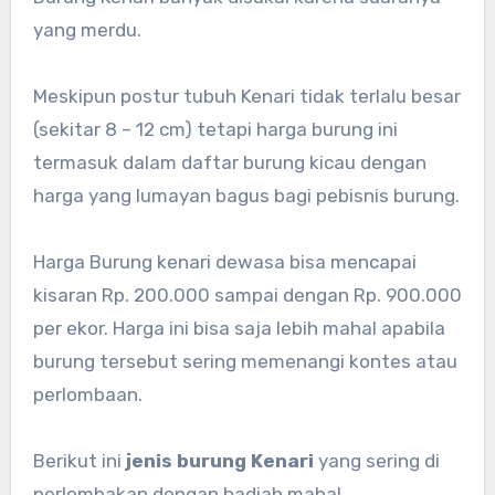
yang merdu.
Meskipun postur tubuh Kenari tidak terlalu besar
(sekitar 8 – 12 cm) tetapi harga burung ini
termasuk dalam daftar burung kicau dengan
harga yang lumayan bagus bagi pebisnis burung.
Harga Burung kenari dewasa bisa mencapai
kisaran Rp. 200.000 sampai dengan Rp. 900.000
per ekor. Harga ini bisa saja lebih mahal apabila
burung tersebut sering memenangi kontes atau
perlombaan.
Berikut ini
jenis burung Kenari
yang sering di
perlombakan dengan hadiah mahal.