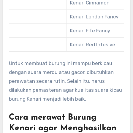
Kenari Cinnamon
Kenari London Fancy
Kenari Fife Fancy
Kenari Red Intesive
Untuk membuat burung ini mampu berkicau
dengan suara merdu atau gacor, dibutuhkan
perawatan secara rutin. Selain itu, harus
dilakukan pemasteran agar kualitas suara kicau
burung Kenari menjadi lebih baik.
Cara merawat Burung
Kenari agar Menghasilkan