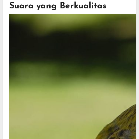
Suara yang Berkualitas