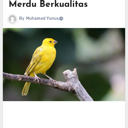
Merdu Berkualitas
By
Muhamad Yunus