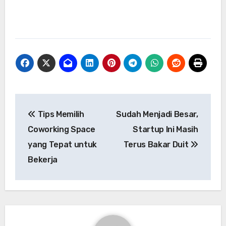
Navigasi
Tips Memilih
Sudah Menjadi Besar,
pos
Coworking Space
Startup Ini Masih
yang Tepat untuk
Terus Bakar Duit
Bekerja