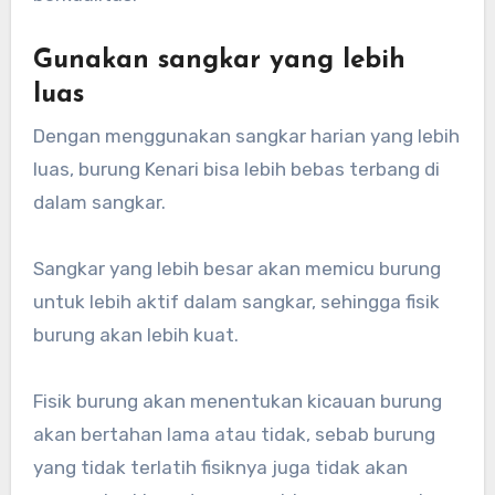
Gunakan sangkar yang lebih
luas
Dengan menggunakan sangkar harian yang lebih
luas, burung Kenari bisa lebih bebas terbang di
dalam sangkar.
Sangkar yang lebih besar akan memicu burung
untuk lebih aktif dalam sangkar, sehingga fisik
burung akan lebih kuat.
Fisik burung akan menentukan kicauan burung
akan bertahan lama atau tidak, sebab burung
yang tidak terlatih fisiknya juga tidak akan