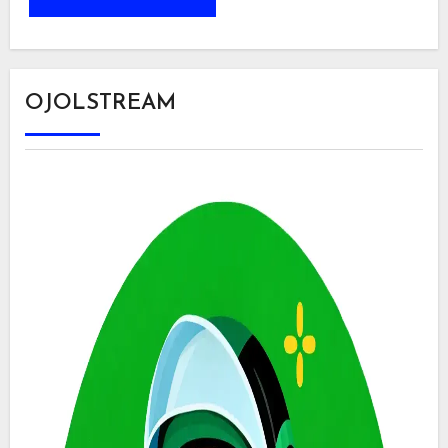
OJOLSTREAM