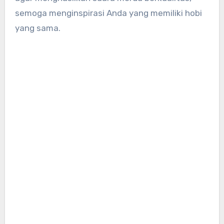
semoga menginspirasi Anda yang memiliki hobi
yang sama.