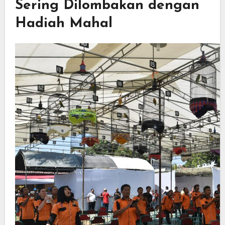
Sering Dilombakan dengan
Hadiah Mahal