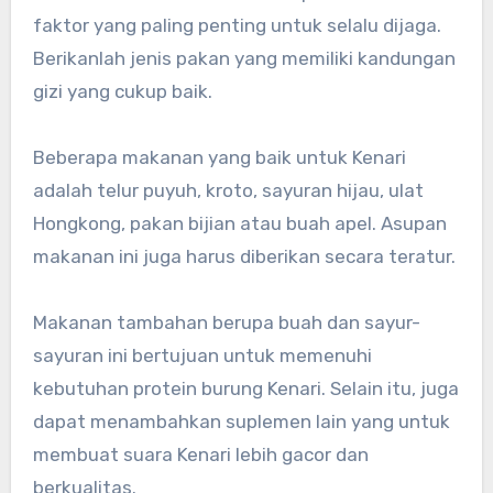
faktor yang paling penting untuk selalu dijaga.
Berikanlah jenis pakan yang memiliki kandungan
gizi yang cukup baik.
Beberapa makanan yang baik untuk Kenari
adalah telur puyuh, kroto, sayuran hijau, ulat
Hongkong, pakan bijian atau buah apel. Asupan
makanan ini juga harus diberikan secara teratur.
Makanan tambahan berupa buah dan sayur-
sayuran ini bertujuan untuk memenuhi
kebutuhan protein burung Kenari. Selain itu, juga
dapat menambahkan suplemen lain yang untuk
membuat suara Kenari lebih gacor dan
berkualitas.