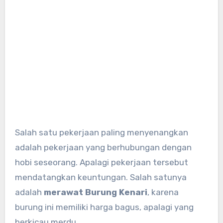
Salah satu pekerjaan paling menyenangkan
adalah pekerjaan yang berhubungan dengan
hobi seseorang. Apalagi pekerjaan tersebut
mendatangkan keuntungan. Salah satunya
adalah
merawat Burung Kenari
, karena
burung ini memiliki harga bagus, apalagi yang
berkicau merdu.