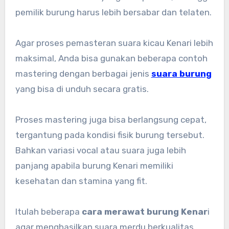
pemilik burung harus lebih bersabar dan telaten.
Agar proses pemasteran suara kicau Kenari lebih
maksimal, Anda bisa gunakan beberapa contoh
mastering dengan berbagai jenis
suara burung
yang bisa di unduh secara gratis.
Proses mastering juga bisa berlangsung cepat,
tergantung pada kondisi fisik burung tersebut.
Bahkan variasi vocal atau suara juga lebih
panjang apabila burung Kenari memiliki
kesehatan dan stamina yang fit.
Itulah beberapa
cara merawat burung Kenar
i
agar menghasilkan suara merdu berkualitas,