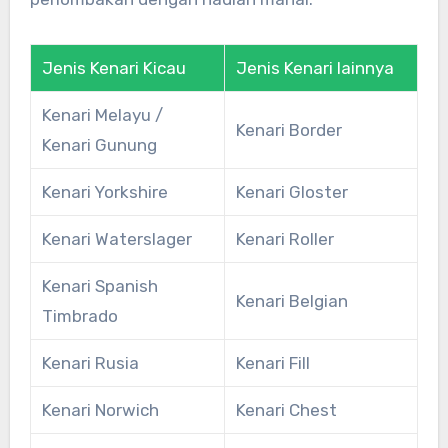
Jenis Kenari Kicau
Jenis Kenari lainnya
Kenari Melayu /
Kenari Border
Kenari Gunung
Kenari Yorkshire
Kenari Gloster
Kenari Waterslager
Kenari Roller
Kenari Spanish
Kenari Belgian
Timbrado
Kenari Rusia
Kenari Fill
Kenari Norwich
Kenari Chest