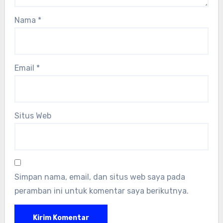
Nama
*
Email
*
Situs Web
Simpan nama, email, dan situs web saya pada
peramban ini untuk komentar saya berikutnya.