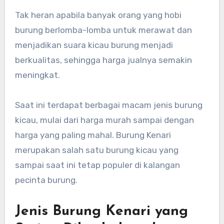
Tak heran apabila banyak orang yang hobi
burung berlomba-lomba untuk merawat dan
menjadikan suara kicau burung menjadi
berkualitas, sehingga harga jualnya semakin
meningkat.
Saat ini terdapat berbagai macam jenis burung
kicau, mulai dari harga murah sampai dengan
harga yang paling mahal. Burung Kenari
merupakan salah satu burung kicau yang
sampai saat ini tetap populer di kalangan
pecinta burung.
Jenis Burung Kenari yang