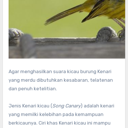
Agar menghasilkan suara kicau burung Kenari
yang merdu dibutuhkan kesabaran, telatenan
dan penuh ketelitian.
Jenis Kenari kicau (
Song Canary
) adalah kenari
yang memilki kelebihan pada kemampuan
berkicaunya. Ciri khas Kenari kicau ini mampu