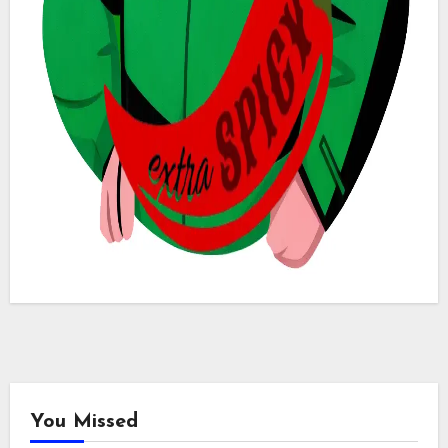
You Missed