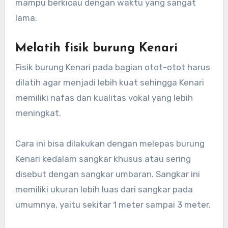
mampu berkicau dengan waktu yang sangat
lama.
Melatih fisik burung Kenari
Fisik burung Kenari pada bagian otot-otot harus
dilatih agar menjadi lebih kuat sehingga Kenari
memiliki nafas dan kualitas vokal yang lebih
meningkat.
Cara ini bisa dilakukan dengan melepas burung
Kenari kedalam sangkar khusus atau sering
disebut dengan sangkar umbaran. Sangkar ini
memiliki ukuran lebih luas dari sangkar pada
umumnya, yaitu sekitar 1 meter sampai 3 meter.