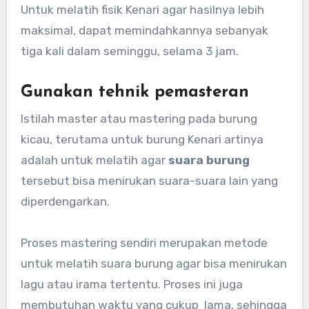
Untuk melatih fisik Kenari agar hasilnya lebih
maksimal, dapat memindahkannya sebanyak
tiga kali dalam seminggu, selama 3 jam.
Gunakan tehnik pemasteran
Istilah master atau mastering pada burung
kicau, terutama untuk burung Kenari artinya
adalah untuk melatih agar
suara burung
tersebut bisa menirukan suara-suara lain yang
diperdengarkan.
Proses mastering sendiri merupakan metode
untuk melatih suara burung agar bisa menirukan
lagu atau irama tertentu. Proses ini juga
membutuhan waktu yang cukup lama, sehingga