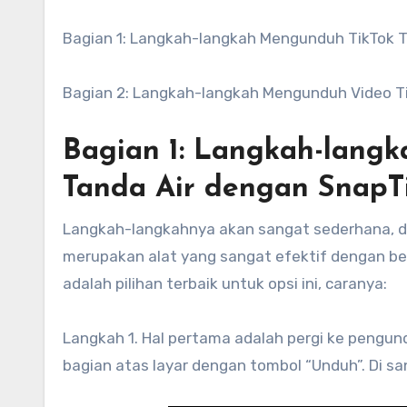
Bagian 1: Langkah-langkah Mengunduh TikTok T
Bagian 2: Langkah-langkah Mengunduh Video Ti
Bagian 1: Langkah-lang
Tanda Air dengan SnapT
Langkah-langkahnya akan sangat sederhana,
merupakan alat yang sangat efektif dengan be
adalah pilihan terbaik untuk opsi ini, caranya:
Langkah 1. Hal pertama adalah pergi ke pengun
bagian atas layar dengan tombol “Unduh”. Di s