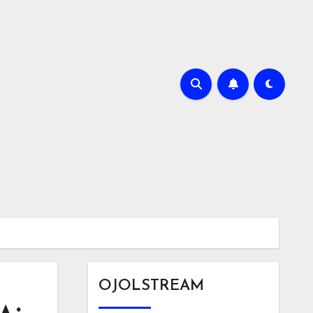
OJOLSTREAM