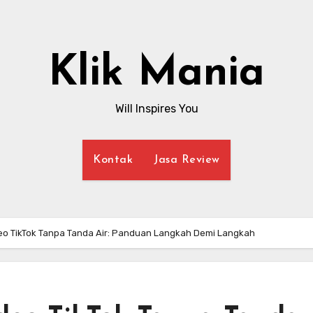
Klik Mania
Will Inspires You
Kontak
Jasa Review
o TikTok Tanpa Tanda Air: Panduan Langkah Demi Langkah