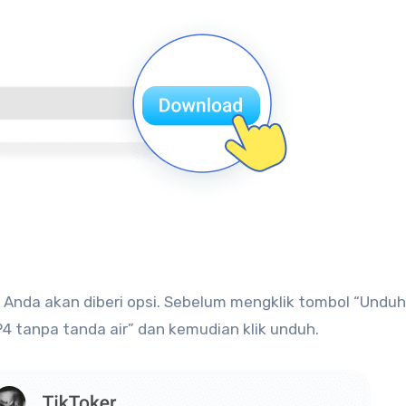
Anda akan diberi opsi. Sebelum mengklik tombol “Unduh”
 tanpa tanda air” dan kemudian klik unduh.