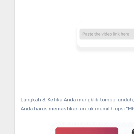
Langkah 3. Ketika Anda mengklik tombol unduh, 
Anda harus memastikan untuk memilih opsi “MP4