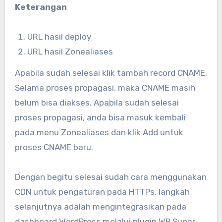
Keterangan
URL hasil deploy
URL hasil Zonealiases
Apabila sudah selesai klik tambah record CNAME.
Selama proses propagasi, maka CNAME masih
belum bisa diakses. Apabila sudah selesai
proses propagasi, anda bisa masuk kembali
pada menu Zonealiases dan klik Add untuk
proses CNAME baru.
Dengan begitu selesai sudah cara menggunakan
CDN untuk pengaturan pada HTTPs, langkah
selanjutnya adalah mengintegrasikan pada
dashboard WordPress melalui plugin WP Super