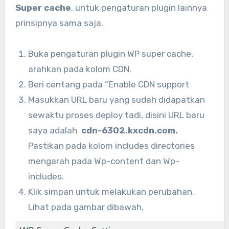
Super cache
, untuk pengaturan plugin lainnya
prinsipnya sama saja.
Buka pengaturan plugin WP super cache,
arahkan pada kolom CDN.
Beri centang pada “Enable CDN support
Masukkan URL baru yang sudah didapatkan
sewaktu proses deploy tadi, disini URL baru
saya adalah
cdn-6302.kxcdn.com.
Pastikan pada kolom includes directories
mengarah pada Wp-content dan Wp-
includes.
Klik simpan untuk melakukan perubahan.
Lihat pada gambar dibawah.