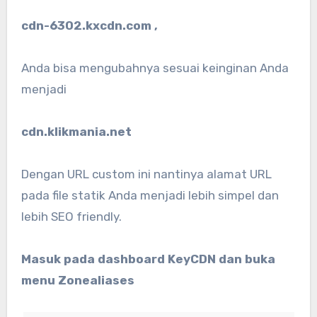
cdn-6302.kxcdn.com ,
Anda bisa mengubahnya sesuai keinginan Anda
menjadi
cdn.klikmania.net
Dengan URL custom ini nantinya alamat URL
pada file statik Anda menjadi lebih simpel dan
lebih SEO friendly.
Masuk pada dashboard KeyCDN dan buka
menu Zonealiases