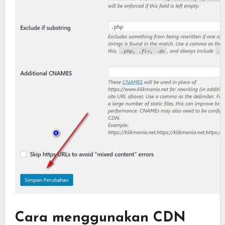
Cara menggunakan CDN