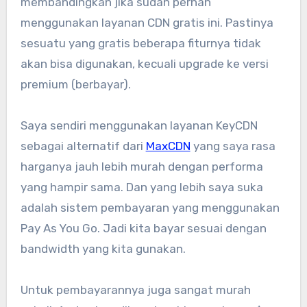
membandingkan jika sudah pernah
menggunakan layanan CDN gratis ini. Pastinya
sesuatu yang gratis beberapa fiturnya tidak
akan bisa digunakan, kecuali upgrade ke versi
premium (berbayar).
Saya sendiri menggunakan layanan KeyCDN
sebagai alternatif dari
MaxCDN
yang saya rasa
harganya jauh lebih murah dengan performa
yang hampir sama. Dan yang lebih saya suka
adalah sistem pembayaran yang menggunakan
Pay As You Go. Jadi kita bayar sesuai dengan
bandwidth yang kita gunakan.
Untuk pembayarannya juga sangat murah