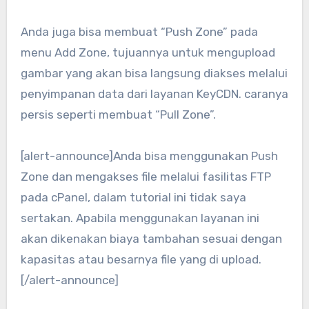
Anda juga bisa membuat “Push Zone” pada
menu Add Zone, tujuannya untuk mengupload
gambar yang akan bisa langsung diakses melalui
penyimpanan data dari layanan KeyCDN. caranya
persis seperti membuat “Pull Zone”.
[alert-announce]Anda bisa menggunakan Push
Zone dan mengakses file melalui fasilitas FTP
pada cPanel, dalam tutorial ini tidak saya
sertakan. Apabila menggunakan layanan ini
akan dikenakan biaya tambahan sesuai dengan
kapasitas atau besarnya file yang di upload.
[/alert-announce]