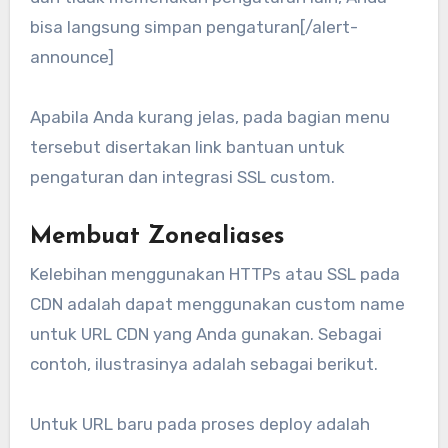
bisa langsung simpan pengaturan[/alert-
announce]
Apabila Anda kurang jelas, pada bagian menu
tersebut disertakan link bantuan untuk
pengaturan dan integrasi SSL custom.
Membuat Zonealiases
Kelebihan menggunakan HTTPs atau SSL pada
CDN adalah dapat menggunakan custom name
untuk URL CDN yang Anda gunakan. Sebagai
contoh, ilustrasinya adalah sebagai berikut.
Untuk URL baru pada proses deploy adalah