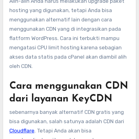
Alih-alih Anda harus melakukan upgrade paket
hosting yang digunakan, tetapi Anda bisa
menggunakan alternatif lain dengan cara
menggunakan CDN yang di integrasikan pada
flatform WordPress. Cara ini terbukti mampu
mengatasi CPU limit hosting karena sebagian
akses data statis pada cPanel akan diambil alih
oleh CDN.
Cara menggunakan CDN
dari layanan KeyCDN
sebenarnya banyak alternatif CDN gratis yang
bisa digunakan, salah satunya adalah CDN dari
Cloudflare
. Tetapi Anda akan bisa