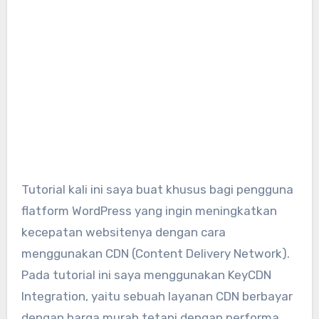
Tutorial kali ini saya buat khusus bagi pengguna
flatform WordPress yang ingin meningkatkan
kecepatan websitenya dengan cara
menggunakan CDN (Content Delivery Network).
Pada tutorial ini saya menggunakan KeyCDN
Integration, yaitu sebuah layanan CDN berbayar
dengan harga murah tetapi dengan performa