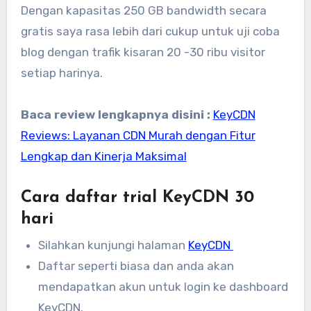
Dengan kapasitas 250 GB bandwidth secara
gratis saya rasa lebih dari cukup untuk uji coba
blog dengan trafik kisaran 20 -30 ribu visitor
setiap harinya.
Baca review lengkapnya disini :
KeyCDN
Reviews: Layanan CDN Murah dengan Fitur
Lengkap dan Kinerja Maksimal
Cara daftar trial KeyCDN 30
hari
Silahkan kunjungi halaman
KeyCDN
Daftar seperti biasa dan anda akan
mendapatkan akun untuk login ke dashboard
KeyCDN.