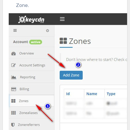
Zone.