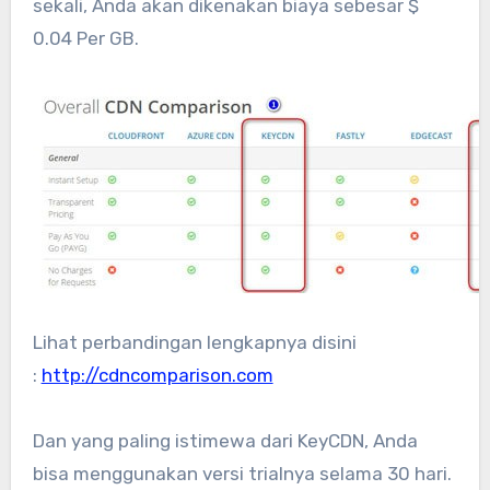
sekali, Anda akan dikenakan biaya sebesar $
0.04 Per GB.
Lihat perbandingan lengkapnya disini
:
http://cdncomparison.com
Dan yang paling istimewa dari KeyCDN, Anda
bisa menggunakan versi trialnya selama 30 hari.