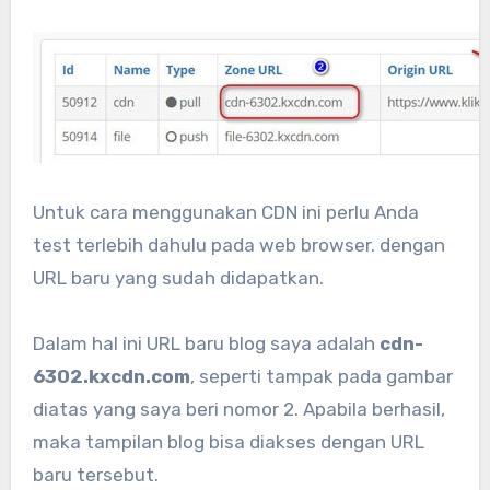
Untuk cara menggunakan CDN ini perlu Anda
test terlebih dahulu pada web browser. dengan
URL baru yang sudah didapatkan.
Dalam hal ini URL baru blog saya adalah
cdn-
6302.kxcdn.com
, seperti tampak pada gambar
diatas yang saya beri nomor 2. Apabila berhasil,
maka tampilan blog bisa diakses dengan URL
baru tersebut.