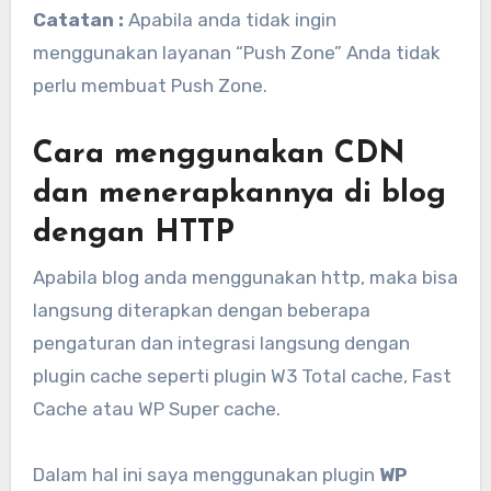
Catatan :
Apabila anda tidak ingin
menggunakan layanan “Push Zone” Anda tidak
perlu membuat Push Zone.
Cara menggunakan CDN
dan menerapkannya di blog
dengan HTTP
Apabila blog anda menggunakan http, maka bisa
langsung diterapkan dengan beberapa
pengaturan dan integrasi langsung dengan
plugin cache seperti plugin W3 Total cache, Fast
Cache atau WP Super cache.
Dalam hal ini saya menggunakan plugin
WP