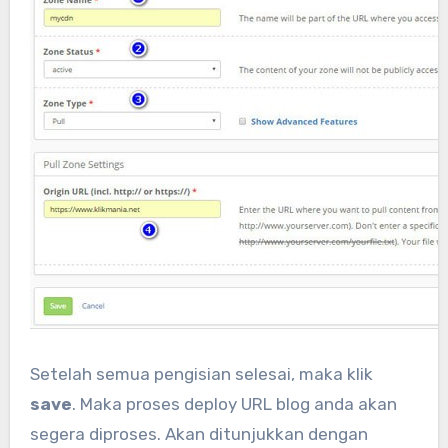
Setelah semua pengisian selesai, maka klik
save
. Maka proses deploy URL blog anda akan
segera diproses. Akan ditunjukkan dengan