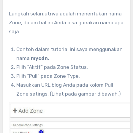
Langkah selanjutnya adalah menentukan nama
Zone, dalam hal ini Anda bisa gunakan nama apa
saja.
Contoh dalam tutorial ini saya menggunakan
nama
mycdn.
Pilih “Aktif” pada Zone Status.
Pilih “Pull” pada Zone Type.
Masukkan URL blog Anda pada kolom Pull
Zone setings. (Lihat pada gambar dibawah.)