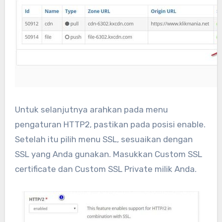
Untuk selanjutnya arahkan pada menu
pengaturan HTTP2, pastikan pada posisi enable.
Setelah itu pilih menu SSL, sesuaikan dengan
SSL yang Anda gunakan. Masukkan Custom SSL
certificate dan Custom SSL Private milik Anda.