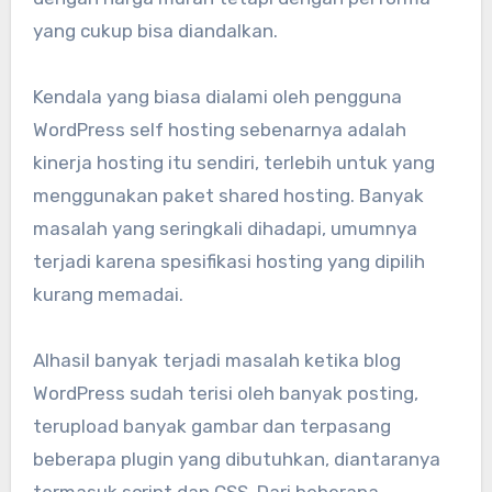
yang cukup bisa diandalkan.
Kendala yang biasa dialami oleh pengguna
WordPress self hosting sebenarnya adalah
kinerja hosting itu sendiri, terlebih untuk yang
menggunakan paket shared hosting. Banyak
masalah yang seringkali dihadapi, umumnya
terjadi karena spesifikasi hosting yang dipilih
kurang memadai.
Alhasil banyak terjadi masalah ketika blog
WordPress sudah terisi oleh banyak posting,
terupload banyak gambar dan terpasang
beberapa plugin yang dibutuhkan, diantaranya
termasuk script dan CSS. Dari beberapa