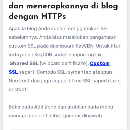
dan menerapkannya di blog
dengan HTTPs
Apabila blog Anda sudah menggunakan SSL
sebelumnya, Anda bisa melakukan pengaturan
custom SSL pada dashboard KeyCDN. Untuk fitur
ini layanan KeyCDN sudah support untuk
Shared SSL
(wildcard certificate),
Custom
SSL
seperti Comodo SSL, symantec ataupun
Geotrust dan juga support Free SSL seperti Lets
encrypt.
Buka pada Add Zone dan arahkan pada menu
manage dan edit. Lihat gambar dibawah.