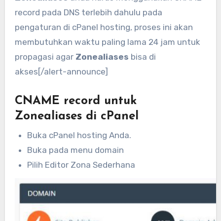
record pada DNS terlebih dahulu pada
pengaturan di cPanel hosting, proses ini akan
membutuhkan waktu paling lama 24 jam untuk
propagasi agar
Zonealiases
bisa di
akses[/alert-announce]
CNAME record untuk
Zonealiases di cPanel
Buka cPanel hosting Anda.
Buka pada menu domain
Pilih
Editor Zona Sederhana