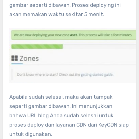
gambar seperti dibawah. Proses deploying ini
akan memakan waktu sekitar 5 menit.
Apabila sudah selesai, maka akan tampak
seperti gambar dibawah. Ini menunjukkan
bahwa URL blog Anda sudah selesai untuk
proses deploy dan layanan CDN dari KeyCDN siap
untuk digunakan.