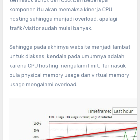
komponen itu akan memaksa kinerja CPU
hosting sehingga menjadi overload, apalagi
trafik/visitor sudah mulai banyak.
Sehingga pada akhirnya website menjadi lambat
untuk diakses, kendala pada umumnya adalah
karena CPU hosting mengalami limit. Termasuk
pula physical memory usage dan virtual memory
usage mengalami overload.