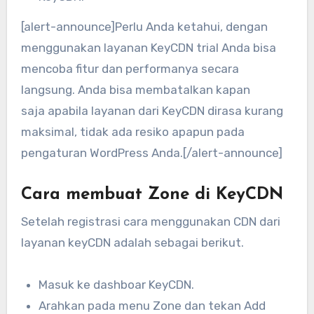
[alert-announce]Perlu Anda ketahui, dengan
menggunakan layanan KeyCDN trial Anda bisa
mencoba fitur dan performanya secara
langsung. Anda bisa membatalkan kapan
saja apabila layanan dari KeyCDN dirasa kurang
maksimal, tidak ada resiko apapun pada
pengaturan WordPress Anda.[/alert-announce]
Cara membuat Zone di KeyCDN
Setelah registrasi cara menggunakan CDN dari
layanan keyCDN adalah sebagai berikut.
Masuk ke dashboar KeyCDN.
Arahkan pada menu Zone dan tekan Add