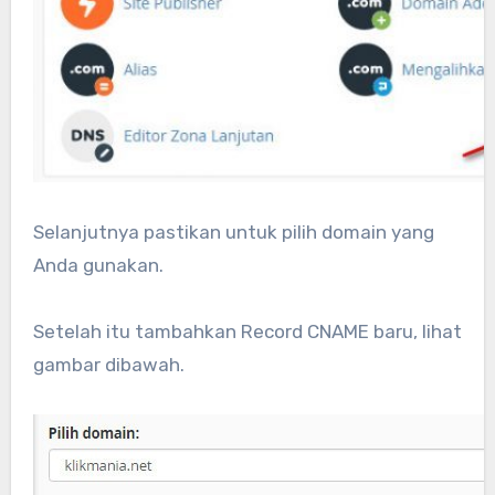
Selanjutnya pastikan untuk pilih domain yang
Anda gunakan.
Setelah itu tambahkan Record CNAME baru, lihat
gambar dibawah.