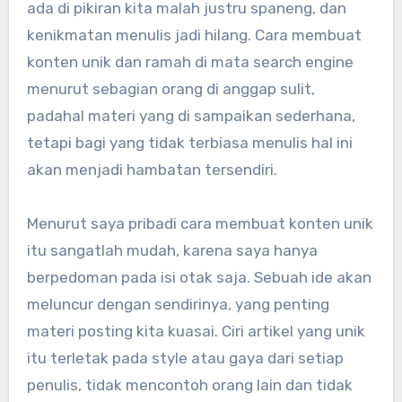
ada di pikiran kita malah justru spaneng, dan
kenikmatan menulis jadi hilang. Cara membuat
konten unik dan ramah di mata search engine
menurut sebagian orang di anggap sulit,
padahal materi yang di sampaikan sederhana,
tetapi bagi yang tidak terbiasa menulis hal ini
akan menjadi hambatan tersendiri.
Menurut saya pribadi cara membuat konten unik
itu sangatlah mudah, karena saya hanya
berpedoman pada isi otak saja. Sebuah ide akan
meluncur dengan sendirinya, yang penting
materi posting kita kuasai. Ciri artikel yang unik
itu terletak pada style atau gaya dari setiap
penulis, tidak mencontoh orang lain dan tidak