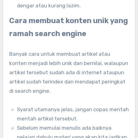
dengar atau kurang lazim.
Cara membuat konten unik yang
ramah search engine
Banyak cara untuk membuat artikel atau
konten menjadi lebih unik dan bernilai, walaupun
artikel tersebut sudah ada di internet ataupun
artikel sudah terindex dan mendapat peringkat
di search engine.
Syarat utamanya jelas, jangan copas mentah
mentah artikel tersebut.
Sebelum memulai menulis ada baiknya
pelajari dahulu materi yang akan kita jadikan