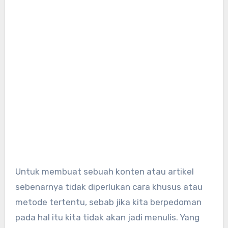
Untuk membuat sebuah konten atau artikel
sebenarnya tidak diperlukan cara khusus atau
metode tertentu, sebab jika kita berpedoman
pada hal itu kita tidak akan jadi menulis. Yang