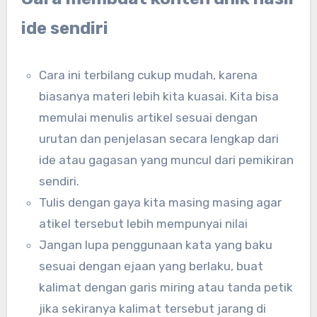
ide sendiri
Cara ini terbilang cukup mudah, karena
biasanya materi lebih kita kuasai. Kita bisa
memulai menulis artikel sesuai dengan
urutan dan penjelasan secara lengkap dari
ide atau gagasan yang muncul dari pemikiran
sendiri.
Tulis dengan gaya kita masing masing agar
atikel tersebut lebih mempunyai nilai
Jangan lupa penggunaan kata yang baku
sesuai dengan ejaan yang berlaku, buat
kalimat dengan garis miring atau tanda petik
jika sekiranya kalimat tersebut jarang di