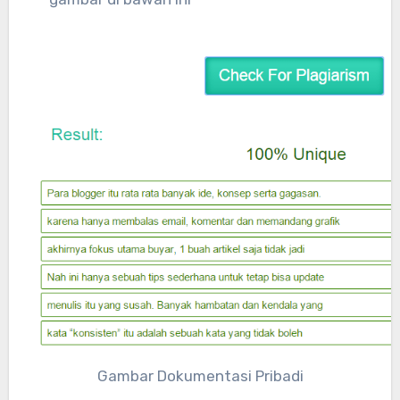
Gambar Dokumentasi Pribadi