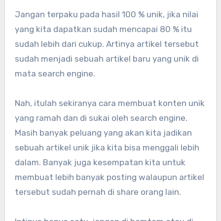
Jangan terpaku pada hasil 100 % unik, jika nilai
yang kita dapatkan sudah mencapai 80 % itu
sudah lebih dari cukup. Artinya artikel tersebut
sudah menjadi sebuah artikel baru yang unik di
mata search engine.
Nah, itulah sekiranya cara membuat konten unik
yang ramah dan di sukai oleh search engine.
Masih banyak peluang yang akan kita jadikan
sebuah artikel unik jika kita bisa menggali lebih
dalam. Banyak juga kesempatan kita untuk
membuat lebih banyak posting walaupun artikel
tersebut sudah pernah di share orang lain.