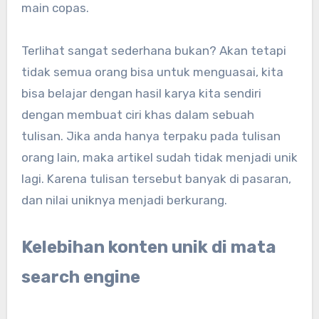
main copas.
Terlihat sangat sederhana bukan? Akan tetapi
tidak semua orang bisa untuk menguasai, kita
bisa belajar dengan hasil karya kita sendiri
dengan membuat ciri khas dalam sebuah
tulisan. Jika anda hanya terpaku pada tulisan
orang lain, maka artikel sudah tidak menjadi unik
lagi. Karena tulisan tersebut banyak di pasaran,
dan nilai uniknya menjadi berkurang.
Kelebihan konten unik di mata
search engine