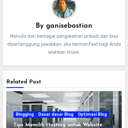
By
ganisebastian
Menulis dari berbagai pengalaman pribadi dan bisa
dipertanggung jawabkan, jika bermanfaat bagi Anda
silahkan share.
Related Post
Blogging
Dasar dasar Blog
Optimasi Blog
Tips Memilih Hosting untuk Website