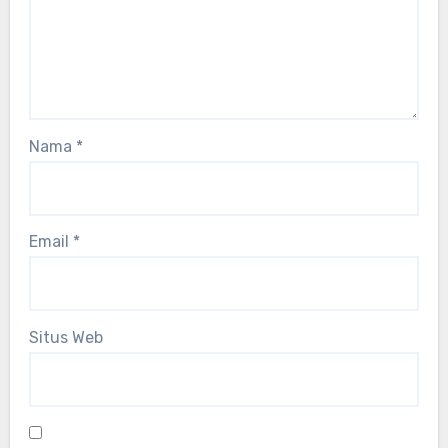
Nama
*
Email
*
Situs Web