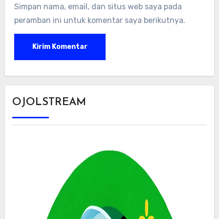
Simpan nama, email, dan situs web saya pada
peramban ini untuk komentar saya berikutnya.
OJOLSTREAM