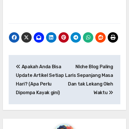
Navigasi
Apakah Anda Bisa
NIche Blog Paling
pos
Update Artikel Setiap
Laris Sepanjang Masa
Hari? (Apa Perlu
Dan tak Lekang Oleh
Dipompa Kayak gini)
Waktu