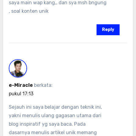
saya main wap kang,, dan sya msh bngung
, soal konten unik
Reply
e-Miracle
berkata:
pukul 17:13
Sejauh ini saya belajar dengan teknik ini,
yakni menulis ulang gagasan utama dari
blog inspiratif yg saya baca. Pada
dasarnya menulis artikel unik memang