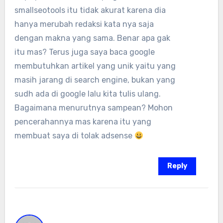
smallseotools itu tidak akurat karena dia
hanya merubah redaksi kata nya saja
dengan makna yang sama. Benar apa gak
itu mas? Terus juga saya baca google
membutuhkan artikel yang unik yaitu yang
masih jarang di search engine, bukan yang
sudh ada di google lalu kita tulis ulang.
Bagaimana menurutnya sampean? Mohon
pencerahannya mas karena itu yang
membuat saya di tolak adsense
Reply