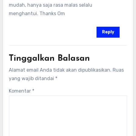
mudah, hanya saja rasa malas selalu
menghantui. Thanks Om
Reply
Tinggalkan Balasan
Alamat email Anda tidak akan dipublikasikan.
Ruas
yang wajib ditandai
*
Komentar
*