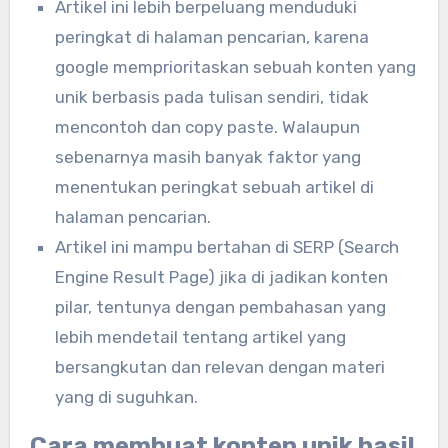
Artikel ini lebih berpeluang menduduki
peringkat di halaman pencarian, karena
google memprioritaskan sebuah konten yang
unik berbasis pada tulisan sendiri, tidak
mencontoh dan copy paste. Walaupun
sebenarnya masih banyak faktor yang
menentukan peringkat sebuah artikel di
halaman pencarian.
Artikel ini mampu bertahan di SERP (Search
Engine Result Page) jika di jadikan konten
pilar, tentunya dengan pembahasan yang
lebih mendetail tentang artikel yang
bersangkutan dan relevan dengan materi
yang di suguhkan.
Cara membuat konten unik hasil