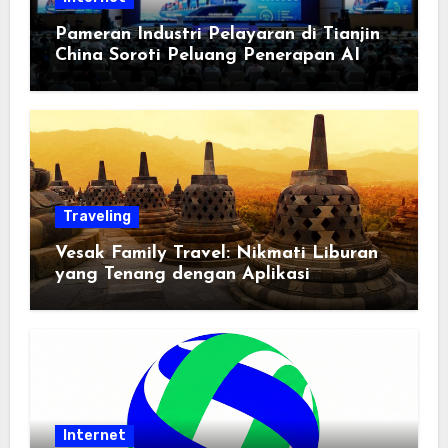
Pameran Industri Pelayaran di Tianjin
China Soroti Peluang Penerapan AI
Traveling
Vesak Family Travel: Nikmati Liburan
yang Tenang dengan Aplikasi
Pemindai PDF
Internet