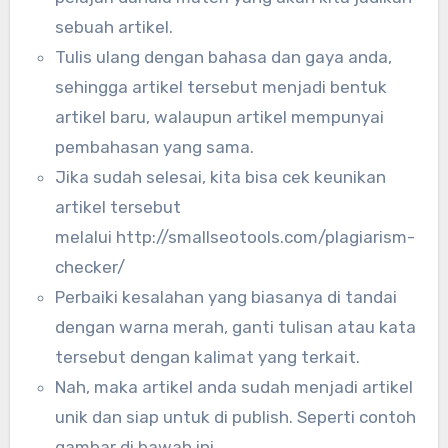
sebuah artikel.
Tulis ulang dengan bahasa dan gaya anda,
sehingga artikel tersebut menjadi bentuk
artikel baru, walaupun artikel mempunyai
pembahasan yang sama.
Jika sudah selesai, kita bisa cek keunikan
artikel tersebut
melalui http://smallseotools.com/plagiarism-
checker/
Perbaiki kesalahan yang biasanya di tandai
dengan warna merah, ganti tulisan atau kata
tersebut dengan kalimat yang terkait.
Nah, maka artikel anda sudah menjadi artikel
unik dan siap untuk di publish. Seperti contoh
gambar di bawah ini