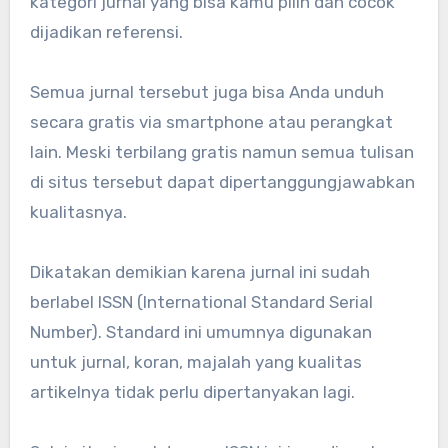
kategori jurnal yang bisa kamu pilih dan cocok
dijadikan referensi.
Semua jurnal tersebut juga bisa Anda unduh
secara gratis via smartphone atau perangkat
lain. Meski terbilang gratis namun semua tulisan
di situs tersebut dapat dipertanggungjawabkan
kualitasnya.
Dikatakan demikian karena jurnal ini sudah
berlabel ISSN (International Standard Serial
Number). Standard ini umumnya digunakan
untuk jurnal, koran, majalah yang kualitas
artikelnya tidak perlu dipertanyakan lagi.