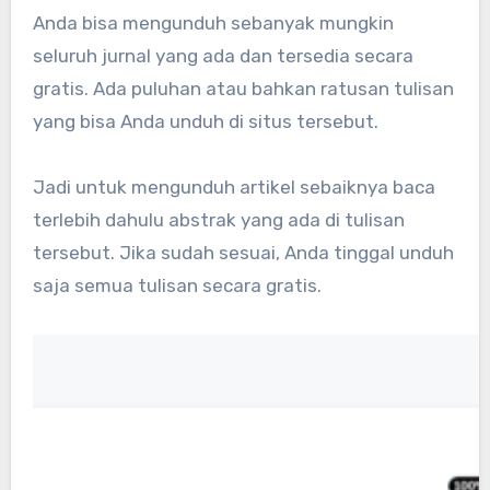
Anda bisa mengunduh sebanyak mungkin
seluruh jurnal yang ada dan tersedia secara
gratis. Ada puluhan atau bahkan ratusan tulisan
yang bisa Anda unduh di situs tersebut.
Jadi untuk mengunduh artikel sebaiknya baca
terlebih dahulu abstrak yang ada di tulisan
tersebut. Jika sudah sesuai, Anda tinggal unduh
saja semua tulisan secara gratis.