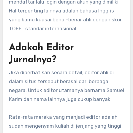
mendaftar lalu login dengan akun yang dimiliki.
Hal terpenting lainnya adalah bahasa Inggris
yang kamu kuasai benar-benar ahli dengan skor
TOEFL standar internasional.
Adakah Editor
Jurnalnya?
Jika diperhatikan secara detail, editor ahli di
dalam situs tersebut berasal dari berbagai
negara. Untuk editor utamanya bernama Samuel
Karim dan nama lainnya juga cukup banyak.
Rata-rata mereka yang menjadi editor adalah
sudah mengenyam kuliah di jenjang yang tinggi