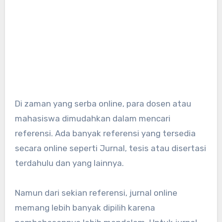
Di zaman yang serba online, para dosen atau
mahasiswa dimudahkan dalam mencari
referensi. Ada banyak referensi yang tersedia
secara online seperti Jurnal, tesis atau disertasi
terdahulu dan yang lainnya.
Namun dari sekian referensi, jurnal online
memang lebih banyak dipilih karena