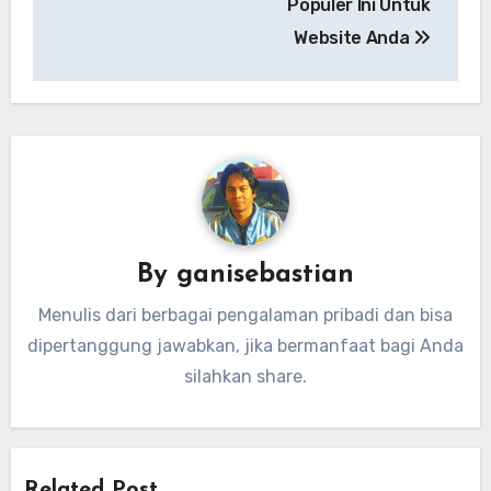
Populer Ini Untuk
Website Anda
By
ganisebastian
Menulis dari berbagai pengalaman pribadi dan bisa
dipertanggung jawabkan, jika bermanfaat bagi Anda
silahkan share.
Related Post