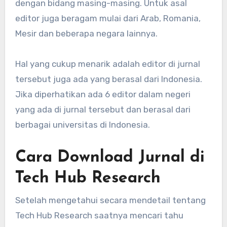
dengan bidang masing-masing. Untuk asal
editor juga beragam mulai dari Arab, Romania,
Mesir dan beberapa negara lainnya.
Hal yang cukup menarik adalah editor di jurnal
tersebut juga ada yang berasal dari Indonesia.
Jika diperhatikan ada 6 editor dalam negeri
yang ada di jurnal tersebut dan berasal dari
berbagai universitas di Indonesia.
Cara Download Jurnal di
Tech Hub Research
Setelah mengetahui secara mendetail tentang
Tech Hub Research saatnya mencari tahu