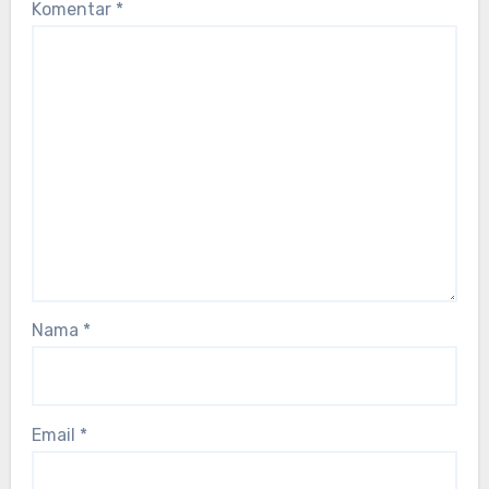
Komentar
*
Nama
*
Email
*