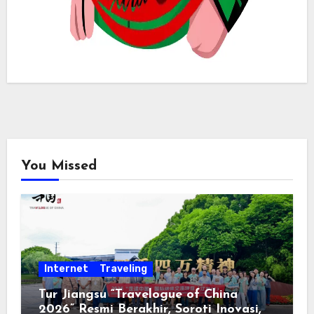
You Missed
Internet
Traveling
Tur Jiangsu “Travelogue of China
2026” Resmi Berakhir, Soroti Inovasi,