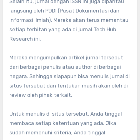
Selain itu, jurnal dengan ISSN ini juga dipantau
langsung oleh PDDI (Pusat Dokumentasi dan
Informasi Ilmiah). Mereka akan terus memantau
setiap terbitan yang ada di jurnal Tech Hub
Research ini.
Mereka mengumpulkan artikel jurnal tersebut
dari berbagai penulis atau author di berbagai
negara. Sehingga siapapun bisa menulis jurnal di
situs tersebut dan tentukan masih akan oleh di
review oleh pihak terkait.
Untuk menulis di situs tersebut, Anda tinggal
membaca setiap ketentuan yang ada. Jika
sudah memenuhi kriteria, Anda tinggal