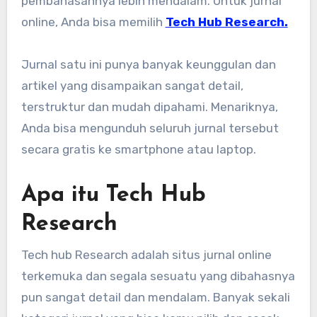
pembahasannya lebih mendalam. Untuk jurnal
online, Anda bisa memilih
Tech Hub Research.
Jurnal satu ini punya banyak keunggulan dan
artikel yang disampaikan sangat detail,
terstruktur dan mudah dipahami. Menariknya,
Anda bisa mengunduh seluruh jurnal tersebut
secara gratis ke smartphone atau laptop.
Apa itu Tech Hub
Research
Tech hub Research adalah situs jurnal online
terkemuka dan segala sesuatu yang dibahasnya
pun sangat detail dan mendalam. Banyak sekali