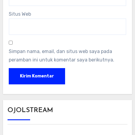
Situs Web
Simpan nama, email, dan situs web saya pada
peramban ini untuk komentar saya berikutnya.
OJOLSTREAM