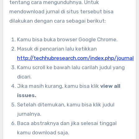
tentang cara mengunduhnya. Untuk
mendownload jurnal di situs tersebut bisa
dilakukan dengan cara sebagai berikut:
Kamu bisa buka browser Google Chrome.
Masuk di pencarian lalu ketikkan
http://techhubresearch.com/index.php/journal
Kamu scroll ke bawah lalu carilah judul yang
dicari.
Jika masih kurang, kamu bisa klik
view all
issues.
Setelah ditemukan, kamu bisa klik judul
jurnalnya.
Baca abstraknya dan jika selesai tinggal
kamu download saja.