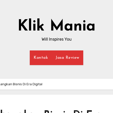
Klik Mania
Will Inspires You
Kontak
Jasa Review
gkan Bisnis Di Era Digital