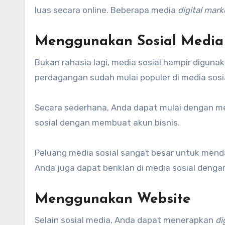
luas secara online. Beberapa media
digital mark
Menggunakan Sosial Media
Bukan rahasia lagi, media sosial hampir digun
perdagangan sudah mulai populer di media sosia
Secara sederhana, Anda dapat mulai dengan m
sosial dengan membuat akun bisnis.
Peluang media sosial sangat besar untuk menda
Anda juga dapat beriklan di media sosial denga
Menggunakan Website
Selain sosial media, Anda dapat menerapkan
di