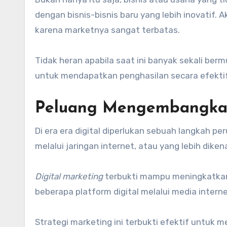
dengan bisnis-bisnis baru yang lebih inovatif. 
karena marketnya sangat terbatas.
Tidak heran apabila saat ini banyak sekali ber
untuk mendapatkan penghasilan secara efektif
Peluang Mengembangkan 
Di era era digital diperlukan sebuah langkah p
melalui jaringan internet, atau yang lebih diken
Digital marketing
terbukti mampu meningkatk
beberapa platform digital melalui media interne
Strategi marketing ini terbukti efektif untuk