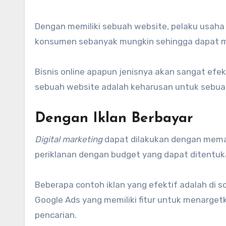
Dengan memiliki sebuah website, pelaku usaha
konsumen sebanyak mungkin sehingga dapat 
Bisnis online apapun jenisnya akan sangat efe
sebuah website adalah keharusan untuk sebuah
Dengan Iklan Berbayar
Digital marketing
dapat dilakukan dengan memanf
periklanan dengan budget yang dapat ditentuka
Beberapa contoh iklan yang efektif adalah di s
Google Ads yang memiliki fitur untuk menarget
pencarian.