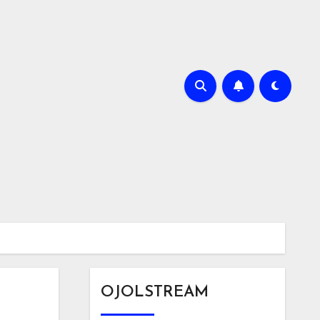
OJOLSTREAM