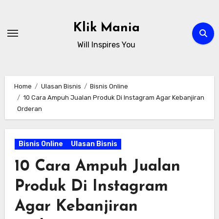
Skip
to
Klik Mania
content
Will Inspires You
Home
Ulasan Bisnis
Bisnis Online
10 Cara Ampuh Jualan Produk Di Instagram Agar Kebanjiran
Orderan
Bisnis Online
Ulasan Bisnis
10 Cara Ampuh Jualan
Produk Di Instagram
Agar Kebanjiran