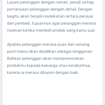
Layani pelanggan dengan ramah, jawab setiap
pertanyaan pelanggan dengan detail. Dengan
begitu akan terjalin kedekatan antara penjual
dan pembeli, tujuannya agar pelanggan merasa
nyaman ketika membeli produk yang kamu jual.
Apabila pelanggan merasa puas dan senang,
pasti kamu akan dijadikan sebagai langganan.
Bahkan pelanggan akan mempromosikan
produkmu kepada keluarga atau kerabatnya,
karena ia merasa dilayani dengan baik.