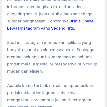
informasi, membagikan foto atau video
dijejaring sosial, juga untuk dijadikan sebagai
sumber penghasilan. Contohnya
Bisnis Online
Lewat Instagram yang Sedang Hits.
Saat ini, instagram merupakan aplikasi yang
banyak digunakan oleh masyarakat. Sehingga
menjadi peluang untuk memasarkan sebuah
produk melalui media ini, metodenya pun cukup
mudah dan efisien.
Apabila kamu tertarik untuk mempromosikan
produk melalui instagram, sebaiknya
mengetahui cara ampuh jualan di instagram