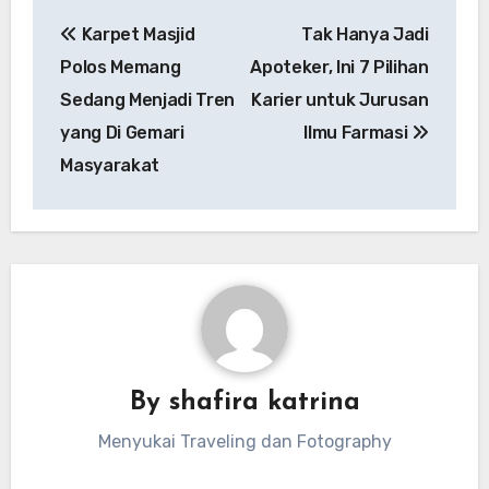
Navigasi
Karpet Masjid
Tak Hanya Jadi
pos
Polos Memang
Apoteker, Ini 7 Pilihan
Sedang Menjadi Tren
Karier untuk Jurusan
yang Di Gemari
Ilmu Farmasi
Masyarakat
By
shafira katrina
Menyukai Traveling dan Fotography