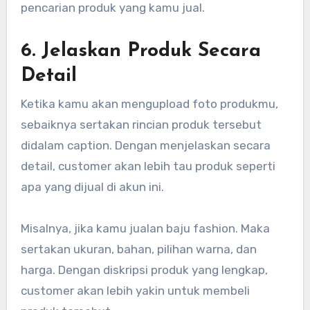
pencarian produk yang kamu jual.
6. Jelaskan Produk Secara
Detail
Ketika kamu akan mengupload foto produkmu,
sebaiknya sertakan rincian produk tersebut
didalam caption. Dengan menjelaskan secara
detail, customer akan lebih tau produk seperti
apa yang dijual di akun ini.
Misalnya, jika kamu jualan baju fashion. Maka
sertakan ukuran, bahan, pilihan warna, dan
harga. Dengan diskripsi produk yang lengkap,
customer akan lebih yakin untuk membeli