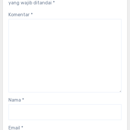
yang wajib ditandai
*
Komentar
*
Nama
*
Email
*