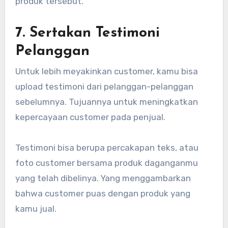
produk tersebut.
7. Sertakan Testimoni
Pelanggan
Untuk lebih meyakinkan customer, kamu bisa
upload testimoni dari pelanggan-pelanggan
sebelumnya. Tujuannya untuk meningkatkan
kepercayaan customer pada penjual.
Testimoni bisa berupa percakapan teks, atau
foto customer bersama produk daganganmu
yang telah dibelinya. Yang menggambarkan
bahwa customer puas dengan produk yang
kamu jual.