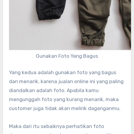
Gunakan Foto Yang Bagus
Yang kedua adalah gunakan foto yang bagus
dan menarik, karena jualan online ini yang paling
diandalkan adalah foto. Apabila kamu
mengunggah foto yang kurang menarik, maka
customer juga tidak akan melirik daganganmu.
Maka dari itu sebaiknya perhatikan foto