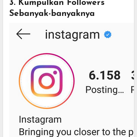
3. Kumpulkan Followers
Sebanyak-banyaknya