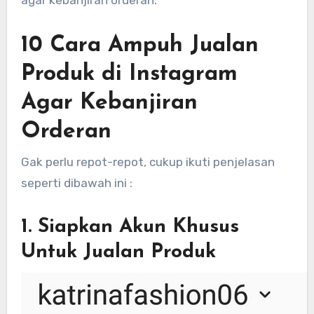
agar kebanjiran orderan.
10 Cara Ampuh Jualan
Produk di Instagram
Agar Kebanjiran
Orderan
Gak perlu repot-repot, cukup ikuti penjelasan
seperti dibawah ini :
1. Siapkan Akun Khusus
Untuk Jualan Produk