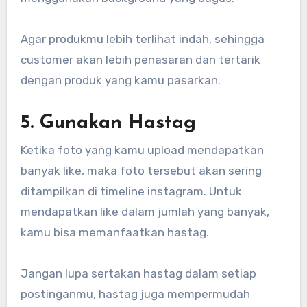
Agar produkmu lebih terlihat indah, sehingga
customer akan lebih penasaran dan tertarik
dengan produk yang kamu pasarkan.
5. Gunakan Hastag
Ketika foto yang kamu upload mendapatkan
banyak like, maka foto tersebut akan sering
ditampilkan di timeline instagram. Untuk
mendapatkan like dalam jumlah yang banyak,
kamu bisa memanfaatkan hastag.
Jangan lupa sertakan hastag dalam setiap
postinganmu, hastag juga mempermudah