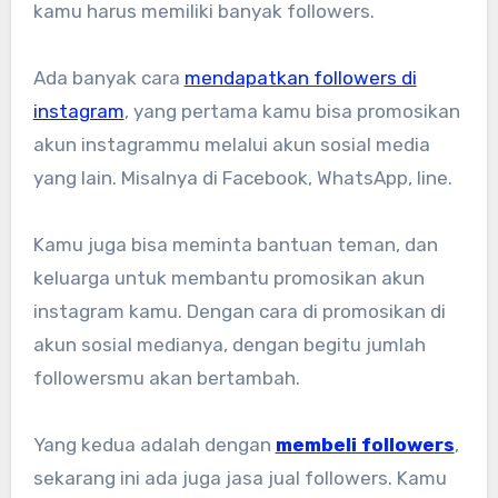
kamu harus memiliki banyak followers.
Ada banyak cara
mendapatkan followers di
instagram
, yang pertama kamu bisa promosikan
akun instagrammu melalui akun sosial media
yang lain. Misalnya di Facebook, WhatsApp, line.
Kamu juga bisa meminta bantuan teman, dan
keluarga untuk membantu promosikan akun
instagram kamu. Dengan cara di promosikan di
akun sosial medianya, dengan begitu jumlah
followersmu akan bertambah.
Yang kedua adalah dengan
membeli followers
,
sekarang ini ada juga jasa jual followers. Kamu