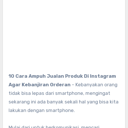
10 Cara Ampuh Jualan Produk Di Instagram
Agar Kebanjiran Orderan
– Kebanyakan orang
tidak bisa lepas dari smartphone, mengingat
sekarang ini ada banyak sekali hal yang bisa kita
lakukan dengan smartphone.
Mulai dari untuk berkomunikasi, mencari