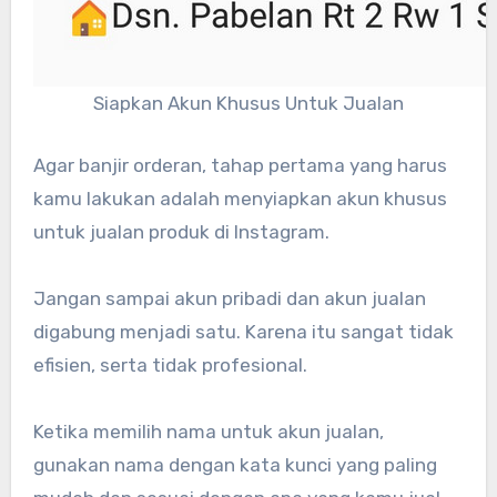
Siapkan Akun Khusus Untuk Jualan
Agar banjir orderan, tahap pertama yang harus
kamu lakukan adalah menyiapkan akun khusus
untuk jualan produk di Instagram.
Jangan sampai akun pribadi dan akun jualan
digabung menjadi satu. Karena itu sangat tidak
efisien, serta tidak profesional.
Ketika memilih nama untuk akun jualan,
gunakan nama dengan kata kunci yang paling