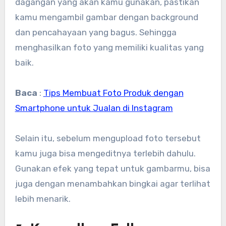
dagangan yang akan kamu gunakan, pastikan
kamu mengambil gambar dengan background
dan pencahayaan yang bagus. Sehingga
menghasilkan foto yang memiliki kualitas yang
baik.
Baca
:
Tips Membuat Foto Produk dengan
Smartphone untuk Jualan di Instagram
Selain itu, sebelum mengupload foto tersebut
kamu juga bisa mengeditnya terlebih dahulu.
Gunakan efek yang tepat untuk gambarmu, bisa
juga dengan menambahkan bingkai agar terlihat
lebih menarik.