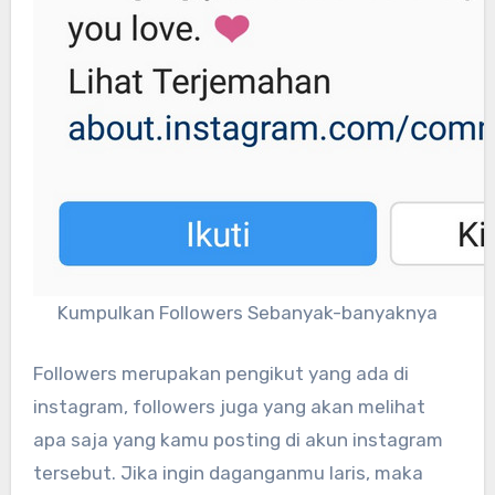
Kumpulkan Followers Sebanyak-banyaknya
Followers merupakan pengikut yang ada di
instagram, followers juga yang akan melihat
apa saja yang kamu posting di akun instagram
tersebut. Jika ingin daganganmu laris, maka