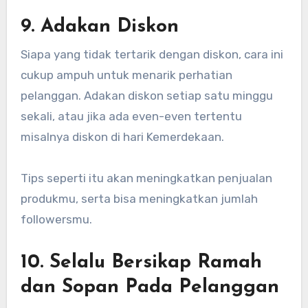
9. Adakan Diskon
Siapa yang tidak tertarik dengan diskon, cara ini
cukup ampuh untuk menarik perhatian
pelanggan. Adakan diskon setiap satu minggu
sekali, atau jika ada even-even tertentu
misalnya diskon di hari Kemerdekaan.
Tips seperti itu akan meningkatkan penjualan
produkmu, serta bisa meningkatkan jumlah
followersmu.
10. Selalu Bersikap Ramah
dan Sopan Pada Pelanggan