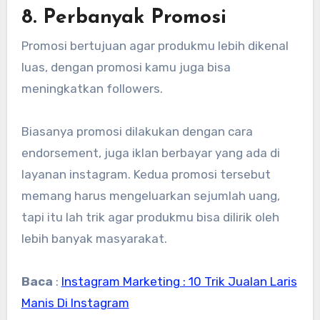
8. Perbanyak Promosi
Promosi bertujuan agar produkmu lebih dikenal
luas, dengan promosi kamu juga bisa
meningkatkan followers.
Biasanya promosi dilakukan dengan cara
endorsement, juga iklan berbayar yang ada di
layanan instagram. Kedua promosi tersebut
memang harus mengeluarkan sejumlah uang,
tapi itu lah trik agar produkmu bisa dilirik oleh
lebih banyak masyarakat.
Baca
:
Instagram Marketing : 10 Trik Jualan Laris
Manis Di Instagram