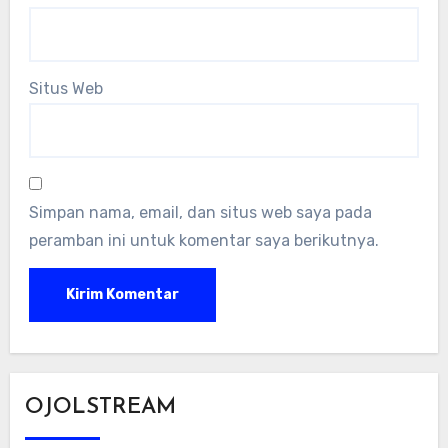
Situs Web
Simpan nama, email, dan situs web saya pada
peramban ini untuk komentar saya berikutnya.
OJOLSTREAM