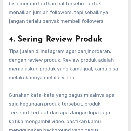
bisa memanfaatkan hal tersebut untuk
menaikan jumlah followers, tapi sebaiknya
jangan terlalu banyak membeli followers.
4. Sering Review Produk
Tips jualan di instagram agar banjir orderan,
dengan review produk. Review produk adalah
menjelaskan produk yang kamu jual, kamu bisa
melakukannya melalui video.
Gunakan kata-kata yang bagus misalnya apa
saja kegunaan produk tersebut, produk
tersebut terbuat dari apa.Jangan lupa juga
ketika mengambil video, pastikan kamu
menggunakan background yang bagus.