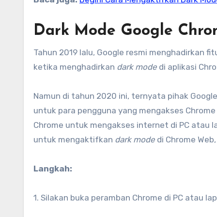
Dark Mode Google Chro
Tahun 2019 lalu, Google resmi menghadirkan fit
ketika menghadirkan
dark mode
di aplikasi Ch
Namun di tahun 2020 ini, ternyata pihak Goog
untuk para pengguna yang mengakses Chrome vi
Chrome untuk mengakses internet di PC atau 
untuk mengaktifkan
dark mode
di Chrome Web, 
Langkah:
1. Silakan buka peramban Chrome di PC atau la