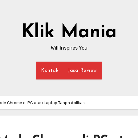
Klik Mania
Will Inspires You
Kontak
Jasa Review
ode Chrome di PC atau Laptop Tanpa Aplikasi