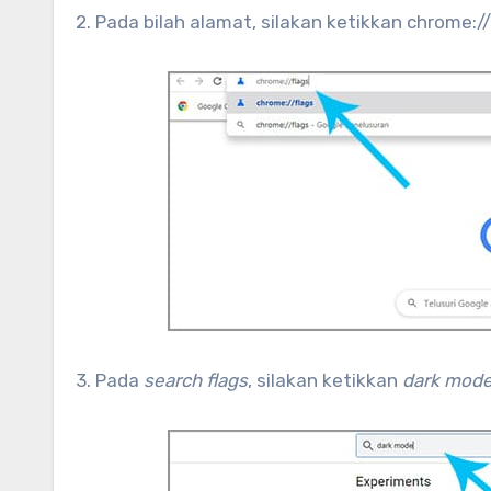
2. Pada bilah alamat, silakan ketikkan chrome:
3. Pada
search flags
, silakan ketikkan
dark mod