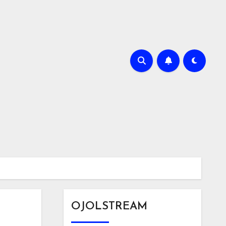
OJOLSTREAM