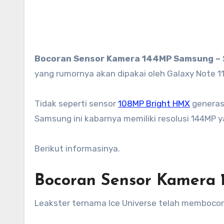
Bocoran Sensor Kamera 144MP Samsung –
yang rumornya akan dipakai oleh Galaxy Note 11
Tidak seperti sensor
108MP Bright HMX
generasi
Samsung ini kabarnya memiliki resolusi 144MP 
Berikut informasinya.
Bocoran Sensor Kamera
Leakster ternama Ice Universe telah membocor