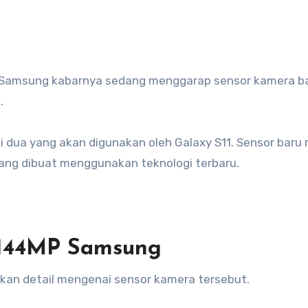
Samsung kabarnya sedang menggarap sensor kamera b
.
 dua yang akan digunakan oleh Galaxy S11. Sensor baru m
yang dibuat menggunakan teknologi terbaru.
 144MP Samsung
kan detail mengenai sensor kamera tersebut.