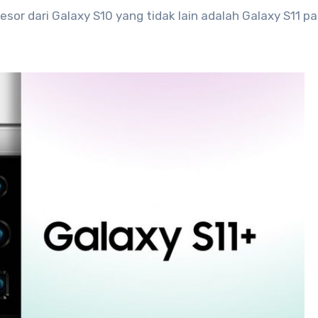
sor dari Galaxy S10 yang tidak lain adalah Galaxy S11 p