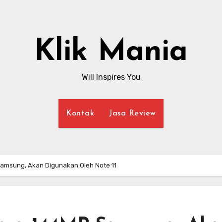
Klik Mania
Will Inspires You
Kontak
Jasa Review
amsung, Akan Digunakan Oleh Note 11