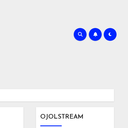
OJOLSTREAM