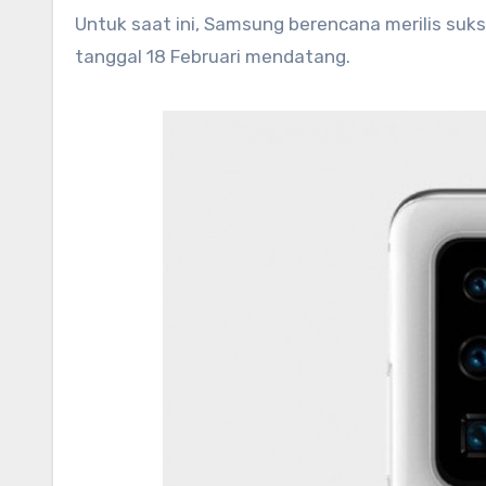
Untuk saat ini, Samsung berencana merilis sukse
tanggal 18 Februari mendatang.