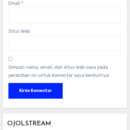
Email
*
Situs Web
Simpan nama, email, dan situs web saya pada
peramban ini untuk komentar saya berikutnya.
OJOLSTREAM