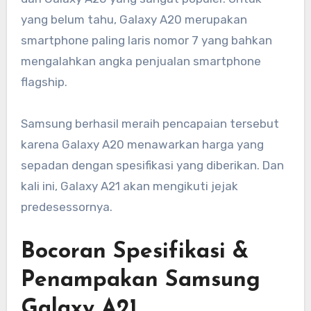
yang belum tahu, Galaxy A20 merupakan
smartphone paling laris nomor 7 yang bahkan
mengalahkan angka penjualan smartphone
flagship.
Samsung berhasil meraih pencapaian tersebut
karena Galaxy A20 menawarkan harga yang
sepadan dengan spesifikasi yang diberikan. Dan
kali ini, Galaxy A21 akan mengikuti jejak
predesessornya.
Bocoran Spesifikasi &
Penampakan Samsung
Galaxy A21