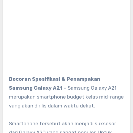
Bocoran Spesifikasi & Penampakan
Samsung Galaxy A21 –
Samsung Galaxy A21
merupakan smartphone budget kelas mid-range
yang akan dirilis dalam waktu dekat.
Smartphone tersebut akan menjadi suksesor
dari Galaxy A20 yang sangat populer. Untuk