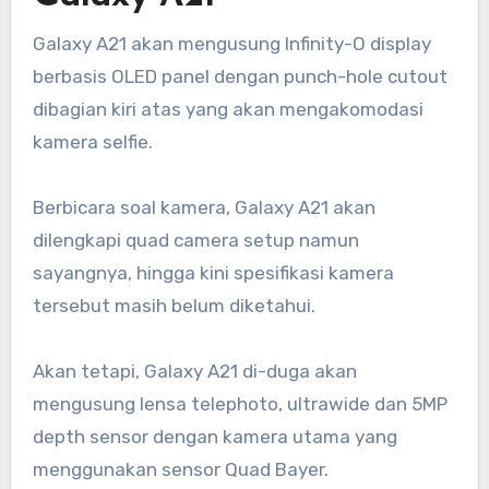
Galaxy A21 akan mengusung Infinity-O display
berbasis OLED panel dengan punch-hole cutout
dibagian kiri atas yang akan mengakomodasi
kamera selfie.
Berbicara soal kamera, Galaxy A21 akan
dilengkapi quad camera setup namun
sayangnya, hingga kini spesifikasi kamera
tersebut masih belum diketahui.
Akan tetapi, Galaxy A21 di-duga akan
mengusung lensa telephoto, ultrawide dan 5MP
depth sensor dengan kamera utama yang
menggunakan sensor Quad Bayer.