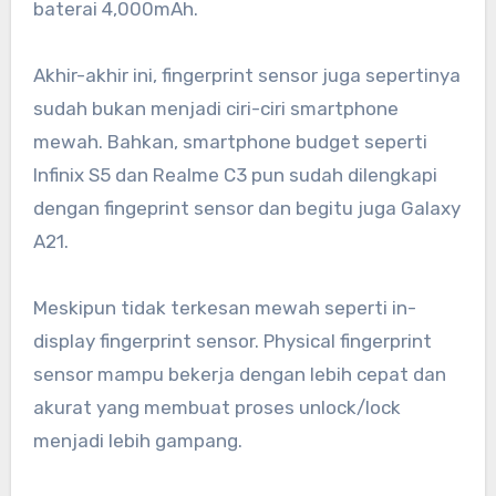
baterai 4,000mAh.
Akhir-akhir ini, fingerprint sensor juga sepertinya
sudah bukan menjadi ciri-ciri smartphone
mewah. Bahkan, smartphone budget seperti
Infinix S5 dan Realme C3 pun sudah dilengkapi
dengan fingeprint sensor dan begitu juga Galaxy
A21.
Meskipun tidak terkesan mewah seperti in-
display fingerprint sensor. Physical fingerprint
sensor mampu bekerja dengan lebih cepat dan
akurat yang membuat proses unlock/lock
menjadi lebih gampang.