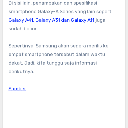
Di sisi lain, penampakan dan spesifikasi
smartphone Galaxy-A Series yang lain seperti
Galaxy A41, Galaxy A31 dan Galaxy A11
juga
sudah bocor.
Sepertinya, Samsung akan segera merilis ke-
empat smartphone tersebut dalam waktu
dekat. Jadi, kita tunggu saja informasi
berikutnya.
Sumber