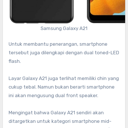
Samsung Galaxy A21
Untuk membantu penerangan, smartphone
tersebut juga dilengkapi dengan dual toned-LED
flash.
Layar Galaxy A21 juga terlihat memiliki chin yang
cukup tebal. Namun bukan berarti smartphone
ini akan mengusung dual front speaker.
Mengingat bahwa Galaxy A21 sendiri akan
ditargetkan untuk kategori smartphone mid-