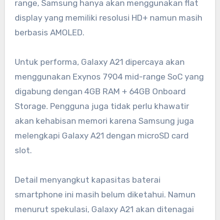
range, Samsung hanya akan menggunakan flat
display yang memiliki resolusi HD+ namun masih
berbasis AMOLED.
Untuk performa, Galaxy A21 dipercaya akan
menggunakan Exynos 7904 mid-range SoC yang
digabung dengan 4GB RAM + 64GB Onboard
Storage. Pengguna juga tidak perlu khawatir
akan kehabisan memori karena Samsung juga
melengkapi Galaxy A21 dengan microSD card
slot.
Detail menyangkut kapasitas baterai
smartphone ini masih belum diketahui. Namun
menurut spekulasi, Galaxy A21 akan ditenagai