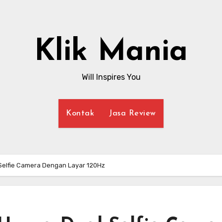
Klik Mania
Will Inspires You
Kontak
Jasa Review
Selfie Camera Dengan Layar 120Hz