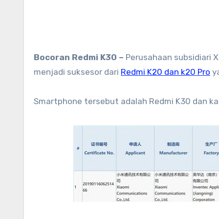
Bocoran Redmi K30 –
Perusahaan subsidiari X
menjadi suksesor dari
Redmi K20 dan k20 Pro
ya
Smartphone tersebut adalah Redmi K30 dan kab