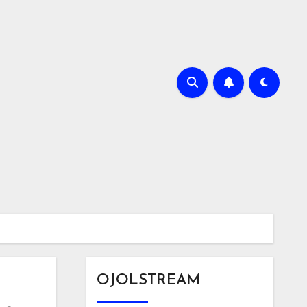
OJOLSTREAM