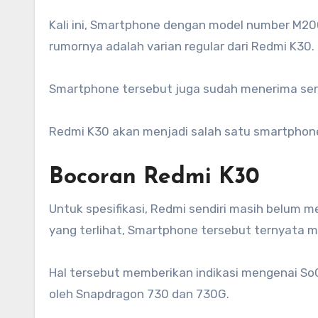
Kali ini, Smartphone dengan model number M200
rumornya adalah varian regular dari Redmi K30.
Smartphone tersebut juga sudah menerima serti
Redmi K30 akan menjadi salah satu smartphone
Bocoran Redmi K30
Untuk spesifikasi, Redmi sendiri masih belum 
yang terlihat, Smartphone tersebut ternyata 
Hal tersebut memberikan indikasi mengenai So
oleh Snapdragon 730 dan 730G.