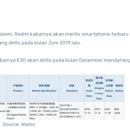
iaomi, Redmi kabarnya akan merilis smartphone terbaru
ng dirilis pada bulan Juni 2019 lalu.
arnya K30 akan dirilis pada bulan Desember mendatang
Source: Weibo