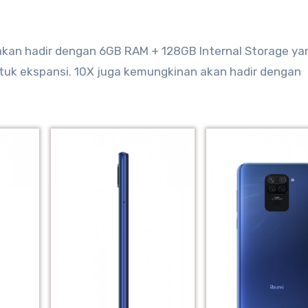
kan hadir dengan 6GB RAM + 128GB Internal Storage ya
untuk ekspansi. 10X juga kemungkinan akan hadir dengan