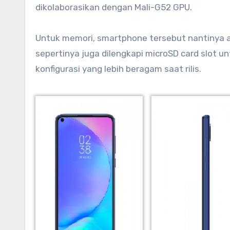
dikolaborasikan dengan Mali-G52 GPU.
Untuk memori, smartphone tersebut nantinya a
sepertinya juga dilengkapi microSD card slot 
konfigurasi yang lebih beragam saat rilis.