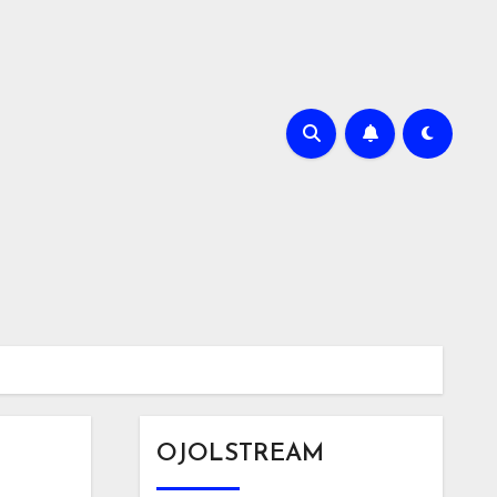
OJOLSTREAM