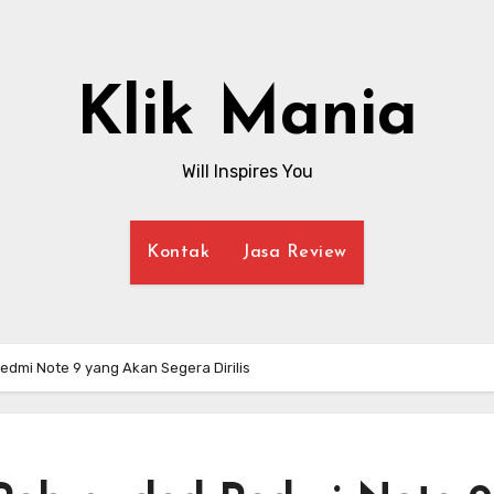
Klik Mania
Will Inspires You
Kontak
Jasa Review
dmi Note 9 yang Akan Segera Dirilis