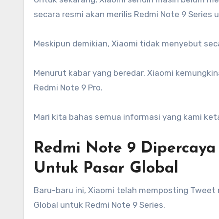
secara resmi akan merilis Redmi Note 9 Series 
Meskipun demikian, Xiaomi tidak menyebut seca
Menurut kabar yang beredar, Xiaomi kemungkina
Redmi Note 9 Pro.
Mari kita bahas semua informasi yang kami ke
Redmi Note 9 Dipercaya
Untuk Pasar Global
Baru-baru ini, Xiaomi telah memposting Tweet 
Global untuk Redmi Note 9 Series.