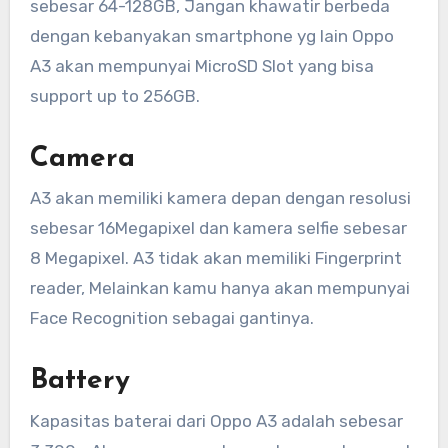
sebesar 64-128GB, Jangan khawatir berbeda
dengan kebanyakan smartphone yg lain Oppo
A3 akan mempunyai MicroSD Slot yang bisa
support up to 256GB.
Camera
A3 akan memiliki kamera depan dengan resolusi
sebesar 16Megapixel dan kamera selfie sebesar
8 Megapixel. A3 tidak akan memiliki Fingerprint
reader, Melainkan kamu hanya akan mempunyai
Face Recognition sebagai gantinya.
Battery
Kapasitas baterai dari Oppo A3 adalah sebesar