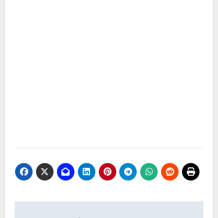
Navigasi