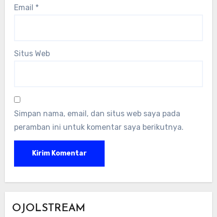
Email
*
Situs Web
Simpan nama, email, dan situs web saya pada
peramban ini untuk komentar saya berikutnya.
OJOLSTREAM