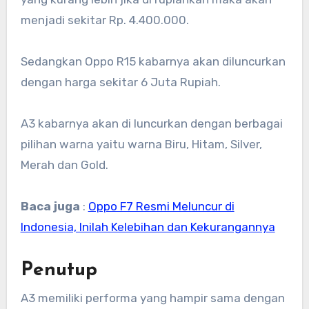
menjadi sekitar Rp. 4.400.000.
Sedangkan Oppo R15 kabarnya akan diluncurkan
dengan harga sekitar 6 Juta Rupiah.
A3 kabarnya akan di luncurkan dengan berbagai
pilihan warna yaitu warna Biru, Hitam, Silver,
Merah dan Gold.
Baca juga
:
Oppo F7 Resmi Meluncur di
Indonesia, Inilah Kelebihan dan Kekurangannya
Penutup
A3 memiliki performa yang hampir sama dengan