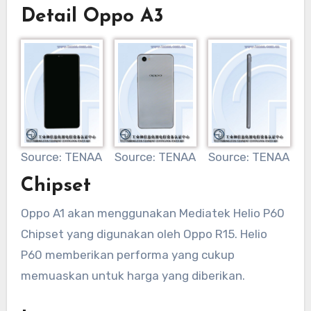
Detail Oppo A3
Source: TENAA
Source: TENAA
Source: TENAA
Chipset
Oppo A1 akan menggunakan Mediatek Helio P60
Chipset yang digunakan oleh Oppo R15. Helio
P60 memberikan performa yang cukup
memuaskan untuk harga yang diberikan.