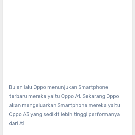
Bulan lalu Oppo menunjukan Smartphone
terbaru mereka yaitu Oppo A1. Sekarang Oppo
akan mengeluarkan Smartphone mereka yaitu
Oppo A3 yang sedikit lebih tinggi performanya
dari A1.