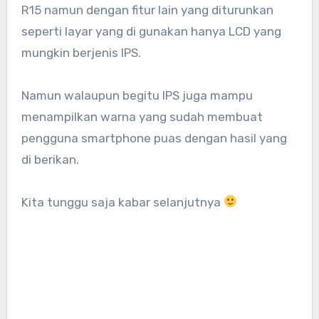
R15 namun dengan fitur lain yang diturunkan
seperti layar yang di gunakan hanya LCD yang
mungkin berjenis IPS.
Namun walaupun begitu IPS juga mampu
menampilkan warna yang sudah membuat
pengguna smartphone puas dengan hasil yang
di berikan.
Kita tunggu saja kabar selanjutnya