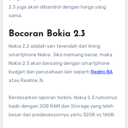
2.3 juga akan dibandrol dengan harga yang
sama.
Bocoran Bokia 2.3
Nokia 2.2 adalah seri terendah dari lining
smartphone Nokia. Jika memang benar, maka
Nokia 2.3 akan bersaing dengan smartphone
budget dari perusahaan lain seperti
Redmi 8A
atau Realme 3i.
Berdasarkan laporan terkini, Nokia 2.3 rumornya
hadir dengan 2GB RAM dan Storage yang lebih
besar dari predesessornya yaitu 32GB vs 16GB.