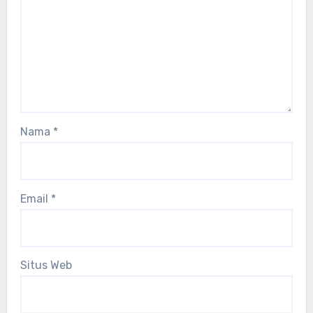
Nama
*
Email
*
Situs Web