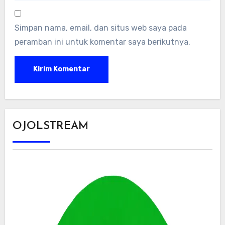
Simpan nama, email, dan situs web saya pada
peramban ini untuk komentar saya berikutnya.
OJOLSTREAM