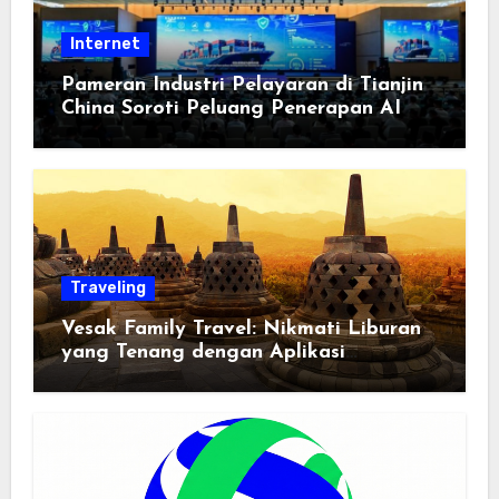
Internet
Pameran Industri Pelayaran di Tianjin
China Soroti Peluang Penerapan AI
Traveling
Vesak Family Travel: Nikmati Liburan
yang Tenang dengan Aplikasi
Pemindai PDF