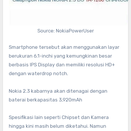
Source: NokiaPowerUser
Smartphone tersebut akan menggunakan layar
berukuran 6.1-inchi yang kemungkinan besar
berbasis IPS Display dan memiliki resolusi HD+
dengan waterdrop notch.
Nokia 2.3 kabarnya akan ditenagai dengan
baterai berkapasitas 3,920mAh
Spesifikasi lain seperti Chipset dan Kamera
hingga kini masih belum diketahui. Namun