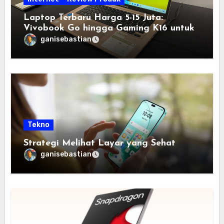
Laptop Terbaru Harga 5-15 Juta:
Vivobook Go hingga Gaming K16 untuk
Semua Budget
ganisebastian
Tekno
Strategi Melihat Layar yang Sehat
ganisebastian