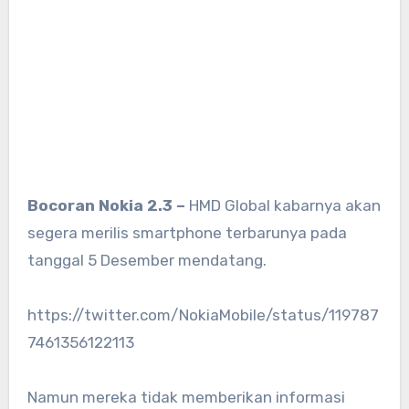
Bocoran Nokia 2.3 –
HMD Global kabarnya akan
segera merilis smartphone terbarunya pada
tanggal 5 Desember mendatang.
https://twitter.com/NokiaMobile/status/119787
7461356122113
Namun mereka tidak memberikan informasi