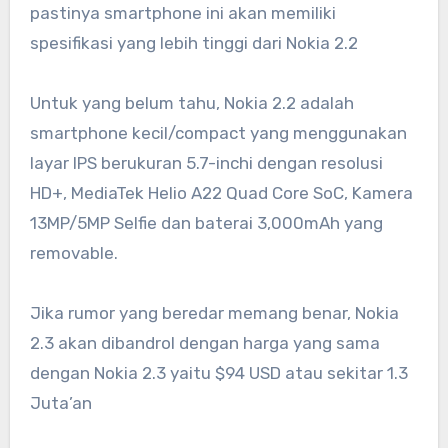
pastinya smartphone ini akan memiliki
spesifikasi yang lebih tinggi dari Nokia 2.2
Untuk yang belum tahu, Nokia 2.2 adalah
smartphone kecil/compact yang menggunakan
layar IPS berukuran 5.7-inchi dengan resolusi
HD+, MediaTek Helio A22 Quad Core SoC, Kamera
13MP/5MP Selfie dan baterai 3,000mAh yang
removable.
Jika rumor yang beredar memang benar, Nokia
2.3 akan dibandrol dengan harga yang sama
dengan Nokia 2.3 yaitu $94 USD atau sekitar 1.3
Juta’an