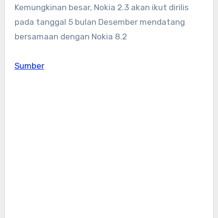
Kemungkinan besar, Nokia 2.3 akan ikut dirilis
pada tanggal 5 bulan Desember mendatang
bersamaan dengan Nokia 8.2
Sumber