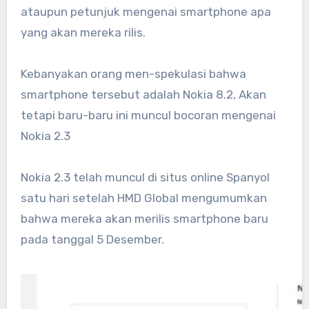
ataupun petunjuk mengenai smartphone apa
yang akan mereka rilis.
Kebanyakan orang men-spekulasi bahwa
smartphone tersebut adalah Nokia 8.2, Akan
tetapi baru-baru ini muncul bocoran mengenai
Nokia 2.3
Nokia 2.3 telah muncul di situs online Spanyol
satu hari setelah HMD Global mengumumkan
bahwa mereka akan merilis smartphone baru
pada tanggal 5 Desember.