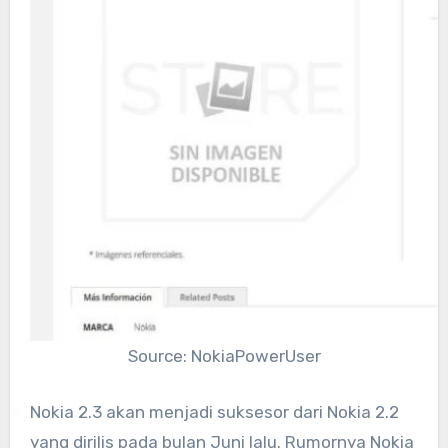
Source: NokiaPowerUser
Nokia 2.3 akan menjadi suksesor dari Nokia 2.2
yang dirilis pada bulan Juni lalu. Rumornya Nokia