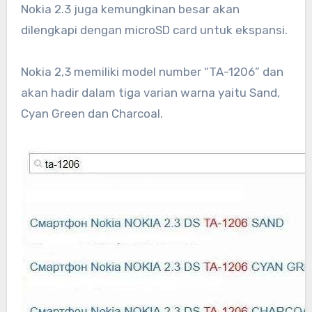
Nokia 2.3 juga kemungkinan besar akan
dilengkapi dengan microSD card untuk ekspansi.
Nokia 2,3 memiliki model number “TA-1206” dan
akan hadir dalam tiga varian warna yaitu Sand,
Cyan Green dan Charcoal.