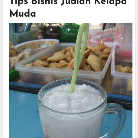
Tips Bisnis Jualan Kelapa
Muda