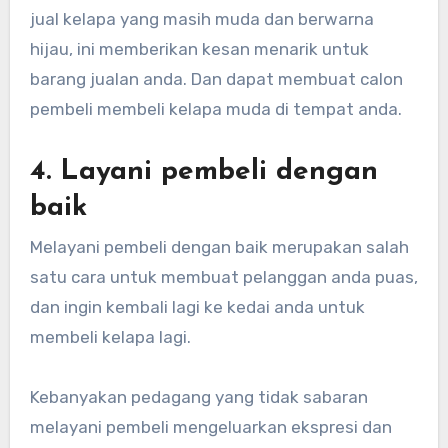
jual kelapa yang masih muda dan berwarna
hijau, ini memberikan kesan menarik untuk
barang jualan anda. Dan dapat membuat calon
pembeli membeli kelapa muda di tempat anda.
4. Layani pembeli dengan
baik
Melayani pembeli dengan baik merupakan salah
satu cara untuk membuat pelanggan anda puas,
dan ingin kembali lagi ke kedai anda untuk
membeli kelapa lagi.
Kebanyakan pedagang yang tidak sabaran
melayani pembeli mengeluarkan ekspresi dan