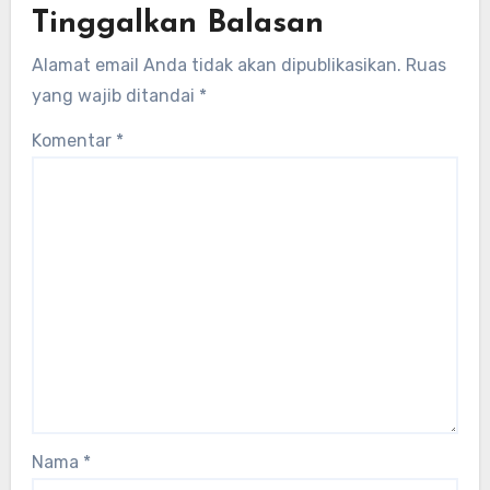
Tinggalkan Balasan
Alamat email Anda tidak akan dipublikasikan.
Ruas
yang wajib ditandai
*
Komentar
*
Nama
*