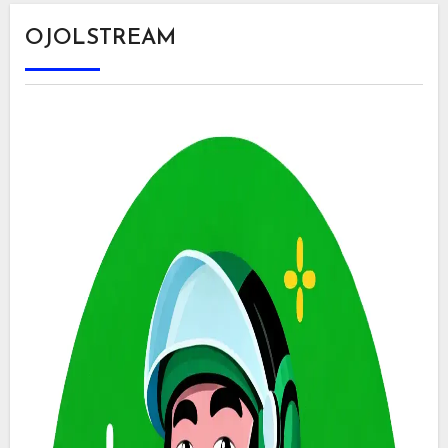
OJOLSTREAM