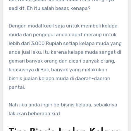
sedikit. Eh itu salah besar, kenapa?
Dengan modal kecil saja untuk membeli kelapa
muda dari pengepul anda dapat meraup untuk
lebih dari 3.000 Rupiah setiap kelapa muda yang
anda jual laku. Itu karena kelapa muda sangat di
gemari banyak orang dan dicari banyak orang,
khususnya di Bali, banyak yang melakukan
bisnis jualan kelapa muda di daerah-daerah
pantai.
Nah jika anda ingin berbisnis kelapa, sebaiknya
lakukan beberapa kiat