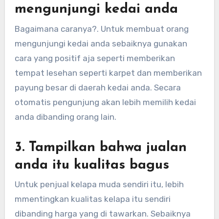
mengunjungi kedai anda
Bagaimana caranya?. Untuk membuat orang
mengunjungi kedai anda sebaiknya gunakan
cara yang positif aja seperti memberikan
tempat lesehan seperti karpet dan memberikan
payung besar di daerah kedai anda. Secara
otomatis pengunjung akan lebih memilih kedai
anda dibanding orang lain.
3. Tampilkan bahwa jualan
anda itu kualitas bagus
Untuk penjual kelapa muda sendiri itu, lebih
mmentingkan kualitas kelapa itu sendiri
dibanding harga yang di tawarkan. Sebaiknya