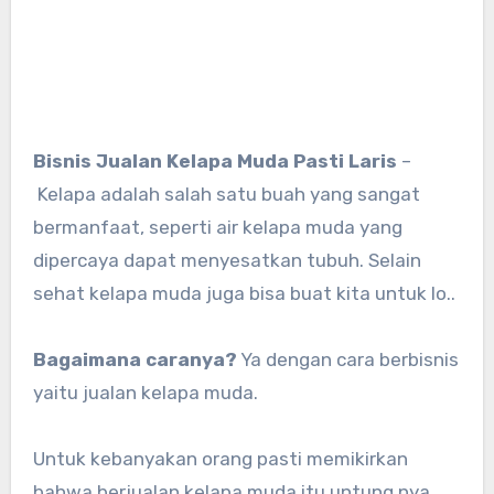
Bisnis Jualan Kelapa Muda Pasti Laris
–
Kelapa adalah salah satu buah yang sangat
bermanfaat, seperti air kelapa muda yang
dipercaya dapat menyesatkan tubuh. Selain
sehat kelapa muda juga bisa buat kita untuk lo..
Bagaimana caranya?
Ya dengan cara berbisnis
yaitu jualan kelapa muda.
Untuk kebanyakan orang pasti memikirkan
bahwa berjualan kelapa muda itu untung nya