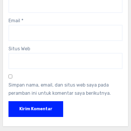
Email
*
Situs Web
Simpan nama, email, dan situs web saya pada
peramban ini untuk komentar saya berikutnya.