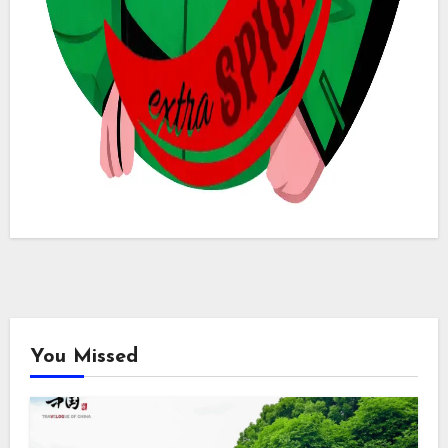
You Missed