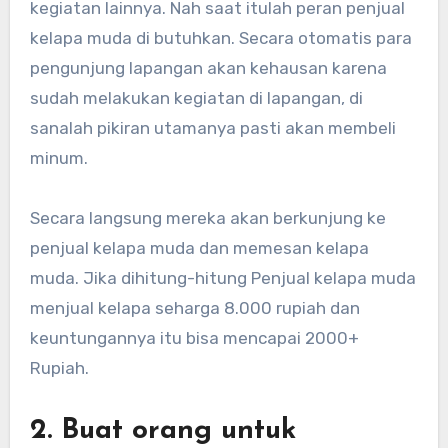
kegiatan lainnya. Nah saat itulah peran penjual
kelapa muda di butuhkan. Secara otomatis para
pengunjung lapangan akan kehausan karena
sudah melakukan kegiatan di lapangan, di
sanalah pikiran utamanya pasti akan membeli
minum.
Secara langsung mereka akan berkunjung ke
penjual kelapa muda dan memesan kelapa
muda. Jika dihitung-hitung Penjual kelapa muda
menjual kelapa seharga 8.000 rupiah dan
keuntungannya itu bisa mencapai 2000+
Rupiah.
2. Buat orang untuk