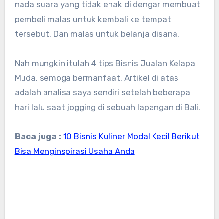
nada suara yang tidak enak di dengar membuat
pembeli malas untuk kembali ke tempat
tersebut. Dan malas untuk belanja disana.
Nah mungkin itulah 4 tips Bisnis Jualan Kelapa
Muda, semoga bermanfaat. Artikel di atas
adalah analisa saya sendiri setelah beberapa
hari lalu saat jogging di sebuah lapangan di Bali.
Baca juga :
10 Bisnis Kuliner Modal Kecil Berikut
Bisa Menginspirasi Usaha Anda