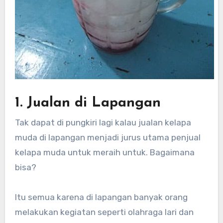
1. Jualan di Lapangan
Tak dapat di pungkiri lagi kalau jualan kelapa
muda di lapangan menjadi jurus utama penjual
kelapa muda untuk meraih untuk. Bagaimana
bisa?
Itu semua karena di lapangan banyak orang
melakukan kegiatan seperti olahraga lari dan