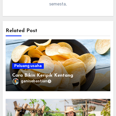
semesta,
Related Post
Peluang usaha
Cara Bikin Keripik Kentang
ganisebastian