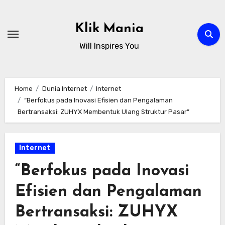
Skip
to
Klik Mania
content
Will Inspires You
Home
Dunia Internet
Internet
“Berfokus pada Inovasi Efisien dan Pengalaman
Bertransaksi: ZUHYX Membentuk Ulang Struktur Pasar”
Internet
“Berfokus pada Inovasi
Efisien dan Pengalaman
Bertransaksi: ZUHYX