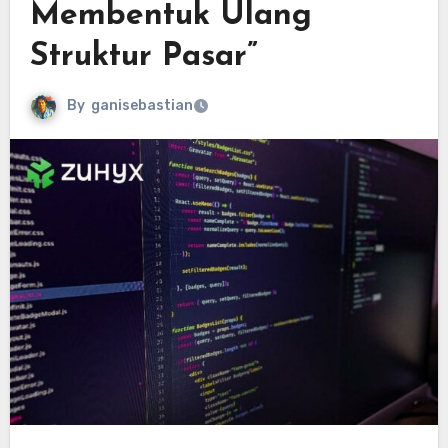
Membentuk Ulang
Struktur Pasar”
By
ganisebastian