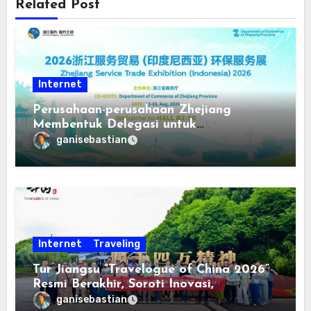
Related Post
Internet
Perusahaan-perusahaan Zhejiang
Membentuk Delegasi untuk
Berpartisipasi dalam Pameran
ganisebastian
Internasional Pengolahan Air dan
Perlindungan Lingkungan Indonesia
2026
Internet
Traveling
Tur Jiangsu “Travelogue of China 2026”
Resmi Berakhir, Soroti Inovasi,
Keterbukaan, dan Pembangunan
ganisebastian