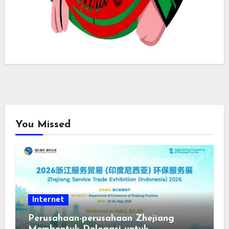
You Missed
Internet
Perusahaan-perusahaan Zhejiang