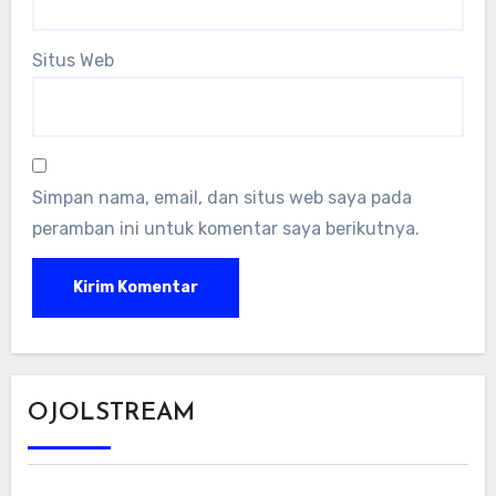
Situs Web
Simpan nama, email, dan situs web saya pada
peramban ini untuk komentar saya berikutnya.
OJOLSTREAM