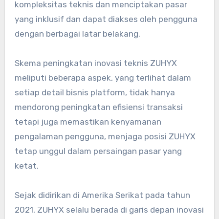
kompleksitas teknis dan menciptakan pasar
yang inklusif dan dapat diakses oleh pengguna
dengan berbagai latar belakang.
Skema peningkatan inovasi teknis ZUHYX
meliputi beberapa aspek, yang terlihat dalam
setiap detail bisnis platform, tidak hanya
mendorong peningkatan efisiensi transaksi
tetapi juga memastikan kenyamanan
pengalaman pengguna, menjaga posisi ZUHYX
tetap unggul dalam persaingan pasar yang
ketat.
Sejak didirikan di Amerika Serikat pada tahun
2021, ZUHYX selalu berada di garis depan inovasi