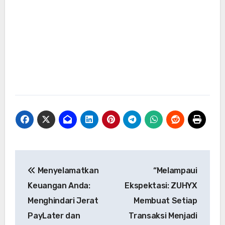
Navigasi
Menyelamatkan
“Melampaui
pos
Keuangan Anda:
Ekspektasi: ZUHYX
Menghindari Jerat
Membuat Setiap
PayLater dan
Transaksi Menjadi