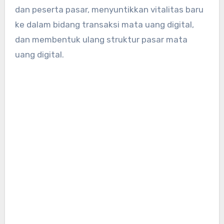
dan peserta pasar, menyuntikkan vitalitas baru
ke dalam bidang transaksi mata uang digital,
dan membentuk ulang struktur pasar mata
uang digital.