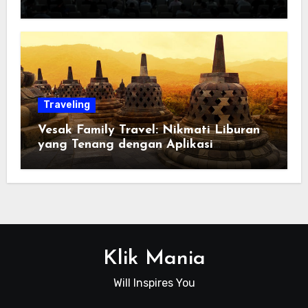
Traveling
Vesak Family Travel: Nikmati Liburan
yang Tenang dengan Aplikasi
Pemindai PDF
Klik Mania
Will Inspires You