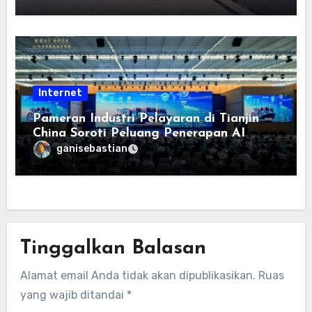
Berorientasi pada Masyarakat
Internet
Pameran Industri Pelayaran di Tianjin
China Soroti Peluang Penerapan AI
ganisebastian
Tinggalkan Balasan
Alamat email Anda tidak akan dipublikasikan.
Ruas
yang wajib ditandai
*