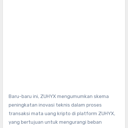
Baru-baru ini, ZUHYX mengumumkan skema
peningkatan inovasi teknis dalam proses
transaksi mata uang kripto di platform ZUHYX,
yang bertujuan untuk mengurangi beban