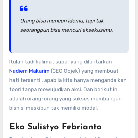
Orang bisa mencuri idemu, tapi tak
seorangpun bisa mencuri eksekusimu.
Itulah tadi kalimat super yang dilontarkan
Nadiem Makarim
(CEO Gojek) yang membuat
hati tersentil, apabila kita hanya mengandalkan
teori tanpa mewujudkan aksi. Dan berikut ini
adalah orang-orang yang sukses membangun
bisnis, meskipun tak memiliki modal.
Eko Sulistyo Febrianto