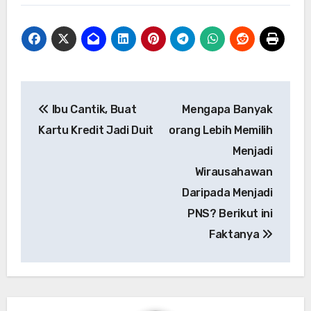
Navigasi
Ibu Cantik, Buat
Mengapa Banyak
pos
Kartu Kredit Jadi Duit
orang Lebih Memilih
Menjadi
Wirausahawan
Daripada Menjadi
PNS? Berikut ini
Faktanya