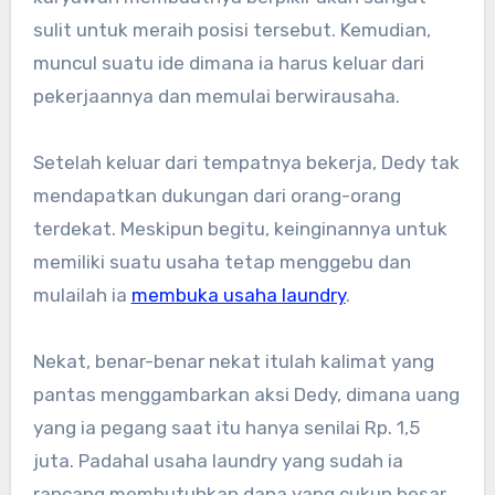
sulit untuk meraih posisi tersebut. Kemudian,
muncul suatu ide dimana ia harus keluar dari
pekerjaannya dan memulai berwirausaha.
Setelah keluar dari tempatnya bekerja, Dedy tak
mendapatkan dukungan dari orang-orang
terdekat. Meskipun begitu, keinginannya untuk
memiliki suatu usaha tetap menggebu dan
mulailah ia
membuka usaha laundry
.
Nekat, benar-benar nekat itulah kalimat yang
pantas menggambarkan aksi Dedy, dimana uang
yang ia pegang saat itu hanya senilai Rp. 1,5
juta. Padahal usaha laundry yang sudah ia
rancang membutuhkan dana yang cukup besar,