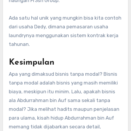
naungan Fr3sh Group.
Ada satu hal unik yang mungkin bisa kita contoh
dari usaha Dedy, dimana pemasaran usaha
laundrynya menggunakan sistem kontrak kerja
tahunan.
Kesimpulan
Apa yang dimaksud bisnis tanpa modal? Bisnis
tanpa modal adalah bisnis yang masih memiliki
biaya, meskipun itu minim. Lalu, apakah bisnis
ala Abdurrahman bin Auf sama sekali tanpa
modal? Jika melihat hadits maupun penjelasan
para ulama, kisah hidup Abdurrahman bin Auf
memang tidak dijabarkan secara detail,