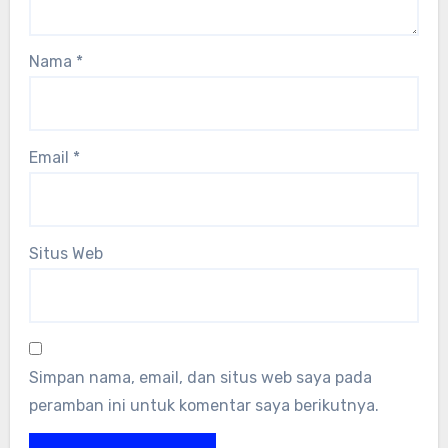
Nama
*
Email
*
Situs Web
Simpan nama, email, dan situs web saya pada
peramban ini untuk komentar saya berikutnya.