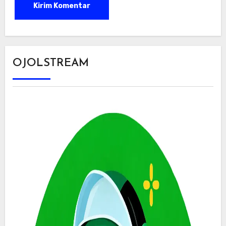
OJOLSTREAM