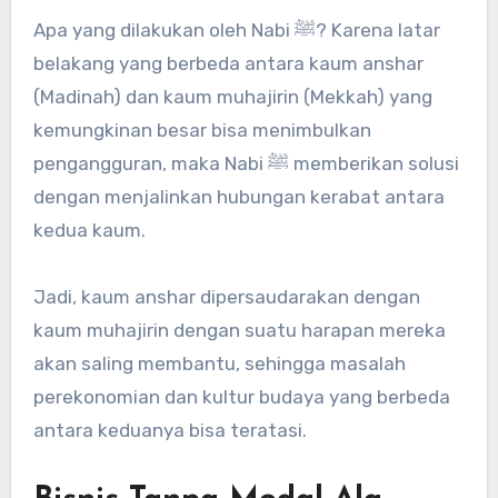
Apa yang dilakukan oleh Nabi ﷺ? Karena latar
belakang yang berbeda antara kaum anshar
(Madinah) dan kaum muhajirin (Mekkah) yang
kemungkinan besar bisa menimbulkan
pengangguran, maka Nabi ﷺ memberikan solusi
dengan menjalinkan hubungan kerabat antara
kedua kaum.
Jadi, kaum anshar dipersaudarakan dengan
kaum muhajirin dengan suatu harapan mereka
akan saling membantu, sehingga masalah
perekonomian dan kultur budaya yang berbeda
antara keduanya bisa teratasi.