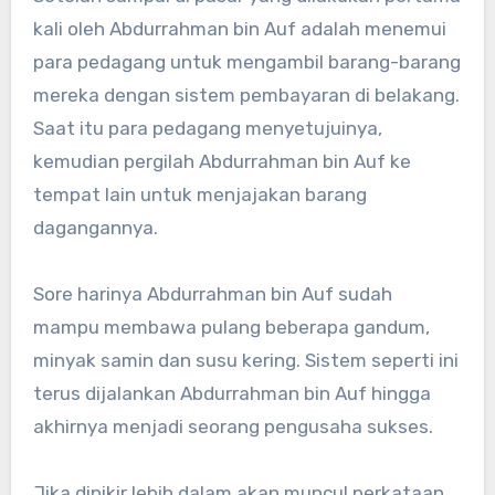
kali oleh Abdurrahman bin Auf adalah menemui
para pedagang untuk mengambil barang-barang
mereka dengan sistem pembayaran di belakang.
Saat itu para pedagang menyetujuinya,
kemudian pergilah Abdurrahman bin Auf ke
tempat lain untuk menjajakan barang
dagangannya.
Sore harinya Abdurrahman bin Auf sudah
mampu membawa pulang beberapa gandum,
minyak samin dan susu kering. Sistem seperti ini
terus dijalankan Abdurrahman bin Auf hingga
akhirnya menjadi seorang pengusaha sukses.
Jika dipikir lebih dalam akan muncul perkataan