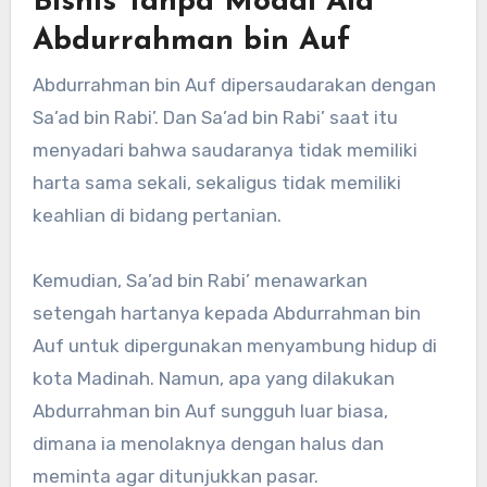
Bisnis Tanpa Modal Ala
Abdurrahman bin Auf
Abdurrahman bin Auf dipersaudarakan dengan
Sa’ad bin Rabi’. Dan Sa’ad bin Rabi’ saat itu
menyadari bahwa saudaranya tidak memiliki
harta sama sekali, sekaligus tidak memiliki
keahlian di bidang pertanian.
Kemudian, Sa’ad bin Rabi’ menawarkan
setengah hartanya kepada Abdurrahman bin
Auf untuk dipergunakan menyambung hidup di
kota Madinah. Namun, apa yang dilakukan
Abdurrahman bin Auf sungguh luar biasa,
dimana ia menolaknya dengan halus dan
meminta agar ditunjukkan pasar.