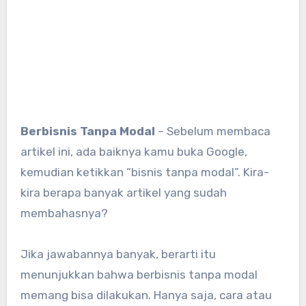
Berbisnis Tanpa Modal
– Sebelum membaca
artikel ini, ada baiknya kamu buka Google,
kemudian ketikkan “bisnis tanpa modal”. Kira-
kira berapa banyak artikel yang sudah
membahasnya?
Jika jawabannya banyak, berarti itu
menunjukkan bahwa berbisnis tanpa modal
memang bisa dilakukan. Hanya saja, cara atau