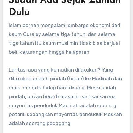
Sudah Ada Sejak Zaman
Dulu
Islam pernah mengalami embargo ekonomi dari
kaum Quraisy selama tiga tahun, dan selama
tiga tahun itu kaum muslimin tidak bisa berjual
beli, kekurangan hingga kelaparan.
Lantas, apa yang kemudian dilakukan? Yang
dilakukan adalah pindah (hijrah) ke Madinah dan
mulai menata hidup baru disana. Meski sudah
pindah, bukan berarti masalah selesai karena
mayoritas penduduk Madinah adalah seorang
petani, sedangkan mayoritas penduduk Mekkah
adalah seorang pedagang.