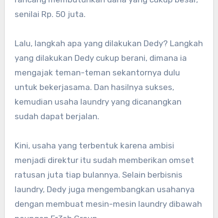
senilai Rp. 50 juta.
Lalu, langkah apa yang dilakukan Dedy? Langkah
yang dilakukan Dedy cukup berani, dimana ia
mengajak teman-teman sekantornya dulu
untuk bekerjasama. Dan hasilnya sukses,
kemudian usaha laundry yang dicanangkan
sudah dapat berjalan.
Kini, usaha yang terbentuk karena ambisi
menjadi direktur itu sudah memberikan omset
ratusan juta tiap bulannya. Selain berbisnis
laundry, Dedy juga mengembangkan usahanya
dengan membuat mesin-mesin laundry dibawah