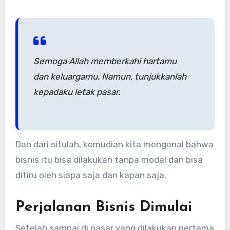
Semoga Allah memberkahi hartamu
dan keluargamu. Namun, tunjukkanlah
kepadaku letak pasar.
Dan dari situlah, kemudian kita mengenal bahwa
bisnis itu bisa dilakukan tanpa modal dan bisa
ditiru oleh siapa saja dan kapan saja.
Perjalanan Bisnis Dimulai
Setelah sampai di pasar yang dilakukan pertama