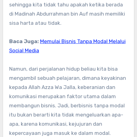
sehingga kita tidak tahu apakah ketika berada
di Madinah Abdurrahman bin Auf masih memiliki
sisa harta atau tidak.
Baca Juga:
Memulai Bisnis Tanpa Modal Melalui
Social Media
Namun, dari perjalanan hidup beliau kita bisa
mengambil sebuah pelajaran, dimana keyakinan
kepada Allah Azza Wa Jalla, keberanian dan
komunikasi merupakan faktor utama dalam
membangun bisnis. Jadi, berbisnis tanpa modal
itu bukan berarti kita tidak mengeluarkan apa-
apa, karena komunikasi, kejujuran dan
kepercayaan juga masuk ke dalam modal.