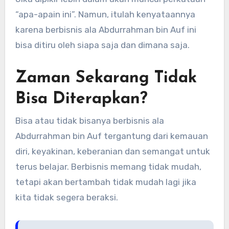
“apa-apain ini”. Namun, itulah kenyataannya
karena berbisnis ala Abdurrahman bin Auf ini
bisa ditiru oleh siapa saja dan dimana saja.
Zaman Sekarang Tidak
Bisa Diterapkan?
Bisa atau tidak bisanya berbisnis ala
Abdurrahman bin Auf tergantung dari kemauan
diri, keyakinan, keberanian dan semangat untuk
terus belajar. Berbisnis memang tidak mudah,
tetapi akan bertambah tidak mudah lagi jika
kita tidak segera beraksi.