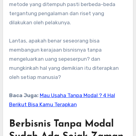
metode yang ditempuh pasti berbeda-beda
tergantung pengalaman dan riset yang
dilakukan oleh pelakunya.
Lantas, apakah benar seseorang bisa
membangun kerajaan bisnisnya tanpa
mengeluarkan uang sepeserpun? dan
mungkinkah hal yang demikian itu diterapkan
oleh setiap manusia?
Baca Juga:
Mau Usaha Tanpa Modal ? 4 Hal
Berikut Bisa Kamu Terapkan
Berbisnis Tanpa Modal