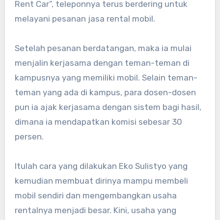
Rent Car”, teleponnya terus berdering untuk
melayani pesanan jasa rental mobil.
Setelah pesanan berdatangan, maka ia mulai
menjalin kerjasama dengan teman-teman di
kampusnya yang memiliki mobil. Selain teman-
teman yang ada di kampus, para dosen-dosen
pun ia ajak kerjasama dengan sistem bagi hasil,
dimana ia mendapatkan komisi sebesar 30
persen.
Itulah cara yang dilakukan Eko Sulistyo yang
kemudian membuat dirinya mampu membeli
mobil sendiri dan mengembangkan usaha
rentalnya menjadi besar. Kini, usaha yang