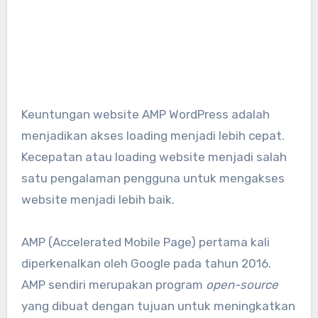
Keuntungan website AMP WordPress adalah
menjadikan akses loading menjadi lebih cepat.
Kecepatan atau loading website menjadi salah
satu pengalaman pengguna untuk mengakses
website menjadi lebih baik.
AMP (Accelerated Mobile Page) pertama kali
diperkenalkan oleh Google pada tahun 2016.
AMP sendiri merupakan program
open-source
yang dibuat dengan tujuan untuk meningkatkan