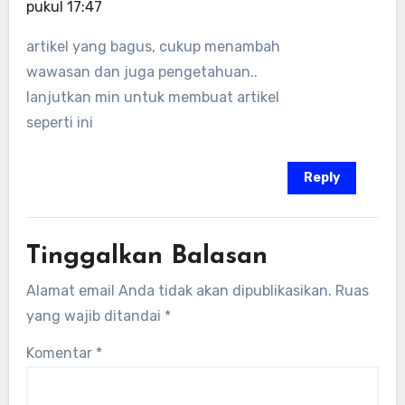
pukul 17:47
artikel yang bagus, cukup menambah
wawasan dan juga pengetahuan..
lanjutkan min untuk membuat artikel
seperti ini
Reply
Tinggalkan Balasan
Alamat email Anda tidak akan dipublikasikan.
Ruas
yang wajib ditandai
*
Komentar
*