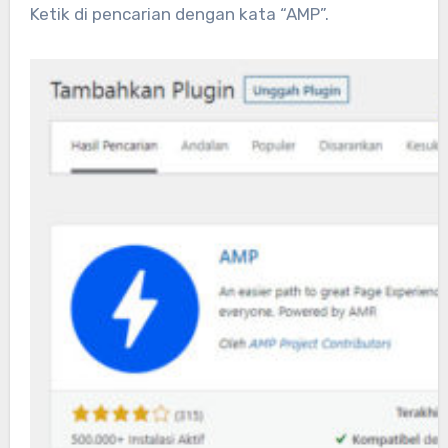
Ketik di pencarian dengan kata “AMP”.