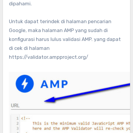
dipahami.
Untuk dapat terindek di halaman pencarian
Google, maka halaman AMP yang sudah di
konfigurasi harus lulus validasi AMP. yang dapat
di cek di halaman
https://validator.ampproject.org/