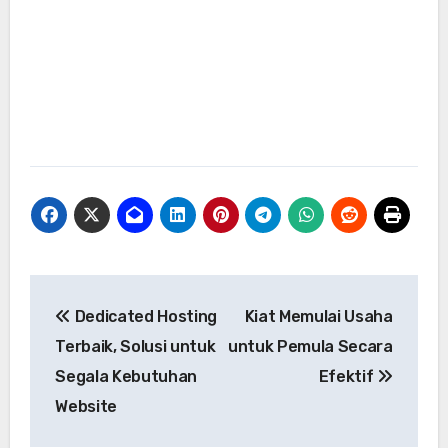
Navigasi
Dedicated Hosting
Kiat Memulai Usaha
pos
Terbaik, Solusi untuk
untuk Pemula Secara
Segala Kebutuhan
Efektif
Website