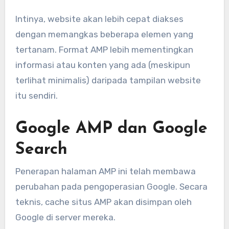
Intinya, website akan lebih cepat diakses
dengan memangkas beberapa elemen yang
tertanam. Format AMP lebih mementingkan
informasi atau konten yang ada (meskipun
terlihat minimalis) daripada tampilan website
itu sendiri.
Google AMP dan Google
Search
Penerapan halaman AMP ini telah membawa
perubahan pada pengoperasian Google. Secara
teknis, cache situs AMP akan disimpan oleh
Google di server mereka.