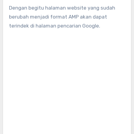
Dengan begitu halaman website yang sudah
berubah menjadi format AMP akan dapat
terindek di halaman pencarian Google.