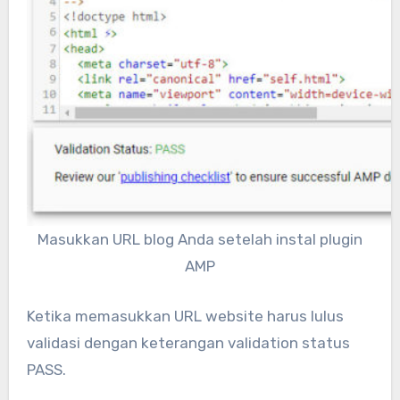
Masukkan URL blog Anda setelah instal plugin
AMP
Ketika memasukkan URL website harus lulus
validasi dengan keterangan validation status
PASS.