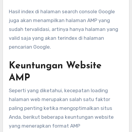
Hasil index di halaman search console Google
juga akan menampilkan halaman AMP yang
sudah tervalidasi, artinya hanya halaman yang
valid saja yang akan terindex di halaman
pencarian Google.
Keuntungan Website
AMP
Seperti yang diketahui, kecepatan loading
halaman web merupakan salah satu faktor
paling penting ketika mengoptimalkan situs
Anda, berikut beberapa keuntungan website
yang menerapkan format AMP