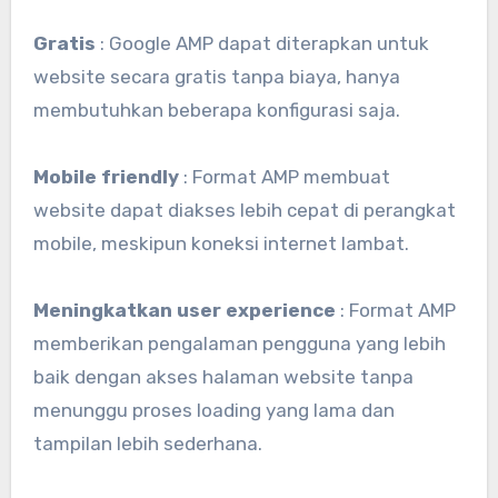
Gratis
: Google AMP dapat diterapkan untuk
website secara gratis tanpa biaya, hanya
membutuhkan beberapa konfigurasi saja.
Mobile friendly
: Format AMP membuat
website dapat diakses lebih cepat di perangkat
mobile, meskipun koneksi internet lambat.
Meningkatkan user experience
: Format AMP
memberikan pengalaman pengguna yang lebih
baik dengan akses halaman website tanpa
menunggu proses loading yang lama dan
tampilan lebih sederhana.