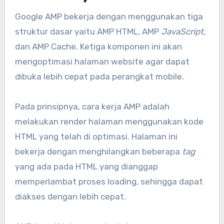
Google AMP bekerja dengan menggunakan tiga
struktur dasar yaitu AMP HTML, AMP
JavaScript,
dan AMP Cache. Ketiga komponen ini akan
mengoptimasi halaman website agar dapat
dibuka lebih cepat pada perangkat mobile.
Pada prinsipnya, cara kerja AMP adalah
melakukan render halaman menggunakan kode
HTML yang telah di optimasi. Halaman ini
bekerja dengan menghilangkan beberapa
tag
yang ada pada HTML yang dianggap
memperlambat proses loading, sehingga dapat
diakses dengan lebih cepat.