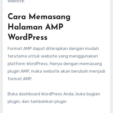
website.
Cara Memasang
Halaman AMP
WordPress
Format AMP dapat diterapkan dengan mudah
terutama untuk website yang menggunakan
platform WordPress. Hanya dengan memasang
plugin AMP, maka website akan berubah menjadi
format AMP.
Buka dashboard WordPress Anda, buka bagian
plugin, dan tambahkan plugin