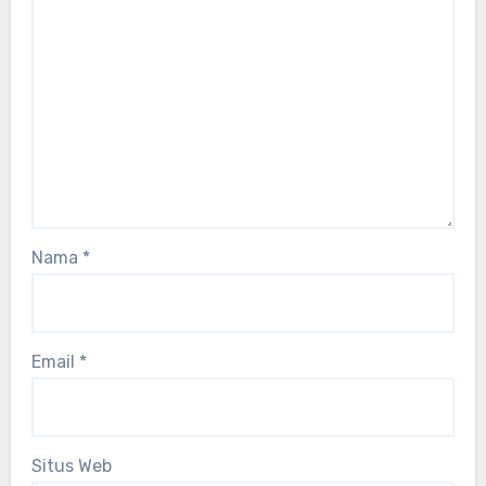
Nama
*
Email
*
Situs Web