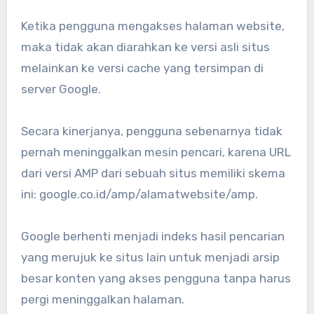
Ketika pengguna mengakses halaman website,
maka tidak akan diarahkan ke versi asli situs
melainkan ke versi cache yang tersimpan di
server Google.
Secara kinerjanya, pengguna sebenarnya tidak
pernah meninggalkan mesin pencari, karena URL
dari versi AMP dari sebuah situs memiliki skema
ini: google.co.id/amp/alamatwebsite/amp.
Google berhenti menjadi indeks hasil pencarian
yang merujuk ke situs lain untuk menjadi arsip
besar konten yang akses pengguna tanpa harus
pergi meninggalkan halaman.