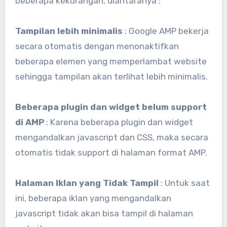
beberapa kekurangan, diantaranya :
Tampilan lebih minimalis
: Google AMP bekerja
secara otomatis dengan menonaktifkan
beberapa elemen yang memperlambat website
sehingga tampilan akan terlihat lebih minimalis.
Beberapa plugin dan widget belum support
di AMP
: Karena beberapa plugin dan widget
mengandalkan javascript dan CSS, maka secara
otomatis tidak support di halaman format AMP.
Halaman Iklan yang Tidak Tampil
: Untuk saat
ini, beberapa iklan yang mengandalkan
javascript tidak akan bisa tampil di halaman