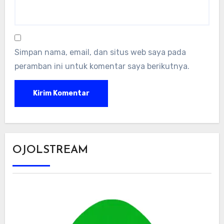
Simpan nama, email, dan situs web saya pada
peramban ini untuk komentar saya berikutnya.
OJOLSTREAM