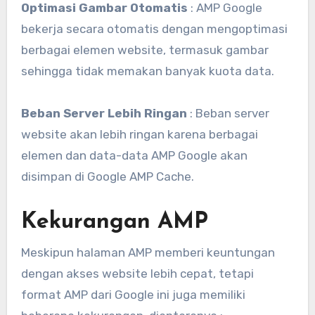
Optimasi Gambar Otomatis
: AMP Google
bekerja secara otomatis dengan mengoptimasi
berbagai elemen website, termasuk gambar
sehingga tidak memakan banyak kuota data.
Beban Server Lebih Ringan
: Beban server
website akan lebih ringan karena berbagai
elemen dan data-data AMP Google akan
disimpan di Google AMP Cache.
Kekurangan AMP
Meskipun halaman AMP memberi keuntungan
dengan akses website lebih cepat, tetapi
format AMP dari Google ini juga memiliki