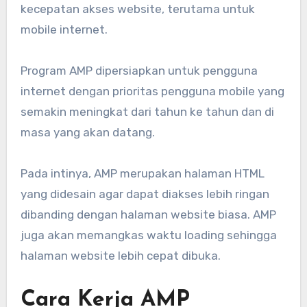
kecepatan akses website, terutama untuk
mobile internet.
Program AMP dipersiapkan untuk pengguna
internet dengan prioritas pengguna mobile yang
semakin meningkat dari tahun ke tahun dan di
masa yang akan datang.
Pada intinya, AMP merupakan halaman HTML
yang didesain agar dapat diakses lebih ringan
dibanding dengan halaman website biasa. AMP
juga akan memangkas waktu loading sehingga
halaman website lebih cepat dibuka.
Cara Kerja AMP