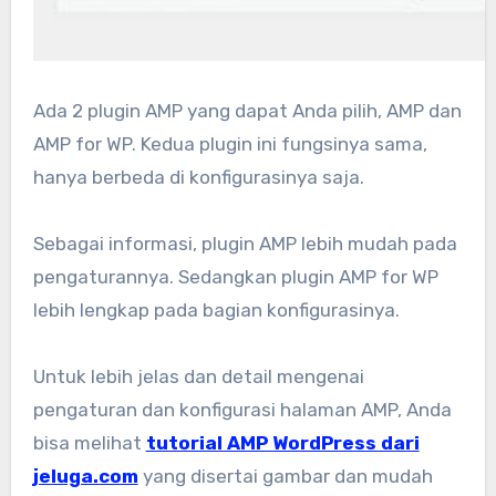
Ada 2 plugin AMP yang dapat Anda pilih, AMP dan
AMP for WP. Kedua plugin ini fungsinya sama,
hanya berbeda di konfigurasinya saja.
Sebagai informasi, plugin AMP lebih mudah pada
pengaturannya. Sedangkan plugin AMP for WP
lebih lengkap pada bagian konfigurasinya.
Untuk lebih jelas dan detail mengenai
pengaturan dan konfigurasi halaman AMP, Anda
bisa melihat
tutorial AMP WordPress dari
jeluga.com
yang disertai gambar dan mudah