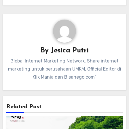
By
Jesica Putri
Global Internet Marketing Network, Share internet
marketing untuk perusahaan UMKM, Official Editor di
Klik Mania dan Bisanego.com"
Related Post