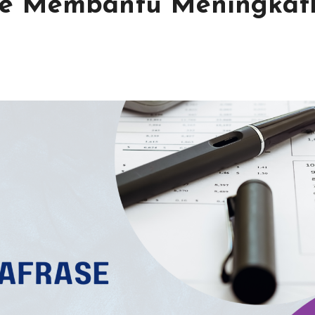
se Membantu Meningkat