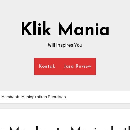
Klik Mania
Will Inspires You
Kontak
Jasa Review
e Membantu Meningkatkan Penulisan