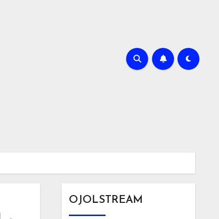
OJOLSTREAM