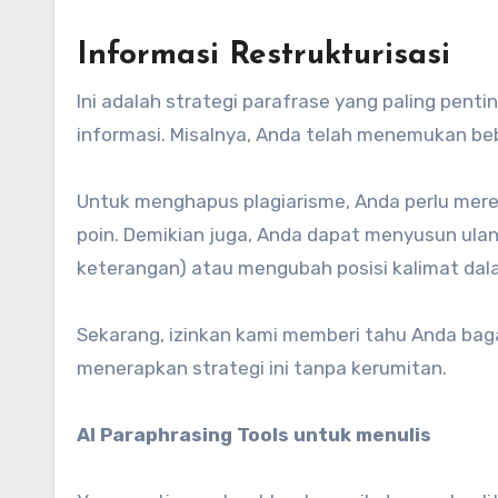
Informasi Restrukturisasi
Ini adalah strategi parafrase yang paling penti
informasi. Misalnya, Anda telah menemukan beb
Untuk menghapus plagiarisme, Anda perlu mere
poin. Demikian juga, Anda dapat menyusun ula
keterangan) atau mengubah posisi kalimat dal
Sekarang, izinkan kami memberi tahu Anda ba
menerapkan strategi ini tanpa kerumitan.
Al Paraphrasing Tools untuk menulis