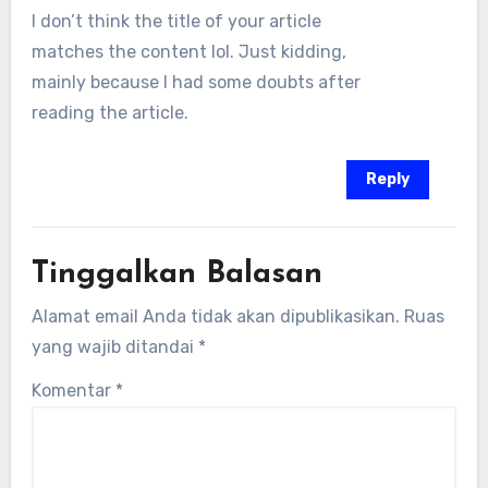
I don’t think the title of your article
matches the content lol. Just kidding,
mainly because I had some doubts after
reading the article.
Reply
Tinggalkan Balasan
Alamat email Anda tidak akan dipublikasikan.
Ruas
yang wajib ditandai
*
Komentar
*