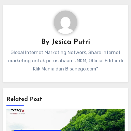
By
Jesica Putri
Global Internet Marketing Network, Share internet
marketing untuk perusahaan UMKM, Official Editor di
Klik Mania dan Bisanego.com"
Related Post