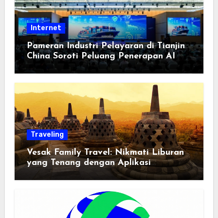
Internet
Pameran Industri Pelayaran di Tianjin
China Soroti Peluang Penerapan AI
Traveling
Vesak Family Travel: Nikmati Liburan
yang Tenang dengan Aplikasi
Pemindai PDF