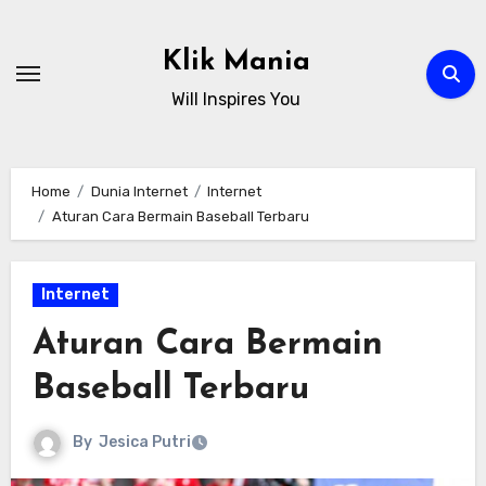
Skip
to
Klik Mania
content
Will Inspires You
Home
Dunia Internet
Internet
Aturan Cara Bermain Baseball Terbaru
Internet
Aturan Cara Bermain
Baseball Terbaru
By
Jesica Putri