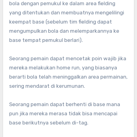
bola dengan pemukul ke dalam area fielding
yang ditentukan dan membuatnya mengelilingi
keempat base (sebelum tim fielding dapat
mengumpulkan bola dan melemparkannya ke
base tempat pemukul berlari).
Seorang pemain dapat mencetak poin wajib jika
mereka melakukan home run, yang biasanya
berarti bola telah meninggalkan area permainan,
sering mendarat di kerumunan.
Seorang pemain dapat berhenti di base mana
pun jika mereka merasa tidak bisa mencapai
base berikutnya sebelum di-tag.