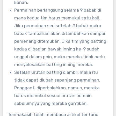
kanan.
Permainan berlangsung selama 9 babak di
mana kedua tim harus memukul satu kali.
Jika permainan seri setelah 9 babak maka
babak tambahan akan ditambahkan sampai
pemenang ditemukan. Jika tim yang batting
kedua di bagian bawah inning ke-9 sudah
unggul dalam poin, maka mereka tidak perlu
menyelesaikan batting inning mereka.
Setelah urutan batting diambil, maka itu
tidak dapat diubah sepanjang permainan.
Pengganti diperbolehkan, namun, mereka
harus memukul sesuai urutan pemain
sebelumnya yang mereka gantikan.
Terimakasih telah membaca artikel tentang