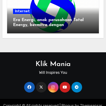
Internet
Era Energi, anak perusahaan Total
Energy, bermitra dengan
Zhuochuangtong untuk mempercepat
transisi energi Indonesia — raksasa
energi global bergabung dengan tim
lokal untuk mengembangkan energi
terbarukan dan infrastruktur listrik
Klik Mania
Will Inspires You
Copyright © All rights reserved
|
Blogus
by
Themeansar
.