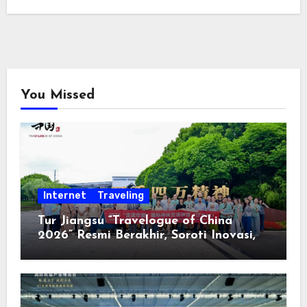
You Missed
Internet
Traveling
Tur Jiangsu “Travelogue of China
2026” Resmi Berakhir, Soroti Inovasi,
Keterbukaan, dan Pembangunan
Berorientasi pada Masyarakat