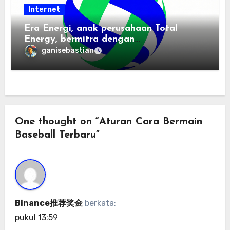
Internet
Era Energi, anak perusahaan Total
Energy, bermitra dengan
Zhuochuangtong untuk mempercepat
ganisebastian
transisi energi Indonesia — raksasa
energi global bergabung dengan tim
lokal untuk mengembangkan energi
terbarukan dan infrastruktur listrik
One thought on “Aturan Cara Bermain
Baseball Terbaru”
Binance推荐奖金
berkata:
pukul 13:59