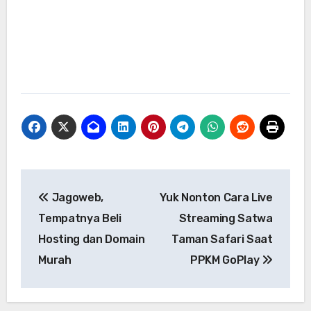
Navigasi
Jagoweb,
Yuk Nonton Cara Live
pos
Tempatnya Beli
Streaming Satwa
Hosting dan Domain
Taman Safari Saat
Murah
PPKM GoPlay