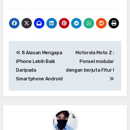
Navigasi
8 Alasan Mengapa
Motorola Moto Z :
pos
iPhone Lebih Baik
Ponsel modular
Daripada
dengan berjuta Fitur !
Smartphone Android