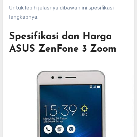
Untuk lebih jelasnya dibawah ini spesifikasi
lengkapnya.
Spesifikasi dan Harga
ASUS ZenFone 3 Zoom