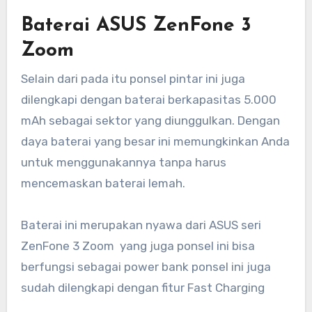
Baterai ASUS ZenFone 3
Zoom
Selain dari pada itu ponsel pintar ini juga
dilengkapi dengan baterai berkapasitas 5.000
mAh sebagai sektor yang diunggulkan. Dengan
daya baterai yang besar ini memungkinkan Anda
untuk menggunakannya tanpa harus
mencemaskan baterai lemah.
Baterai ini merupakan nyawa dari ASUS seri
ZenFone 3 Zoom yang juga ponsel ini bisa
berfungsi sebagai power bank ponsel ini juga
sudah dilengkapi dengan fitur Fast Charging