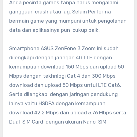
Anda pecinta games tanpa harus mengalami
gangguan crash atau lag. Selain Performa
bermain game yang mumpuni untuk pengolahan
data dan aplikasinya pun cukup baik.
Smartphone ASUS ZenFone 3 Zoom ini sudah
dilengkapi dengan jaringan 4G LTE dengan
kemampuan download 150 Mbps dan upload 50
Mbps dengan tekhnlogi Cat 4 dan 300 Mbps
download dan upload 50 Mbps untul LTE Cat6.
Serta dilengkapi dengan jaringan pendukung
lainya yaitu HSDPA dengan kemampuan
download 42.2 Mbps dan upload 5.76 Mbps serta
Dual-SIM Card dengan ukuran Nano-SIM.