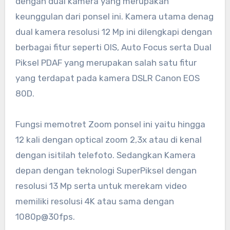
dengan dual kamera yang merupakan
keunggulan dari ponsel ini. Kamera utama denag
dual kamera resolusi 12 Mp ini dilengkapi dengan
berbagai fitur seperti OIS, Auto Focus serta Dual
Piksel PDAF yang merupakan salah satu fitur
yang terdapat pada kamera DSLR Canon EOS
80D.
Fungsi memotret Zoom ponsel ini yaitu hingga
12 kali dengan optical zoom 2,3x atau di kenal
dengan isitilah telefoto. Sedangkan Kamera
depan dengan teknologi SuperPiksel dengan
resolusi 13 Mp serta untuk merekam video
memiliki resolusi 4K atau sama dengan
1080p@30fps.