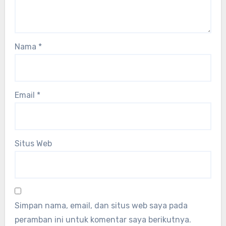
Nama
*
Email
*
Situs Web
Simpan nama, email, dan situs web saya pada
peramban ini untuk komentar saya berikutnya.