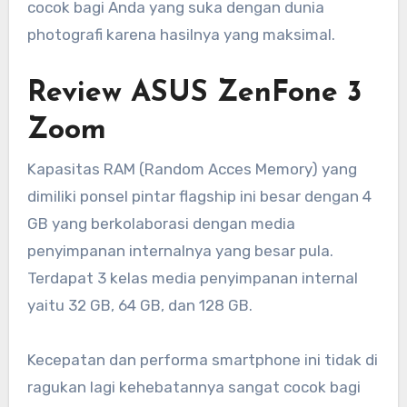
cocok bagi Anda yang suka dengan dunia
photografi karena hasilnya yang maksimal.
Review ASUS ZenFone 3
Zoom
Kapasitas RAM (Random Acces Memory) yang
dimiliki ponsel pintar flagship ini besar dengan 4
GB yang berkolaborasi dengan media
penyimpanan internalnya yang besar pula.
Terdapat 3 kelas media penyimpanan internal
yaitu 32 GB, 64 GB, dan 128 GB.
Kecepatan dan performa smartphone ini tidak di
ragukan lagi kehebatannya sangat cocok bagi