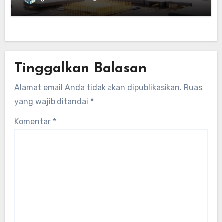
Tinggalkan Balasan
Alamat email Anda tidak akan dipublikasikan.
Ruas
yang wajib ditandai
*
Komentar
*