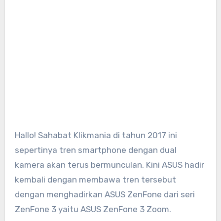
Hallo! Sahabat Klikmania di tahun 2017 ini
sepertinya tren smartphone dengan dual
kamera akan terus bermunculan. Kini ASUS hadir
kembali dengan membawa tren tersebut
dengan menghadirkan ASUS ZenFone dari seri
ZenFone 3 yaitu ASUS ZenFone 3 Zoom.