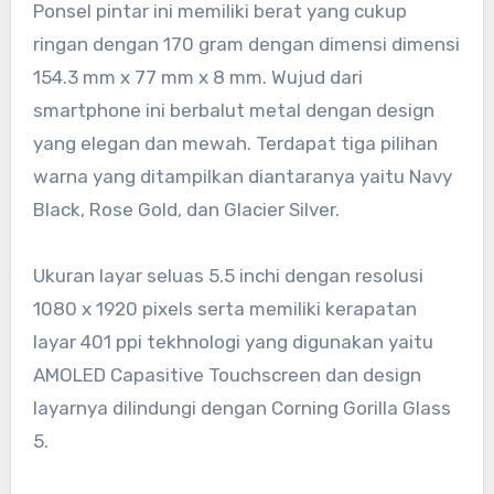
Ponsel pintar ini memiliki berat yang cukup
ringan dengan 170 gram dengan dimensi dimensi
154.3 mm x 77 mm x 8 mm. Wujud dari
smartphone ini berbalut metal dengan design
yang elegan dan mewah. Terdapat tiga pilihan
warna yang ditampilkan diantaranya yaitu Navy
Black, Rose Gold, dan Glacier Silver.
Ukuran layar seluas 5.5 inchi dengan resolusi
1080 x 1920 pixels serta memiliki kerapatan
layar 401 ppi tekhnologi yang digunakan yaitu
AMOLED Capasitive Touchscreen dan design
layarnya dilindungi dengan Corning Gorilla Glass
5.