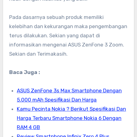
Pada dasarnya sebuah produk memiliki
kelebihan dan kekurangan maka pengembangan
terus dilakukan. Sekian yang dapat di
informasikan mengenai ASUS ZenFone 3 Zoom.
Sekian dan Terimakasih.
Baca Juga :
ASUS ZenFone 3s Max Smartphone Dengan
5.000 mAh Spesifikasi Dan Harga
Kamu Pecinta Nokia ? Berikut Spesifikasi Dan
Harga Terbaru Smartphone Nokia 6 Dengan
RAM 4 GB
Review Smartphone Infinix Zero 4 Plus