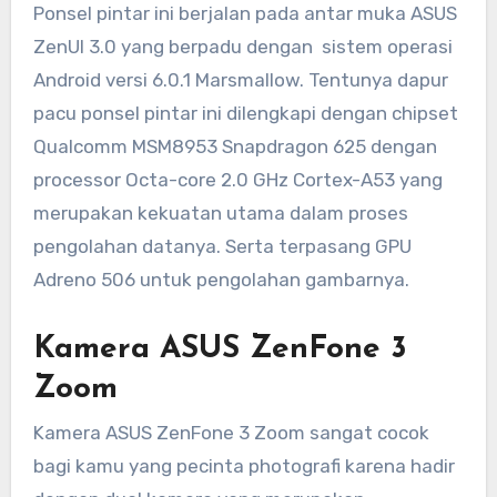
Ponsel pintar ini berjalan pada antar muka ASUS
ZenUI 3.0 yang berpadu dengan sistem operasi
Android versi 6.0.1 Marsmallow. Tentunya dapur
pacu ponsel pintar ini dilengkapi dengan chipset
Qualcomm MSM8953 Snapdragon 625 dengan
processor Octa-core 2.0 GHz Cortex-A53 yang
merupakan kekuatan utama dalam proses
pengolahan datanya. Serta terpasang GPU
Adreno 506 untuk pengolahan gambarnya.
Kamera ASUS ZenFone 3
Zoom
Kamera ASUS ZenFone 3 Zoom sangat cocok
bagi kamu yang pecinta photografi karena hadir