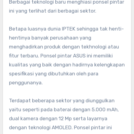
Berbagai teknologi baru menghiasi ponsel pintar
ini yang terlihat dari berbagai sektor.
Betapa luasnya dunia IPTEK sehingga tak henti-
hentinya banyak perusahaan yang
menghadirkan produk dengan tekhnologi atau
fitur terbaru. Ponsel pintar ASUS ini memiliki
kualitas yang baik dengan hadirnya kelengkapan
spesifikasi yang dibutuhkan oleh para
penggunanya.
Terdapat beberapa sektor yang diunggulkan
yaitu seperti pada baterai dengan 5.000 mAh,
dual kamera dengan 12 Mp serta layarnya
dengan teknologi AMOLED. Ponsel pintar ini