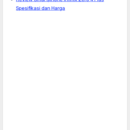
Spesifikasi dan Harga