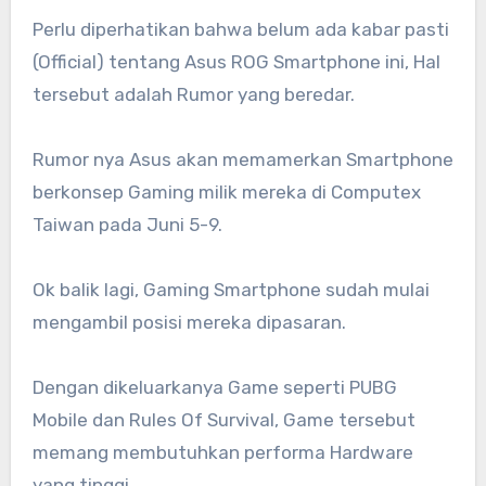
Perlu diperhatikan bahwa belum ada kabar pasti
(Official) tentang Asus ROG Smartphone ini, Hal
tersebut adalah Rumor yang beredar.
Rumor nya Asus akan memamerkan Smartphone
berkonsep Gaming milik mereka di Computex
Taiwan pada Juni 5-9.
Ok balik lagi, Gaming Smartphone sudah mulai
mengambil posisi mereka dipasaran.
Dengan dikeluarkanya Game seperti PUBG
Mobile dan Rules Of Survival, Game tersebut
memang membutuhkan performa Hardware
yang tinggi.