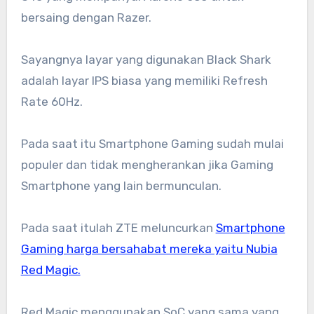
bersaing dengan Razer.
Sayangnya layar yang digunakan Black Shark
adalah layar IPS biasa yang memiliki Refresh
Rate 60Hz.
Pada saat itu Smartphone Gaming sudah mulai
populer dan tidak mengherankan jika Gaming
Smartphone yang lain bermunculan.
Pada saat itulah ZTE meluncurkan
Smartphone
Gaming harga bersahabat mereka yaitu Nubia
Red Magic.
Red Magic menggunakan SoC yang sama yang