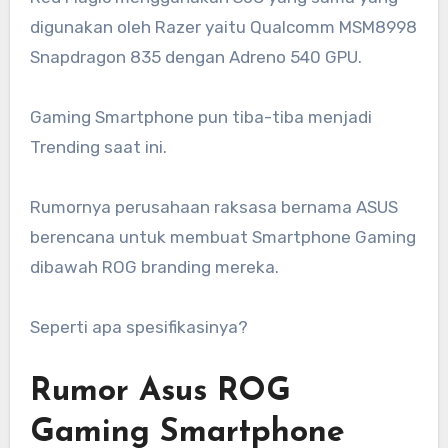
digunakan oleh Razer yaitu Qualcomm MSM8998
Snapdragon 835 dengan Adreno 540 GPU.
Gaming Smartphone pun tiba-tiba menjadi
Trending saat ini.
Rumornya perusahaan raksasa bernama ASUS
berencana untuk membuat Smartphone Gaming
dibawah ROG branding mereka.
Seperti apa spesifikasinya?
Rumor Asus ROG
Gaming Smartphone