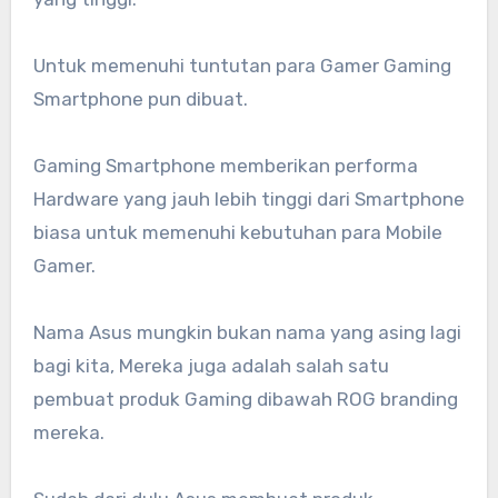
Untuk memenuhi tuntutan para Gamer Gaming
Smartphone pun dibuat.
Gaming Smartphone memberikan performa
Hardware yang jauh lebih tinggi dari Smartphone
biasa untuk memenuhi kebutuhan para Mobile
Gamer.
Nama Asus mungkin bukan nama yang asing lagi
bagi kita, Mereka juga adalah salah satu
pembuat produk Gaming dibawah ROG branding
mereka.