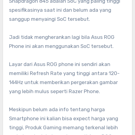
Snapdragon 845 adalah SoC yang paling tinggi
spesifikasinya saat ini dan belum ada yang
sanggup menyaingi SoC tersebut.
Jadi tidak mengherankan lagi bila Asus ROG
Phone ini akan menggunakan SoC tersebut.
Layar dari Asus ROG phone ini sendiri akan
memiliki Refresh Rate yang tinggi antara 120-
144Hz untuk memberikan pergerakan gambar
yang lebih mulus seperti Razer Phone.
Meskipun belum ada info tentang harga
Smartphone ini kalian bisa expect harga yang
tinggi, Produk Gaming memang terkenal lebih