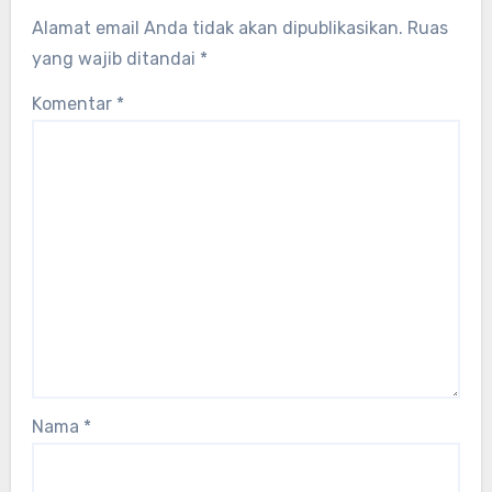
Alamat email Anda tidak akan dipublikasikan.
Ruas
yang wajib ditandai
*
Komentar
*
Nama
*