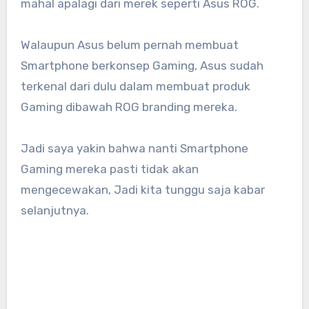
mahal apalagi dari merek seperti Asus ROG.
Walaupun Asus belum pernah membuat
Smartphone berkonsep Gaming, Asus sudah
terkenal dari dulu dalam membuat produk
Gaming dibawah ROG branding mereka.
Jadi saya yakin bahwa nanti Smartphone
Gaming mereka pasti tidak akan
mengecewakan, Jadi kita tunggu saja kabar
selanjutnya.