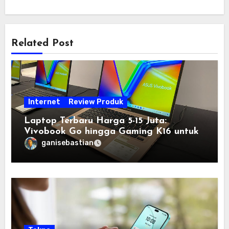
Related Post
Internet
Review Produk
Laptop Terbaru Harga 5-15 Juta:
Vivobook Go hingga Gaming K16 untuk
Semua Budget
ganisebastian