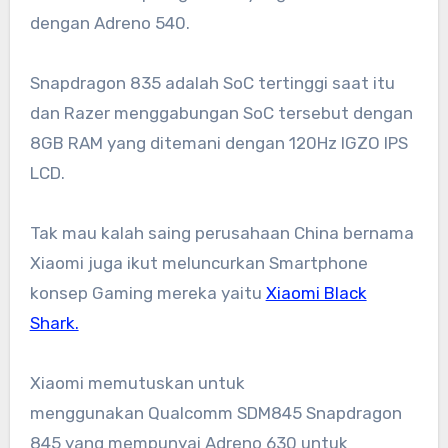
dengan Adreno 540.
Snapdragon 835 adalah SoC tertinggi saat itu
dan Razer menggabungan SoC tersebut dengan
8GB RAM yang ditemani dengan 120Hz IGZO IPS
LCD.
Tak mau kalah saing perusahaan China bernama
Xiaomi juga ikut meluncurkan Smartphone
konsep Gaming mereka yaitu
Xiaomi Black
Shark.
Xiaomi memutuskan untuk
menggunakan Qualcomm SDM845 Snapdragon
845 yang mempunyai Adreno 630 untuk