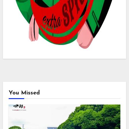
You Missed