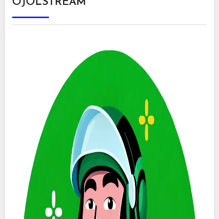
OJOLSTREAM