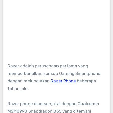
Razer adalah perusahaan pertama yang
memperkenalkan konsep Gaming Smartphone
dengan meluncurkan
Razer Phone
beberapa
tahun lalu.
Razer phone dipersenjatai dengan Qualcomm
MSM8998 Snapdragon 835 yang ditemani