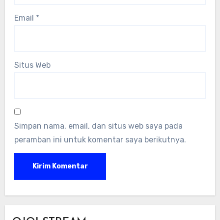
Email
*
Situs Web
Simpan nama, email, dan situs web saya pada
peramban ini untuk komentar saya berikutnya.