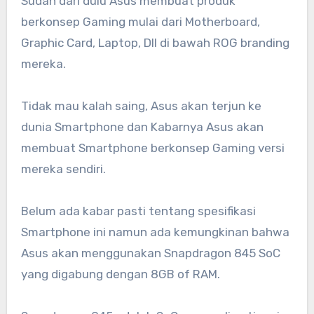
Sudah dari dulu Asus membuat produk
berkonsep Gaming mulai dari Motherboard,
Graphic Card, Laptop, Dll di bawah ROG branding
mereka.
Tidak mau kalah saing, Asus akan terjun ke
dunia Smartphone dan Kabarnya Asus akan
membuat Smartphone berkonsep Gaming versi
mereka sendiri.
Belum ada kabar pasti tentang spesifikasi
Smartphone ini namun ada kemungkinan bahwa
Asus akan menggunakan Snapdragon 845 SoC
yang digabung dengan 8GB of RAM.