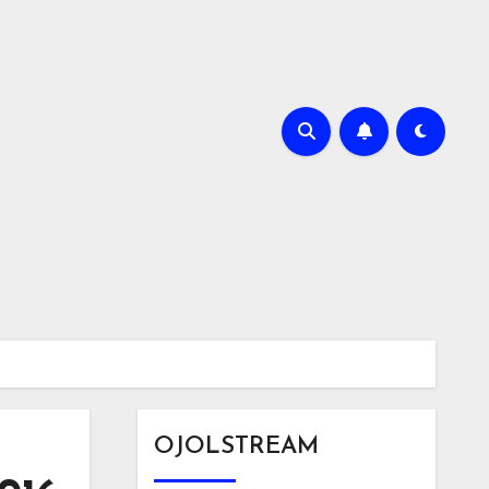
OJOLSTREAM