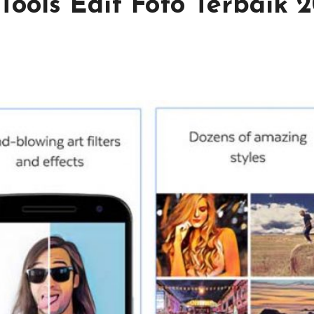
Tools Edit Foto Terbaik 