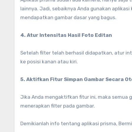
lainnya. Jadi, sebaiknya Anda gunakan aplikasi
mendapatkan gambar dasar yang bagus.
4. Atur Intensitas Hasil Foto Editan
Setelah filter telah berhasil didapatkan, atur
ke posisi kanan atau kiri.
5. Aktifkan Fitur Simpan Gambar Secara O
Jika Anda mengaktifkan fitur ini, maka semua
menerapkan filter pada gambar.
Demikianlah info tentang aplikasi prisma, Berm