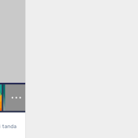
i tanda