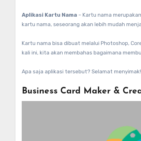
Aplikasi Kartu Nama
– Kartu nama merupakan
kartu nama, seseorang akan lebih mudah men
Kartu nama bisa dibuat melalui Photoshop, Cor
kali ini, kita akan membahas bagaimana membua
Apa saja aplikasi tersebut? Selamat menyimak!
Business Card Maker & Cre