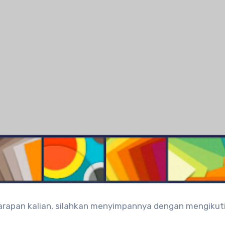
arapan kalian, silahkan menyimpannya dengan mengikut