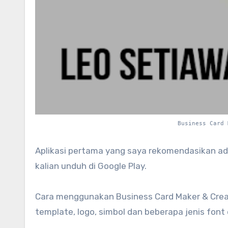
Business Card
Aplikasi pertama yang saya rekomendasikan ada
kalian unduh di Google Play.
Cara menggunakan Business Card Maker & Creat
template, logo, simbol dan beberapa jenis font 