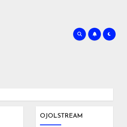
OJOLSTREAM