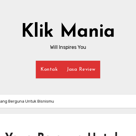
Klik Mania
Will Inspires You
Kontak
Jasa Review
Yang Berguna Untuk Bisnismu