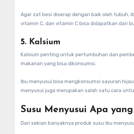
Agar zat besi diserap dengan baik oleh tubu
vitamin C, dan vitamin C bisa didapatkan dari b
5. Kalsium
Kalsium penting untuk pertumbuhan dan pembe
makanan yang bisa dikonsumsi.
Ibu menyusui bisa mengkonsumsi sayuran hijau,
menyusui juga merupakan salah satu cara unt
Susu Menyusui Apa yang
Dari sekian banyaknya produk susu ibu menyu