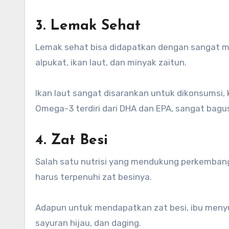
3. Lemak Sehat
Lemak sehat bisa didapatkan dengan sangat m
alpukat, ikan laut, dan minyak zaitun.
Ikan laut sangat disarankan untuk dikonsumsi,
Omega-3 terdiri dari DHA dan EPA, sangat bag
4. Zat Besi
Salah satu nutrisi yang mendukung perkembanga
harus terpenuhi zat besinya.
Adapun untuk mendapatkan zat besi, ibu men
sayuran hijau, dan daging.