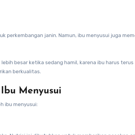
lebih besar ketika sedang hamil, karena ibu harus terus
ikan berkualitas.
 Ibu Menyusui
eh ibu menyusui: