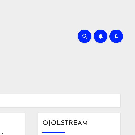
OJOLSTREAM