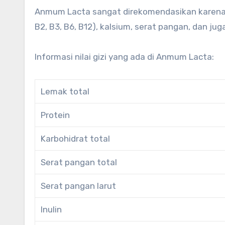
Anmum Lacta sangat direkomendasikan karena mem
B2, B3, B6, B12), kalsium, serat pangan, dan juga
Informasi nilai gizi yang ada di Anmum Lacta:
Lemak total
Protein
Karbohidrat total
Serat pangan total
Serat pangan larut
Inulin