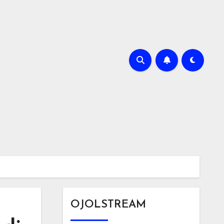
OJOLSTREAM