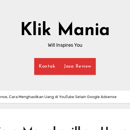
Klik Mania
Will Inspires You
Kontak
Jasa Review
sense, Cara Menghasilkan Uang di YouTube Selain Google Adsense