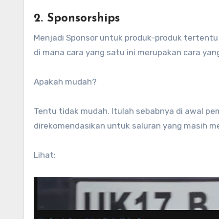
2. Sponsorships
Menjadi Sponsor untuk produk-produk tertentu 
di mana cara yang satu ini merupakan cara ya
Apakah mudah?
Tentu tidak mudah. Itulah sebabnya di awal pe
direkomendasikan untuk saluran yang masih mem
Lihat: