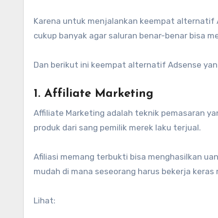
Karena untuk menjalankan keempat alternatif
cukup banyak agar saluran benar-benar bisa m
Dan berikut ini keempat alternatif Adsense ya
1. Affiliate Marketing
Affiliate Marketing adalah teknik pemasaran y
produk dari sang pemilik merek laku terjual.
Afiliasi memang terbukti bisa menghasilkan ua
mudah di mana seseorang harus bekerja keras m
Lihat: