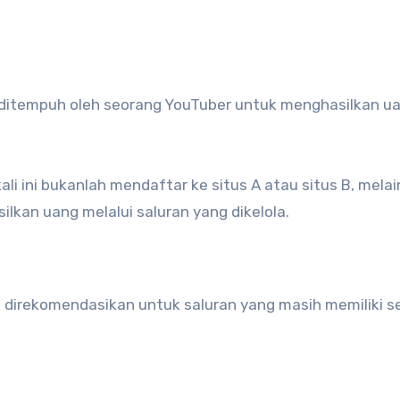
i ini bukanlah mendaftar ke situs A atau situs B, mela
kan uang melalui saluran yang dikelola.
k direkomendasikan untuk saluran yang masih memiliki se