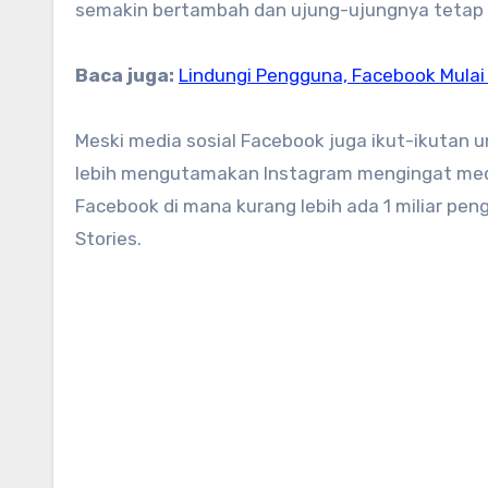
semakin bertambah dan ujung-ujungnya tetap
Baca juga:
Lindungi Pengguna, Facebook Mulai
Meski media sosial Facebook juga ikut-ikutan
lebih mengutamakan Instagram mengingat med
Facebook di mana kurang lebih ada 1 miliar pe
Stories.