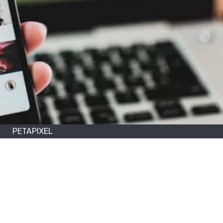
PETAPIXEL