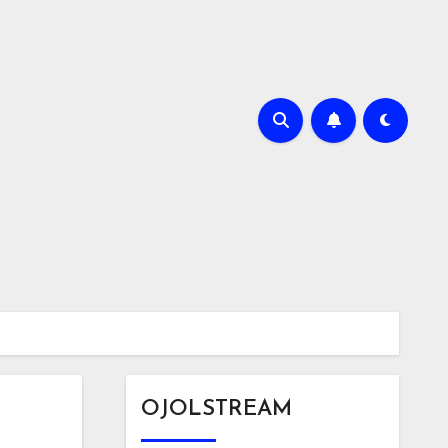
OJOLSTREAM