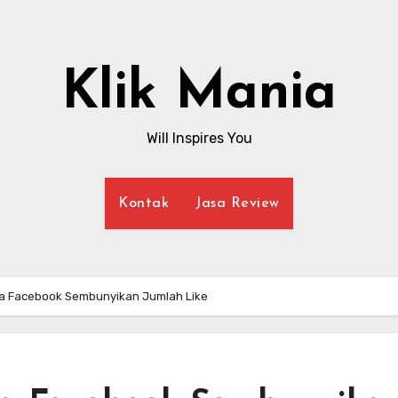
Klik Mania
Will Inspires You
Kontak
Jasa Review
a Facebook Sembunyikan Jumlah Like