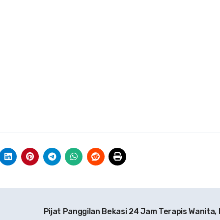
Pijat Panggilan Bekasi 24 Jam Terapis Wanita, 